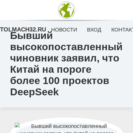
TOLMACH32.RU
НОВОСТИ
ВХОД
КОНТАК
Бывший
высокопоставленный
чиновник заявил, что
Китай на пороге
более 100 проектов
DeepSeek