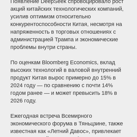
Появление DeepSeek спровоцировало рост
акций китайских технологических компаний,
усилив оптимизм относительно
конкурентоспособности Китая, несмотря на
напряженность в торговых отношениях с
администрацией Трампа и экономические
проблемы внутри страны.
По оценкам Bloomberg Economics, вклад
высоких технологий в валовой внутренний
продукт Китая вырос примерно до 15% в
2024 году — по сравнению с почти 14%
годом ранее — и может превысить 18% в
2026 году.
Ежегодная встреча Всемирного
экономического форума в Тяньцзине, также
известная как «Летний Давос», привлекает