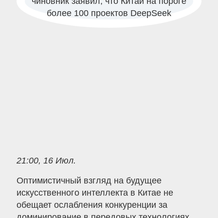
21:00, 16 Июл.
Оптимистичный взгляд на будущее
искусственного интеллекта в Китае не
обещает ослабления конкуренции за
доминирование в передовых технологиях.