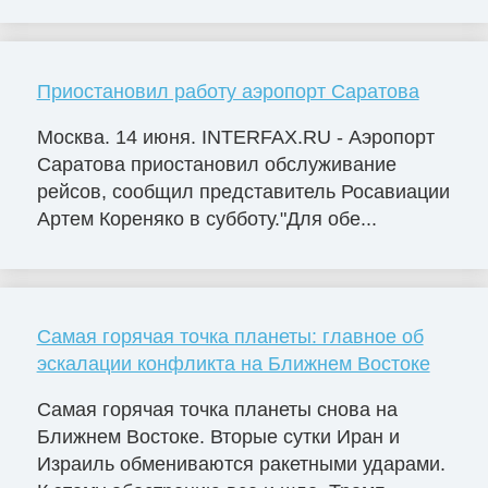
Приостановил работу аэропорт Саратова
Москва. 14 июня. INTERFAX.RU - Аэропорт
Саратова приостановил обслуживание
рейсов, сообщил представитель Росавиации
Артем Кореняко в субботу."Для обе...
Самая горячая точка планеты: главное об
эскалации конфликта на Ближнем Востоке
Самая горячая точка планеты снова на
Ближнем Востоке. Вторые сутки Иран и
Израиль обмениваются ракетными ударами.