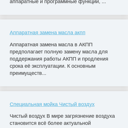
аппаратные и программные функции, ...
Аппаратная замена масла акпп
Аппаратная замена масла в АКПП
предполагает полную замену масла для
поддержания работы АКПП и продления
срока её эксплуатации. К основным
преимуществ...
Специальная мойка Чистый воздух
Чистый воздух В мире загрязнение воздуха
становится всё более актуальной