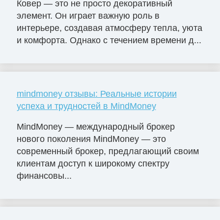
Ковер — это не просто декоративный
элемент. Он играет важную роль в
интерьере, создавая атмосферу тепла, уюта
и комфорта. Однако с течением времени д...
mindmoney отзывы: Реальные истории
успеха и трудностей в MindMoney
MindMoney — международный брокер
нового поколения MindMoney — это
современный брокер, предлагающий своим
клиентам доступ к широкому спектру
финансовы...