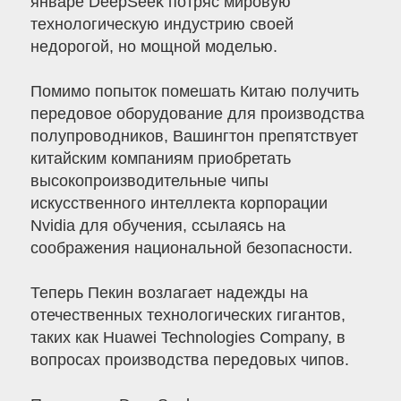
январе DeepSeek потряс мировую
технологическую индустрию своей
недорогой, но мощной моделью.
Помимо попыток помешать Китаю получить
передовое оборудование для производства
полупроводников, Вашингтон препятствует
китайским компаниям приобретать
высокопроизводительные чипы
искусственного интеллекта корпорации
Nvidia для обучения, ссылаясь на
соображения национальной безопасности.
Теперь Пекин возлагает надежды на
отечественных технологических гигантов,
таких как Huawei Technologies Company, в
вопросах производства передовых чипов.