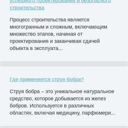
успешного проектирования и безопасного
строительства
Процесс строительства является
многогранным и сложным, включающим
множество этапов, начиная от
проектирования и заканчивая сдачей
объекта в эксплуата...
Где применяется струя бобра?
Струя бобра – это уникальное натуральное
средство, которое добывается из желез
бобров. Используется в различных
областях, включая медицину, парфюмери...