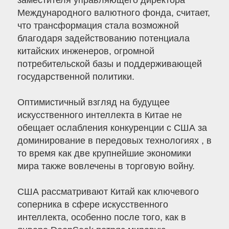
заместителя управляющего директора
Международного валютного фонда, считает,
что трансформация стала возможной
благодаря задействованию потенциала
китайских инженеров, огромной
потребительской базы и поддерживающей
государственной политики.
Оптимистичный взгляд на будущее
искусственного интеллекта в Китае не
обещает ослабления конкуренции с США за
доминирование в передовых технологиях , в
то время как две крупнейшие экономики
мира также вовлечены в торговую войну.
США рассматривают Китай как ключевого
соперника в сфере искусственного
интеллекта, особенно после того, как в