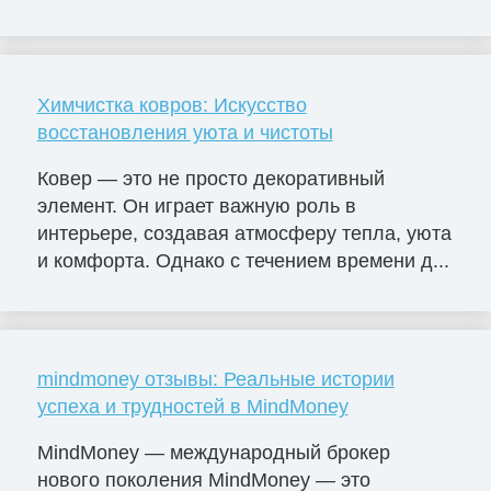
Химчистка ковров: Искусство
восстановления уюта и чистоты
Ковер — это не просто декоративный
элемент. Он играет важную роль в
интерьере, создавая атмосферу тепла, уюта
и комфорта. Однако с течением времени д...
mindmoney отзывы: Реальные истории
успеха и трудностей в MindMoney
MindMoney — международный брокер
нового поколения MindMoney — это