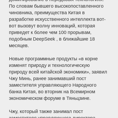
По словам бывшего высокопоставленного
чиновника, преимущества Китая в
разработке искусственного интеллекта вот-
вот вызовут волну инноваций, которая
приведет к более чем 100 прорывам,
подобным DeepSeek , в ближайшие 18
месяцев.
Новые программные продукты «в корне
изменят природу и технологическую
природу всей китайской экономики», заявил
Чжу Минь, ранее занимавший пост
заместителя управляющего Народного
банка Китая, во вторник на Всемирном
экономическом форуме в Тяньцзине.
Чжу, который также занимал пост