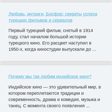
Любовь, интриги, Босфор: секреты успеха
турецких фильмов и сериалов
Первый турецкий фильм, снятый в 1914
году, стал началом большой истории
турецкого кино. Его расцвет наступил в
1950-х, когда киностудии выпускали до ...
Почему мы так любим индийское кино?
Индийское кино — это удивительный мир, в
котором переплетаются традиции и
современность, драма и комедия, музыка и
танец. С момента своего появления ...