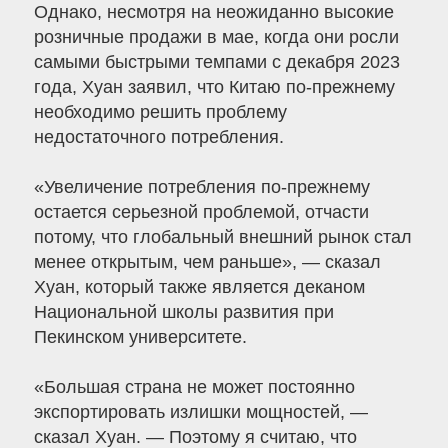
Однако, несмотря на неожиданно высокие
розничные продажи в мае, когда они росли
самыми быстрыми темпами с декабря 2023
года, Хуан заявил, что Китаю по-прежнему
необходимо решить проблему
недостаточного потребления.
«Увеличение потребления по-прежнему
остается серьезной проблемой, отчасти
потому, что глобальный внешний рынок стал
менее открытым, чем раньше», — сказал
Хуан, который также является деканом
Национальной школы развития при
Пекинском университете.
«Большая страна не может постоянно
экспортировать излишки мощностей, —
сказал Хуан. — Поэтому я считаю, что