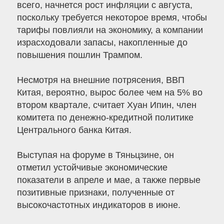
всего, начнется рост инфляции с августа,
поскольку требуется некоторое время, чтобы
тарифы повлияли на экономику, а компании
израсходовали запасы, накопленные до
повышения пошлин Трампом.
Несмотря на внешние потрясения, ВВП
Китая, вероятно, вырос более чем на 5% во
втором квартале, считает Хуан Ипин, член
комитета по денежно-кредитной политике
Центрального банка Китая.
Выступая на форуме в Тяньцзине, он
отметил устойчивые экономические
показатели в апреле и мае, а также первые
позитивные признаки, полученные от
высокочастотных индикаторов в июне.