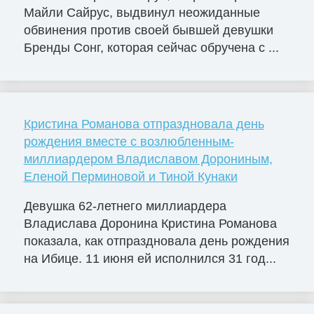
Майли Сайрус, выдвинул неожиданные
обвинения против своей бывшей девушки
Бренды Сонг, которая сейчас обручена с ...
Кристина Романова отпраздновала день
рождения вместе с возлюбленным-
миллиардером Владиславом Дорониным,
Еленой Перминовой и Тиной Кунаки
Девушка 62-летнего миллиардера
Владислава Доронина Кристина Романова
показала, как отпраздновала день рождения
на Ибице. 11 июня ей исполнился 31 год...