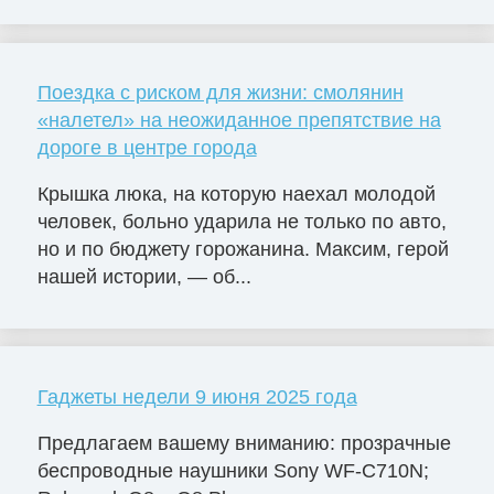
Поездка с риском для жизни: смолянин
«налетел» на неожиданное препятствие на
дороге в центре города
Крышка люка, на которую наехал молодой
человек, больно ударила не только по авто,
но и по бюджету горожанина. Максим, герой
нашей истории, — об...
Гаджеты недели 9 июня 2025 года
Предлагаем вашему вниманию: прозрачные
беспроводные наушники Sony WF-C710N;