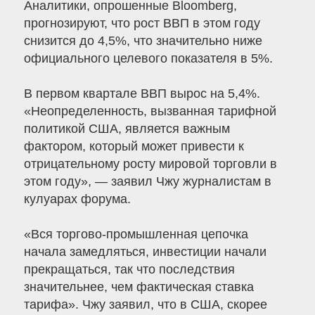
Аналитики, опрошенные Bloomberg,
прогнозируют, что рост ВВП в этом году
снизится до 4,5%, что значительно ниже
официального целевого показателя в 5%.
В первом квартале ВВП вырос на 5,4%.
«Неопределенность, вызванная тарифной
политикой США, является важным
фактором, который может привести к
отрицательному росту мировой торговли в
этом году», — заявил Чжу журналистам в
кулуарах форума.
«Вся торгово-промышленная цепочка
начала замедляться, инвестиции начали
прекращаться, так что последствия
значительнее, чем фактическая ставка
тарифа». Чжу заявил, что в США, скорее