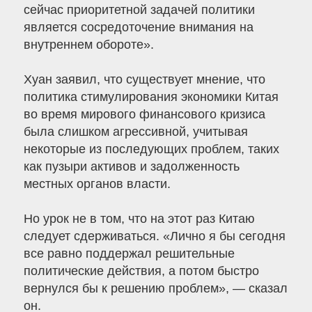
сейчас приоритетной задачей политики
является сосредоточение внимания на
внутреннем обороте».
Хуан заявил, что существует мнение, что
политика стимулирования экономики Китая
во время мирового финансового кризиса
была слишком агрессивной, учитывая
некоторые из последующих проблем, таких
как пузыри активов и задолженность
местных органов власти.
Но урок не в том, что на этот раз Китаю
следует сдерживаться. «Лично я бы сегодня
все равно поддержал решительные
политические действия, а потом быстро
вернулся бы к решению проблем», — сказал
он.