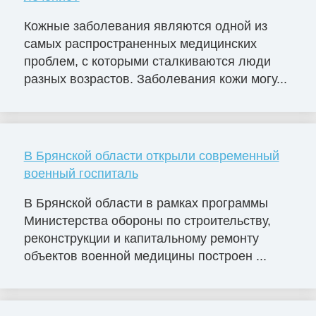
Кожные заболевания являются одной из
самых распространенных медицинских
проблем, с которыми сталкиваются люди
разных возрастов. Заболевания кожи могу...
В Брянской области открыли современный
военный госпиталь
В Брянской области в рамках программы
Министерства обороны по строительству,
реконструкции и капитальному ремонту
объектов военной медицины построен ...