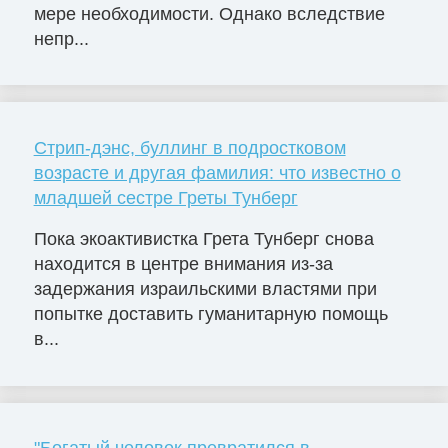
мере необходимости. Однако вследствие
непр...
Стрип-дэнс, буллинг в подростковом
возрасте и другая фамилия: что известно о
младшей сестре Греты Тунберг
Пока экоактивистка Грета Тунберг снова
находится в центре внимания из-за
задержания израильскими властями при
попытке доставить гуманитарную помощь
в...