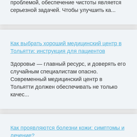
проблемой, обеспечение чистоты является
серьезной задачей. Чтобы улучшить ка...
Как выбрать хороший медицинский центр в
Тольятти: инструкция для пациентов
Здоровье — главный ресурс, и доверять его
случайным специалистам опасно.
Современный медицинский центр в
Тольятти должен обеспечивать не только
качес...
Как проявляются болезни кожи: симптомы и
лечение?