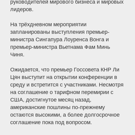
руководителей мирового бизнеса и мировых
лидеров.
На трёхдневном мероприятии
запланированы выступления премьер-
министра Сингапура Лоуренса Вонга и
премьер-министра Вьетнама Фам Минь
Чиня.
Ожидается, что премьер Госсовета КНР Ли
Цян выступит на открытии конференции в
среду и встретится с участниками. Несмотря
на соглашение о тарифном перемирии с
США, достигнутое месяц назад,
американские пошлины по-прежнему
остаются высокими, а более долгосрочное
соглашение пока под вопросом.