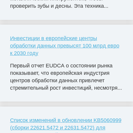
проверить зубы и десны. Эта техника...
Инвестиции в европейские центры
обработки данных превысят 100 млрд евро
к 2030 году
Первый отчет EUDCA о состоянии рынка
показывает, что европейская индустрия
центров обработки данных привлечет
стремительный рост инвестиций, несмотря...
Список изменений в обновлении KB5060999
(сборки 22621.5472 и 22631.5472) для