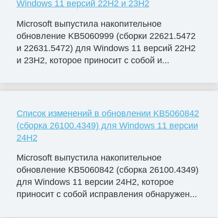
Windows 11 версий 22H2 и 23H2
Microsoft выпустила накопительное
обновление KB5060999 (сборки 22621.5472
и 22631.5472) для Windows 11 версий 22H2
и 23H2, которое приносит с собой и...
Список изменений в обновлении KB5060842
(сборка 26100.4349) для Windows 11 версии
24H2
Microsoft выпустила накопительное
обновление KB5060842 (сборка 26100.4349)
для Windows 11 версии 24H2, которое
приносит с собой исправления обнаружен...