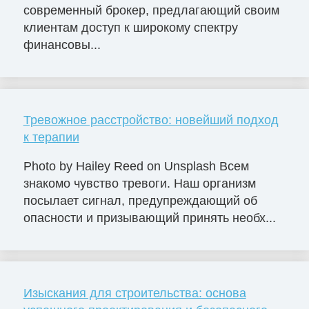
современный брокер, предлагающий своим
клиентам доступ к широкому спектру
финансовы...
Тревожное расстройство: новейший подход
к терапии
Photo by Hailey Reed on Unsplash Всем
знакомо чувство тревоги. Наш организм
посылает сигнал, предупреждающий об
опасности и призывающий принять необх...
Изыскания для строительства: основа