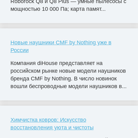
Roborock Q8 и Q8 Plus — умные пылесосы с
мощностью 10 000 Па; карта памят...
Новые наушники CMF by Nothing уже в
России
Компания diHouse представляет на
российском рынке новые модели наушников
бренда CMF by Nothing. В число новинок
вошли беспроводные модели наушников в...
Химчистка ковров: Искусство
восстановления уюта и чистоты