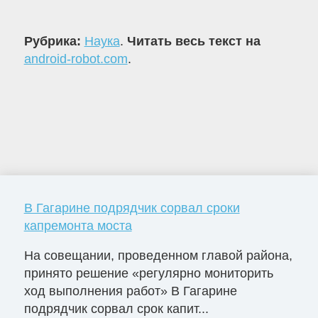
Рубрика:
Наука
.
Читать весь текст на
android-robot.com
.
В Гагарине подрядчик сорвал сроки
капремонта моста
На совещании, проведенном главой района,
принято решение «регулярно мониторить
ход выполнения работ» В Гагарине
подрядчик сорвал срок капит...