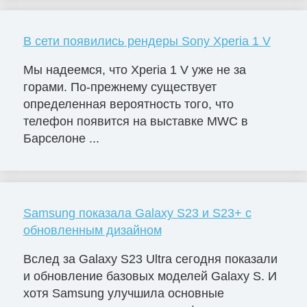
В сети появились рендеры Sony Xperia 1 V
Мы надеемся, что Xperia 1 V уже не за
горами. По-прежнему существует
определенная вероятность того, что
телефон появится на выставке MWC в
Барселоне ...
Samsung показала Galaxy S23 и S23+ с
обновленным дизайном
Вслед за Galaxy S23 Ultra сегодня показали
и обновление базовых моделей Galaxy S. И
хотя Samsung улучшила основные