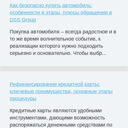
Как безопасно купить автомобиль:
особенности и этапы, плюсы обращения в
DSS Group
Покупка автомобиля – всегда радостное и в
то же время волнительное событие, к
реализации которого нужно подходить
серьезно и основательно. Чтобы выбр...
Рефинансирование кредитной карты:
ключевые преимущества, основные этапы
процедуры
Кредитные карты являются удобными
инструментами, дающими возможность
распоряжаться денежными средствами по