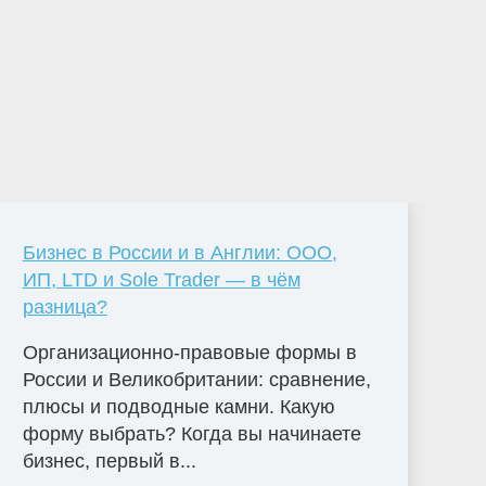
Бизнес в России и в Англии: ООО,
ИП, LTD и Sole Trader — в чём
разница?
Организационно-правовые формы в
России и Великобритании: сравнение,
плюсы и подводные камни. Какую
форму выбрать? Когда вы начинаете
бизнес, первый в...