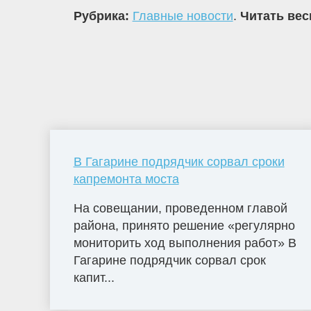
Рубрика:
Главные новости
.
Читать вес
В Гагарине подрядчик сорвал сроки
капремонта моста
На совещании, проведенном главой
района, принято решение «регулярно
мониторить ход выполнения работ» В
Гагарине подрядчик сорвал срок
капит...