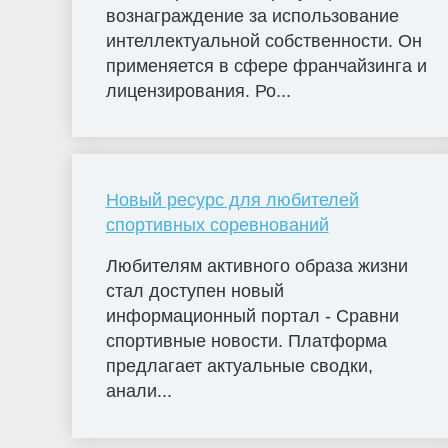
вознаграждение за использование
интеллектуальной собственности. Он
применяется в сфере франчайзинга и
лицензирования. Ро...
Новый ресурс для любителей
спортивных соревнований
Любителям активного образа жизни
стал доступен новый
информационный портал - Сравни
спортивные новости. Платформа
предлагает актуальные сводки,
анали...