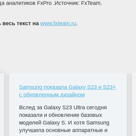
 аналитиков FxPro .Источник: FxTeam.
 весь текст на
www.fxteam.ru
.
Samsung показала Galaxy S23 и S23+
с обновленным дизайном
Вслед за Galaxy S23 Ultra сегодня
показали и обновление базовых
моделей Galaxy S. И хотя Samsung
улучшила основные аппаратные и