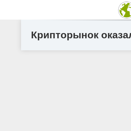
Крипторынок оказа