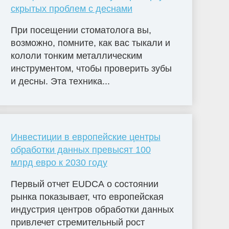
скрытых проблем с деснами
При посещении стоматолога вы,
возможно, помните, как вас тыкали и
кололи тонким металлическим
инструментом, чтобы проверить зубы
и десны. Эта техника...
Инвестиции в европейские центры
обработки данных превысят 100
млрд евро к 2030 году
Первый отчет EUDCA о состоянии
рынка показывает, что европейская
индустрия центров обработки данных
привлечет стремительный рост