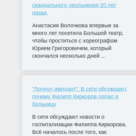
скандального увольнения 20 лет
назад
Анастасия Волочкова впервые за
много лет посетила Большой театр,
чтобы проститься с хореографом
Юрием Григоровичем, который
скончался несколько дней ...
"Лопнул имплант". В сети обсуждают,
почему Филипп Киркоров попал в
больницу
В сети обсуждают новости о
госпитализации Филиппа Киркорова.
Всё началось после того, как