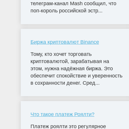
телеграм-канал Mash сообщил, что
поп-король российской эстр...
Биржа криптовалют Binance
Тому, кто хочет торговать
криптовалютой, зарабатывая на
этом, нужна надёжная биржа. Это
обеспечит спокойствие и уверенность
в сохранности денег. Сред...
Что такое платеж Роялти?
Платеж роялти это регулярное