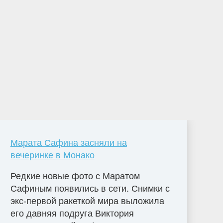
Марата Сафина засняли на
вечеринке в Монако
Редкие новые фото с Маратом
Сафиным появились в сети. Снимки с
экс-первой ракеткой мира выложила
его давняя подруга Виктория