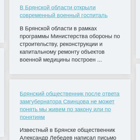
В Брянской области открыли
современный военный госпиталь
В Брянской области в рамках
программы Министерства обороны по
строительству, реконструкции и
капитальному ремонту объектов
военной медицины построен ...
Брянский общественник после ответа
замгубернатора Свинцова не может
понять мы живем по закону или по
понятиям
Известный в Брянске общественник
Александр Лебедев написал письмо