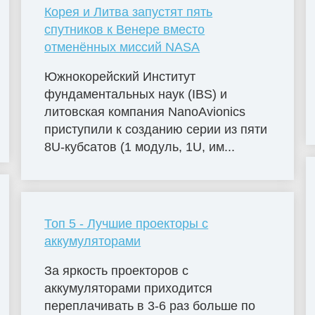
Корея и Литва запустят пять
спутников к Венере вместо
отменённых миссий NASA
Южнокорейский Институт
фундаментальных наук (IBS) и
литовская компания NanoAvionics
приступили к созданию серии из пяти
8U-кубсатов (1 модуль, 1U, им...
Топ 5 - Лучшие проекторы с
аккумуляторами
За яркость проекторов с
аккумуляторами приходится
переплачивать в 3-6 раз больше по