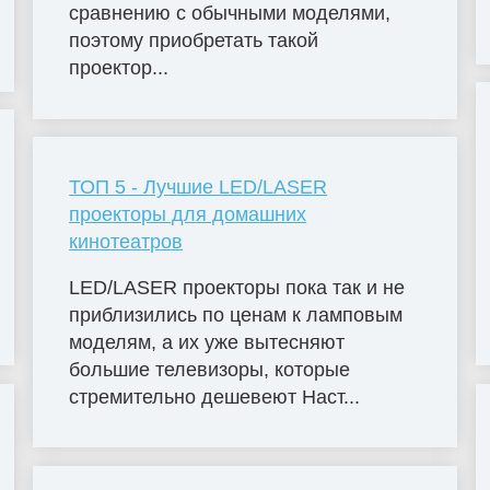
сравнению с обычными моделями,
поэтому приобретать такой
проектор...
ТОП 5 - Лучшие LED/LASER
проекторы для домашних
кинотеатров
LED/LASER проекторы пока так и не
приблизились по ценам к ламповым
моделям, а их уже вытесняют
большие телевизоры, которые
стремительно дешевеют Наст...