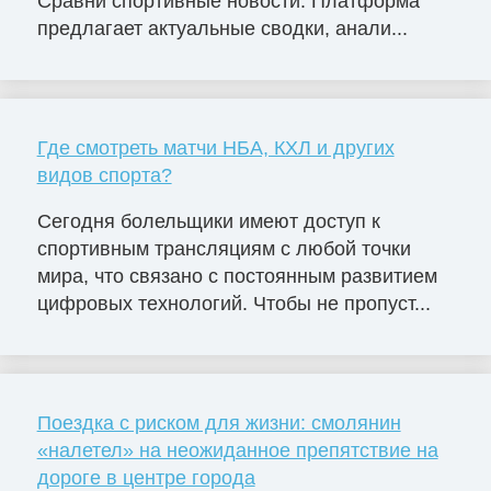
Сравни спортивные новости. Платформа
предлагает актуальные сводки, анали...
Где смотреть матчи НБА, КХЛ и других
видов спорта?
Сегодня болельщики имеют доступ к
спортивным трансляциям с любой точки
мира, что связано с постоянным развитием
цифровых технологий. Чтобы не пропуст...
Поездка с риском для жизни: смолянин
«налетел» на неожиданное препятствие на
дороге в центре города