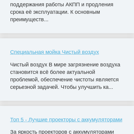
поддержания работы АКПП и продления
срока её эксплуатации. К основным
преимуществ...
Специальная мойка Чистый воздух
Чистый воздух В мире загрязнение воздуха
становится всё более актуальной
проблемой, обеспечение чистоты является
серьезной задачей. Чтобы улучшить ка...
Топ 5 - Лучшие проекторы с аккумуляторами
За яркость проекторов с аккумуляторами