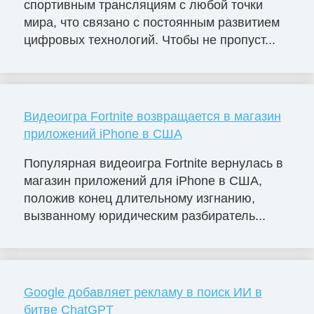
спортивным трансляциям с любой точки
мира, что связано с постоянным развитием
цифровых технологий. Чтобы не пропуст...
Видеоигра Fortnite возвращается в магазин
приложений iPhone в США
Популярная видеоигра Fortnite вернулась в
магазин приложений для iPhone в США,
положив конец длительному изгнанию,
вызванному юридическим разбиратель...
Google добавляет рекламу в поиск ИИ в
битве ChatGPT