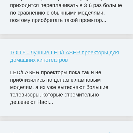
приходится переплачивать в 3-6 раз больше
по сравнению с обычными моделями,
поэтому приобретать такой проектор...
ТОП 5 - Лучшие LED/LASER проекторы для
домашних кинотеатров
LED/LASER проекторы пока так и не
приблизились по ценам к ламповым
моделям, а их уже вытесняют большие
телевизоры, которые стремительно
дешевеют Наст...