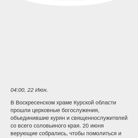
04:00, 22 Июн.
В Воскресенском храме Курской области
прошли церковные богослужения,
объединившие курян и священнослужителей
со всего соловьиного края. 20 июня
верующие собрались, чтобы помолиться и