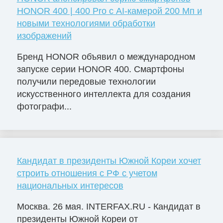
HONOR 400 | 400 Pro с AI-камерой 200 Мп и
новыми технологиями обработки
изображений
Бренд HONOR объявил о международном
запуске серии HONOR 400. Смартфоны
получили передовые технологии
искусственного интеллекта для создания
фотографи...
Кандидат в президенты Южной Кореи хочет
строить отношения с РФ с учетом
национальных интересов
Москва. 26 мая. INTERFAX.RU - Кандидат в
президенты Южной Кореи от