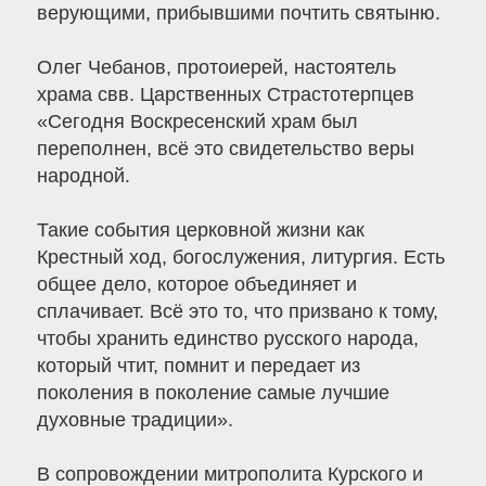
верующими, прибывшими почтить святыню.
Олег Чебанов, протоиерей, настоятель
храма свв. Царственных Страстотерпцев
«Сегодня Воскресенский храм был
переполнен, всё это свидетельство веры
народной.
Такие события церковной жизни как
Крестный ход, богослужения, литургия. Есть
общее дело, которое объединяет и
сплачивает. Всё это то, что призвано к тому,
чтобы хранить единство русского народа,
который чтит, помнит и передает из
поколения в поколение самые лучшие
духовные традиции».
В сопровождении митрополита Курского и