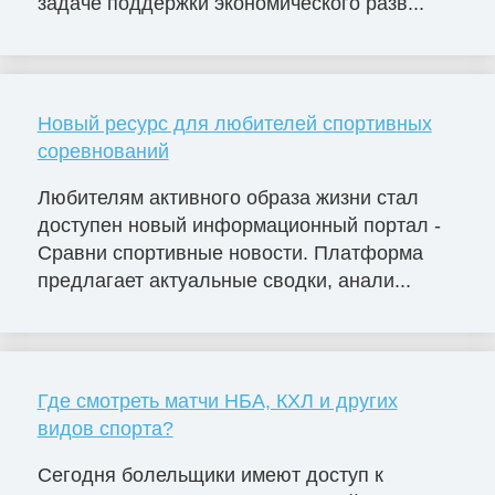
задаче поддержки экономического разв...
Новый ресурс для любителей спортивных
соревнований
Любителям активного образа жизни стал
доступен новый информационный портал -
Сравни спортивные новости. Платформа
предлагает актуальные сводки, анали...
Где смотреть матчи НБА, КХЛ и других
видов спорта?
Сегодня болельщики имеют доступ к