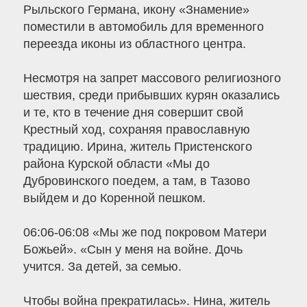
Рыльского Германа, икону «Знамение»
поместили в автомобиль для временного
переезда иконы из областного центра.
Несмотря на запрет массового религиозного
шествия, среди прибывших курян оказались
и те, кто в течение дня совершит свой
Крестный ход, сохраняя православную
традицию. Ирина, житель Пристенского
района Курской области «Мы до
Дубровинского поедем, а там, в Тазово
выйдем и до Коренной пешком.
06:06-06:08 «Мы же под покровом Матери
Божьей». «Сын у меня на войне. Дочь
учится. За детей, за семью.
Чтобы война прекратилась». Нина, житель