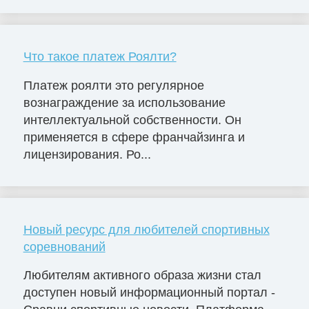
Что такое платеж Роялти?
Платеж роялти это регулярное
вознаграждение за использование
интеллектуальной собственности. Он
применяется в сфере франчайзинга и
лицензирования. Ро...
Новый ресурс для любителей спортивных
соревнований
Любителям активного образа жизни стал
доступен новый информационный портал -