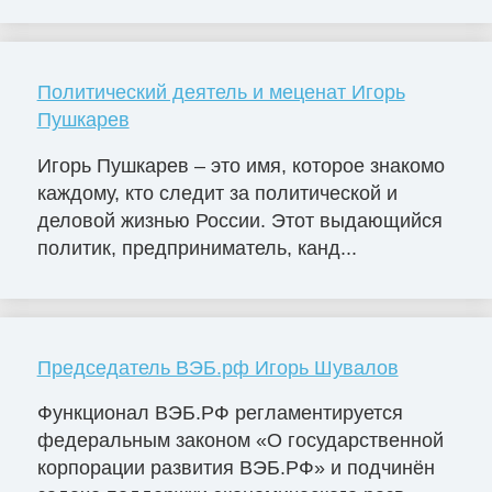
Политический деятель и меценат Игорь
Пушкарев
Игорь Пушкарев – это имя, которое знакомо
каждому, кто следит за политической и
деловой жизнью России. Этот выдающийся
политик, предприниматель, канд...
Председатель ВЭБ.рф Игорь Шувалов
Функционал ВЭБ.РФ регламентируется
федеральным законом «О государственной
корпорации развития ВЭБ.РФ» и подчинён