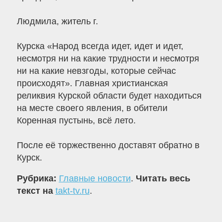
Людмила, житель г.
Курска «Народ всегда идет, идет и идет,
несмотря ни на какие трудности и несмотря
ни на какие невзгоды, которые сейчас
происходят». Главная христианская
реликвия Курской области будет находиться
на месте своего явления, в обители
Коренная пустынь, всё лето.
После её торжественно доставят обратно в
Курск.
Рубрика:
Главные новости
.
Читать весь
текст на
takt-tv.ru
.