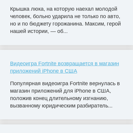
Крышка люка, на которую наехал молодой
человек, больно ударила не только по авто,
но и по бюджету горожанина. Максим, герой
нашей истории, — об...
Видеоигра Fortnite возвращается в магазин
приложений iPhone в США
Популярная видеоигра Fortnite вернулась в
магазин приложений для iPhone в США,
положив конец длительному изгнанию,
вызванному юридическим разбиратель...