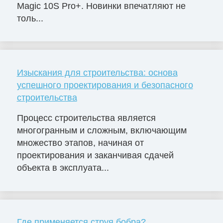
Magic 10S Pro+. Новинки впечатляют не
толь...
Изыскания для строительства: основа
успешного проектирования и безопасного
строительства
Процесс строительства является
многогранным и сложным, включающим
множество этапов, начиная от
проектирования и заканчивая сдачей
объекта в эксплуата...
Где применяется струя бобра?