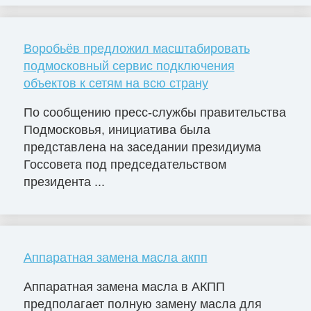
Воробьёв предложил масштабировать
подмосковный сервис подключения
объектов к сетям на всю страну
По сообщению пресс-службы правительства
Подмосковья, инициатива была
представлена на заседании президиума
Госсовета под председательством
президента ...
Аппаратная замена масла акпп
Аппаратная замена масла в АКПП
предполагает полную замену масла для