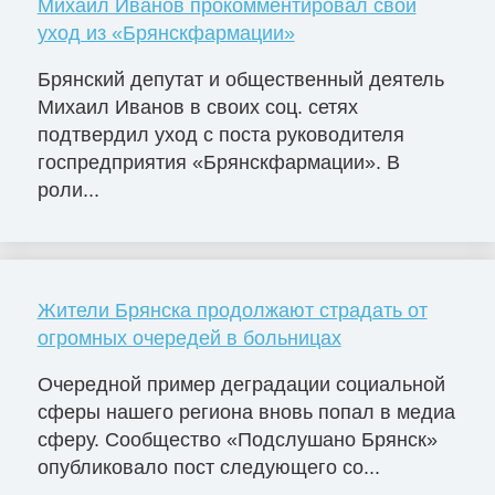
Михаил Иванов прокомментировал свой
уход из «Брянскфармации»
Брянский депутат и общественный деятель
Михаил Иванов в своих соц. сетях
подтвердил уход с поста руководителя
госпредприятия «Брянскфармации». В
роли...
Жители Брянска продолжают страдать от
огромных очередей в больницах
Очередной пример деградации социальной
сферы нашего региона вновь попал в медиа
сферу. Сообщество «Подслушано Брянск»
опубликовало пост следующего со...