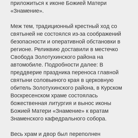
приложиться к иконе Божией Матери
«Знамение».
Меж тем, традиционный крестный ход со
святыней не состоялся из-за соображений
безопасности и оперативной обстановки в
регионе. Реликвию доставили в местечко
Свобода Золотухинского района на
автомобиле. Подробности далее: В
преддверие праздника переноса главной
святыни соловьиного края в церковную
обитель Золотухинского района, в Курском
Воскресенском храме состоялась
божественная литургия и вынос иконы
Божией Матери «Знамение» к вратам
Знаменского кафедрального собора.
Весь храм и двор был переполнен