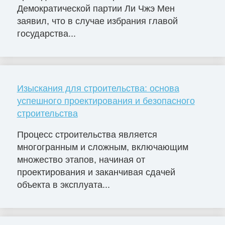
Демократической партии Ли Чжэ Мен
заявил, что в случае избрания главой
государства...
Изыскания для строительства: основа
успешного проектирования и безопасного
строительства
Процесс строительства является
многогранным и сложным, включающим
множество этапов, начиная от
проектирования и заканчивая сдачей
объекта в эксплуата...