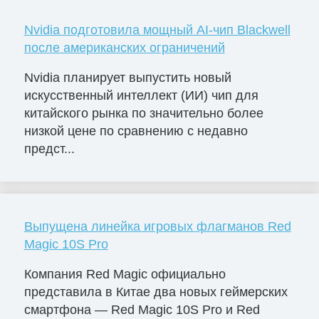
Nvidia подготовила мощный AI-чип Blackwell
после американских ограничений
Nvidia планирует выпустить новый
искусственный интеллект (ИИ) чип для
китайского рынка по значительно более
низкой цене по сравнению с недавно
предст...
Выпущена линейка игровых флагманов Red
Magic 10S Pro
Компания Red Magic официально
представила в Китае два новых геймерских
смартфона — Red Magic 10S Pro и Red