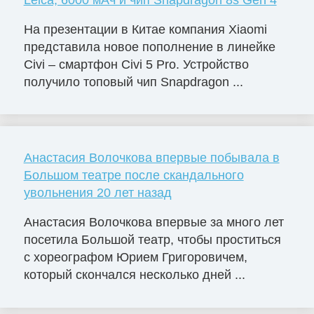
На презентации в Китае компания Xiaomi
представила новое пополнение в линейке
Civi – смартфон Civi 5 Pro. Устройство
получило топовый чип Snapdragon ...
Анастасия Волочкова впервые побывала в
Большом театре после скандального
увольнения 20 лет назад
Анастасия Волочкова впервые за много лет
посетила Большой театр, чтобы проститься
с хореографом Юрием Григоровичем,
который скончался несколько дней ...