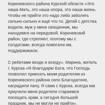
Кореневского района Курской области «Это
наша Мать, это наша опора, это наша жизнь.
Чтобы не прийти это надо либо заболеть
сильно-сильно и ещё что-то. Детей с детства
водили, муж у меня священник, мы
находимся на передовой, Кореневский
район, где стреляют, поэтому мы с
солдатами, всегда помогали им,
поддерживали.
С ребятами везде и всюду». Марина, житель
г. Курска «Я благодарю Бога, что Господь
позволил приехать моим родителям из
Кореневского района село Благодатное,
наградили папу, Я сама с Курска, всегда как
приучили меня родители стараемся
посещать храм, а сегодня большой
праздник, мы не могли не прийти».