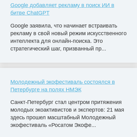
Google добавляет рекламу в поиск ИИ в
битве ChatGPT
Google заявила, что начинает встраивать
рекламу в свой новый режим искусственного
интеллекта для онлайн-поиска. Это
стратегический шаг, призванный пр...
Молодежный экофестиваль состоялся в
Петербурге на полях НМЭК
Санкт-Петербург стал центром притяжения
молодых экоактивистов и экспертов: 21 мая
здесь прошел масштабный Молодежный
экофестиваль «Росатом Экофе...