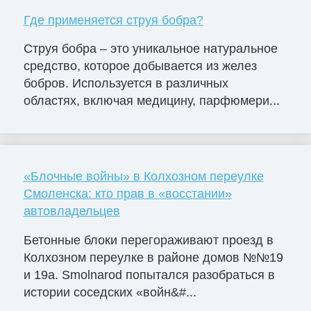
Где применяется струя бобра?
Струя бобра – это уникальное натуральное
средство, которое добывается из желез
бобров. Используется в различных
областях, включая медицину, парфюмери...
«Блочные войны» в Колхозном переулке
Смоленска: кто прав в «восстании»
автовладельцев
Бетонные блоки перегораживают проезд в
Колхозном переулке в районе домов №№19
и 19а. Smolnarod попытался разобраться в
истории соседских «войн&#...