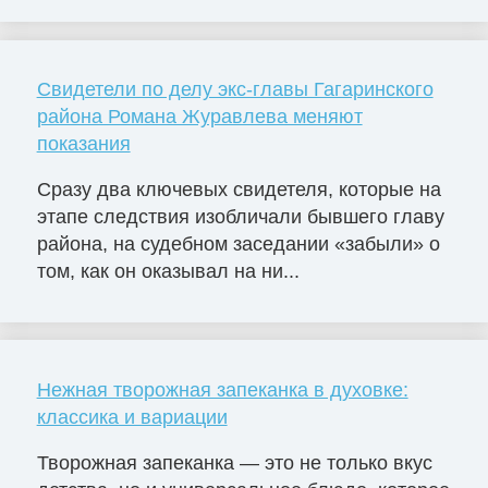
Свидетели по делу экс-главы Гагаринского
района Романа Журавлева меняют
показания
Сразу два ключевых свидетеля, которые на
этапе следствия изобличали бывшего главу
района, на судебном заседании «забыли» о
том, как он оказывал на ни...
Нежная творожная запеканка в духовке:
классика и вариации
Творожная запеканка — это не только вкус