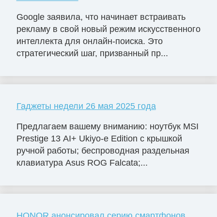
Google заявила, что начинает встраивать
рекламу в свой новый режим искусственного
интеллекта для онлайн-поиска. Это
стратегический шаг, призванный пр...
Гаджеты недели 26 мая 2025 года
Предлагаем вашему вниманию: ноутбук MSI
Prestige 13 AI+ Ukiyo-e Edition с крышкой
ручной работы; беспроводная раздельная
клавиатура Asus ROG Falcata;...
HONOR анонсировал серию смартфонов