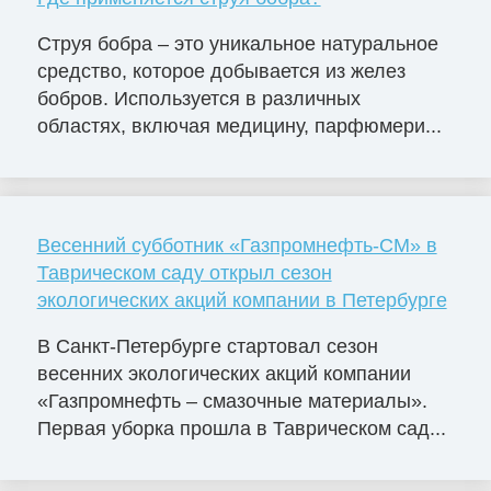
Струя бобра – это уникальное натуральное
средство, которое добывается из желез
бобров. Используется в различных
областях, включая медицину, парфюмери...
Весенний субботник «Газпромнефть-СМ» в
Таврическом саду открыл сезон
экологических акций компании в Петербурге
В Санкт-Петербурге стартовал сезон
весенних экологических акций компании
«Газпромнефть – смазочные материалы».
Первая уборка прошла в Таврическом сад...