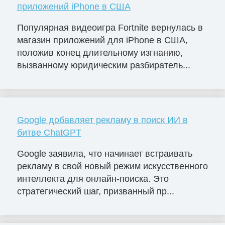
приложений iPhone в США
Популярная видеоигра Fortnite вернулась в
магазин приложений для iPhone в США,
положив конец длительному изгнанию,
вызванному юридическим разбиратель...
Google добавляет рекламу в поиск ИИ в
битве ChatGPT
Google заявила, что начинает встраивать
рекламу в свой новый режим искусственного
интеллекта для онлайн-поиска. Это
стратегический шаг, призванный пр...