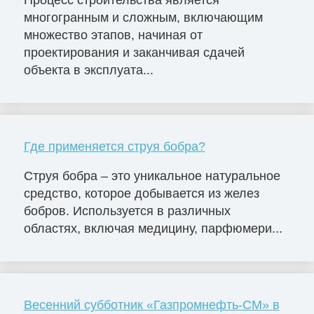
Процесс строительства является
многогранным и сложным, включающим
множество этапов, начиная от
проектирования и заканчивая сдачей
объекта в эксплуата...
Где применяется струя бобра?
Струя бобра – это уникальное натуральное
средство, которое добывается из желез
бобров. Используется в различных
областях, включая медицину, парфюмери...
Весенний субботник «Газпромнефть-СМ» в