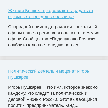
Жители Брянска продолжают страдать от
огромных очередей в больницах
Очередной пример деградации социальной
сферы нашего региона вновь попал в медиа
сферу. Сообщество «Подслушано Брянск»
опубликовало пост следующего со...
Политический деятель и меценат Игорь
Пушкарев
Игорь Пушкарев – это имя, которое знакомо
каждому, кто следит за политической и
деловой жизнью России. Этот выдающийся
политик, предприниматель, канд...