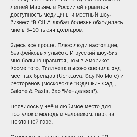
летней Марьям, в России ей нравится
доступность медицины и местный шоу-
бизнес: “В США любая болезнь обходилась
мне в 5–10 тысяч долларов.
Здесь всё проще. Плюс люди настоящие,
без фейковых улыбок. И русский шоу-биз
мне больше нравится, чем в Америке”.
Кроме того, Тилляева высоко оценила ряд
местных брендов (Ushatava, Say No More) и
ресторанов (московские “Юдашкин Сад”,
Salone & Pasta, бар “Менделеев”).
Появилось у неё и любимое место для
прогулок с молодым человеком: парк на
Поклонной горе.