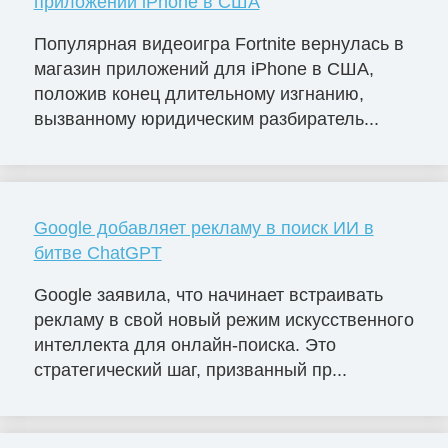
приложений iPhone в США
Популярная видеоигра Fortnite вернулась в
магазин приложений для iPhone в США,
положив конец длительному изгнанию,
вызванному юридическим разбиратель...
Google добавляет рекламу в поиск ИИ в
битве ChatGPT
Google заявила, что начинает встраивать
рекламу в свой новый режим искусственного
интеллекта для онлайн-поиска. Это
стратегический шаг, призванный пр...