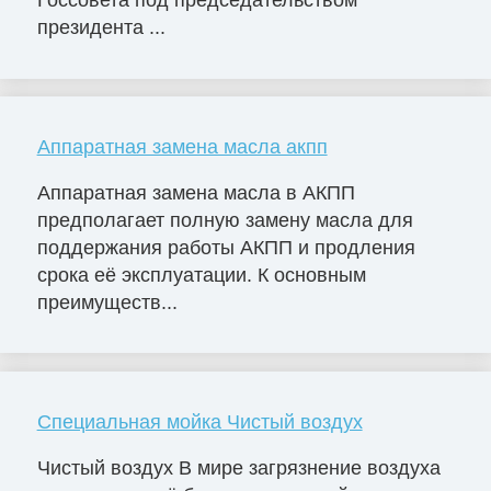
Госсовета под председательством
президента ...
Аппаратная замена масла акпп
Аппаратная замена масла в АКПП
предполагает полную замену масла для
поддержания работы АКПП и продления
срока её эксплуатации. К основным
преимуществ...
Специальная мойка Чистый воздух
Чистый воздух В мире загрязнение воздуха