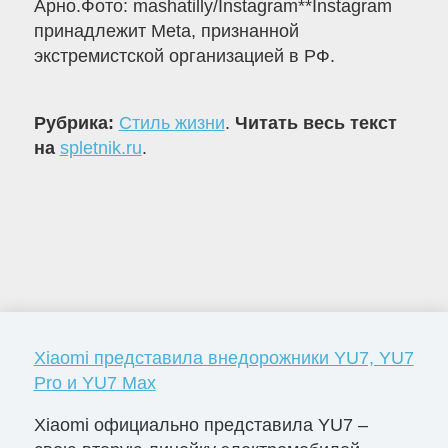
Арно.Фото: mashatilly/Instagram**Instagram
принадлежит Meta, признанной
экстремистской организацией в РФ.
Рубрика:
Стиль жизни
.
Читать весь текст
на
spletnik.ru
.
Xiaomi представила внедорожники YU7, YU7
Pro и YU7 Max
Xiaomi официально представила YU7 –