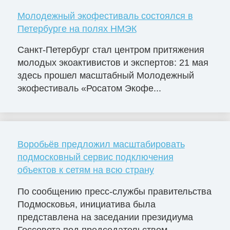
Молодежный экофестиваль состоялся в
Петербурге на полях НМЭК
Санкт-Петербург стал центром притяжения
молодых экоактивистов и экспертов: 21 мая
здесь прошел масштабный Молодежный
экофестиваль «Росатом Экофе...
Воробьёв предложил масштабировать
подмосковный сервис подключения
объектов к сетям на всю страну
По сообщению пресс-службы правительства
Подмосковья, инициатива была
представлена на заседании президиума