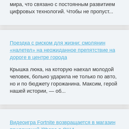
мира, что связано с постоянным развитием
цифровых технологий. Чтобы не пропуст...
Поездка с риском для жизни: смолянин
«налетел» на неожиданное препятствие на
дороге в центре города
Крышка люка, на которую наехал молодой
человек, больно ударила не только по авто,
но и по бюджету горожанина. Максим, герой
нашей истории, — об...
Видеоигра Fortnite возвращается в магазин