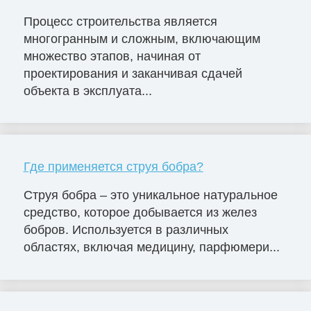
Процесс строительства является
многогранным и сложным, включающим
множество этапов, начиная от
проектирования и заканчивая сдачей
объекта в эксплуата...
Где применяется струя бобра?
Струя бобра – это уникальное натуральное
средство, которое добывается из желез
бобров. Используется в различных
областях, включая медицину, парфюмери...