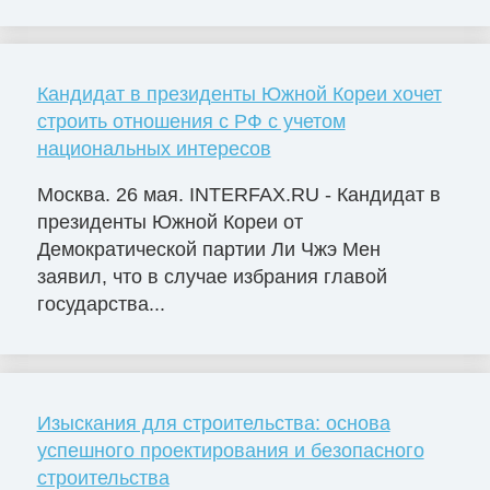
Кандидат в президенты Южной Кореи хочет
строить отношения с РФ с учетом
национальных интересов
Москва. 26 мая. INTERFAX.RU - Кандидат в
президенты Южной Кореи от
Демократической партии Ли Чжэ Мен
заявил, что в случае избрания главой
государства...
Изыскания для строительства: основа
успешного проектирования и безопасного
строительства