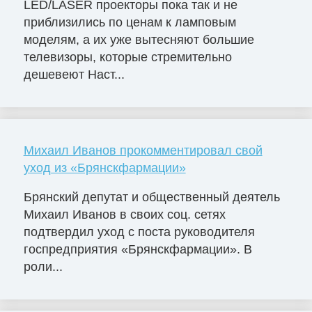
LED/LASER проекторы пока так и не
приблизились по ценам к ламповым
моделям, а их уже вытесняют большие
телевизоры, которые стремительно
дешевеют Наст...
Михаил Иванов прокомментировал свой
уход из «Брянскфармации»
Брянский депутат и общественный деятель
Михаил Иванов в своих соц. сетях
подтвердил уход с поста руководителя
госпредприятия «Брянскфармации». В
роли...