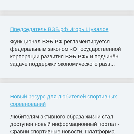
Председатель ВЭБ.рф Игорь Шувалов
Функционал ВЭБ.РФ регламентируется
федеральным законом «О государственной
корпорации развития ВЭБ.РФ» и подчинён
задаче поддержки экономического разв...
Новый ресурс для любителей спортивных
соревнований
Любителям активного образа жизни стал
доступен новый информационный портал -
Сравни спортивные новости. Платформа