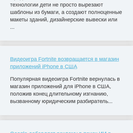
технологии дети не просто вырезают
шаблоны из бумаги, а создают полноценные
макеты зданий, дизайнерские вывески или
...
Видеоигра Fortnite возвращается в магазин
приложений iPhone в США
Популярная видеоигра Fortnite вернулась в
магазин приложений для iPhone в США,
положив конец длительному изгнанию,
вызванному юридическим разбиратель...