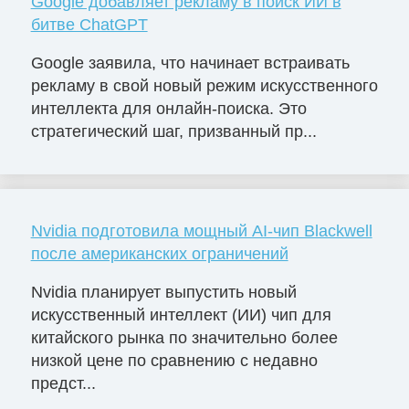
Google добавляет рекламу в поиск ИИ в
битве ChatGPT
Google заявила, что начинает встраивать
рекламу в свой новый режим искусственного
интеллекта для онлайн-поиска. Это
стратегический шаг, призванный пр...
Nvidia подготовила мощный AI-чип Blackwell
после американских ограничений
Nvidia планирует выпустить новый
искусственный интеллект (ИИ) чип для
китайского рынка по значительно более
низкой цене по сравнению с недавно
предст...