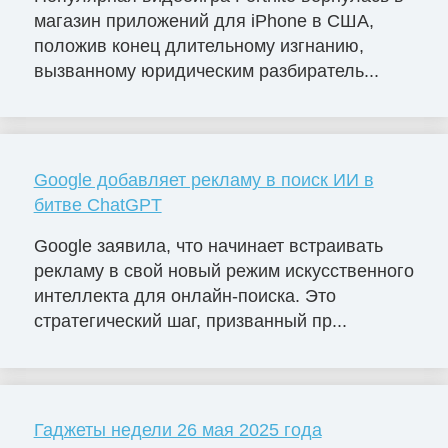
магазин приложений для iPhone в США,
положив конец длительному изгнанию,
вызванному юридическим разбиратель...
Google добавляет рекламу в поиск ИИ в
битве ChatGPT
Google заявила, что начинает встраивать
рекламу в свой новый режим искусственного
интеллекта для онлайн-поиска. Это
стратегический шаг, призванный пр...
Гаджеты недели 26 мая 2025 года