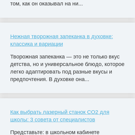
том, как он оказывал на ни...
Нежная творожная запеканка в духовке:
классика и вариации
Творожная запеканка — это не только вкус
детства, но и универсальное блюдо, которое
легко адаптировать под разные вкусы и
предпочтения. В духовке она...
Как выбрать лазерный станок СО2 для
школы: 3 совета от специалистов
Представьте: в школьном кабинете