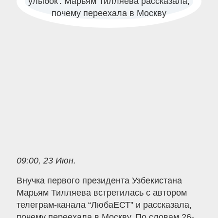
09:00, 23 Июн.
Внучка первого президента Узбекистана
Марьям Тилляева встретилась с автором
телеграм-канала “ЛюбаЕСТ” и рассказала,
почему переехала в Москву. По словам 26-