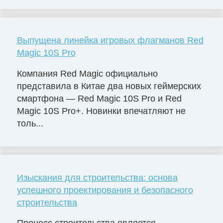
Выпущена линейка игровых флагманов Red
Magic 10S Pro
Компания Red Magic официально
представила в Китае два новых геймерских
смартфона — Red Magic 10S Pro и Red
Magic 10S Pro+. Новинки впечатляют не
толь...
Изыскания для строительства: основа
успешного проектирования и безопасного
строительства