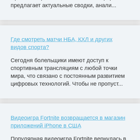
предлагает актуальные сводки, анали...
Где смотреть матчи НБА, КХЛ и других
видов спорта?
Сегодня болельщики имеют доступ к
спортивным трансляциям с любой точки
мира, что связано с постоянным развитием
цифровых технологий. Чтобы не пропуст...
Видеоигра Fortnite возвращается в магазин
приложений iPhone в США
Популярная видеоигра Fortnite вернулась в