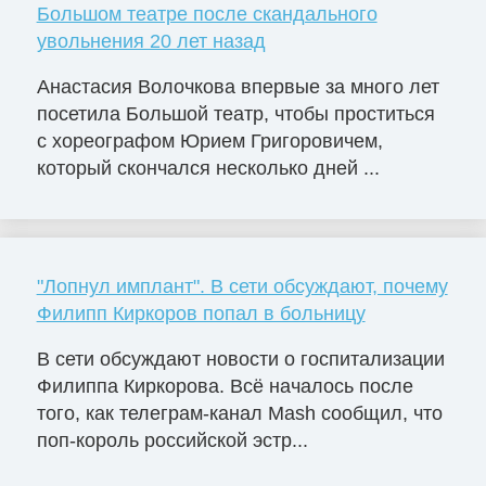
Большом театре после скандального
увольнения 20 лет назад
Анастасия Волочкова впервые за много лет
посетила Большой театр, чтобы проститься
с хореографом Юрием Григоровичем,
который скончался несколько дней ...
"Лопнул имплант". В сети обсуждают, почему
Филипп Киркоров попал в больницу
В сети обсуждают новости о госпитализации
Филиппа Киркорова. Всё началось после
того, как телеграм-канал Mash сообщил, что
поп-король российской эстр...