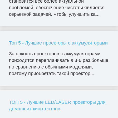
становится всё более актуальной
проблемой, обеспечение чистоты является
серьезной задачей. Чтобы улучшить ка...
Топ 5 - Лучшие проекторы с аккумуляторами
За яркость проекторов с аккумуляторами
приходится переплачивать в 3-6 раз больше
по сравнению с обычными моделями,
поэтому приобретать такой проектор...
ТОП 5 - Лучшие LED/LASER проекторы для
домашних кинотеатров