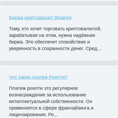
Биржа криптовалют Binance
Тому, кто хочет торговать криптовалютой,
зарабатывая на этом, нужна надёжная
биржа. Это обеспечит спокойствие и
уверенность в сохранности денег. Сред...
Что такое платеж Роялти?
Платеж роялти это регулярное
вознаграждение за использование
интеллектуальной собственности. Он
применяется в сфере франчайзинга и
лицензирования. Ро...