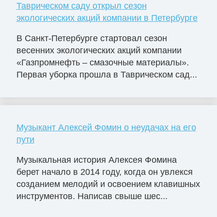
Таврическом саду открыл сезон
экологических акций компании в Петербурге
В Санкт-Петербурге стартовал сезон
весенних экологических акций компании
«Газпромнефть – смазочные материалы».
Первая уборка прошла в Таврическом сад...
Музыкант Алексей Фомин о неудачах на его
пути
Музыкальная история Алексея Фомина
берет начало в 2014 году, когда он увлекся
созданием мелодий и освоением клавишных
инструментов. Написав свыше шес...