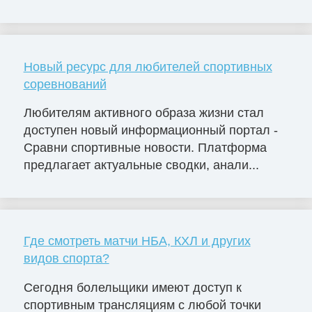
Новый ресурс для любителей спортивных
соревнований
Любителям активного образа жизни стал
доступен новый информационный портал -
Сравни спортивные новости. Платформа
предлагает актуальные сводки, анали...
Где смотреть матчи НБА, КХЛ и других
видов спорта?
Сегодня болельщики имеют доступ к
спортивным трансляциям с любой точки