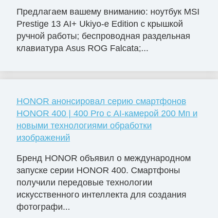
Предлагаем вашему вниманию: ноутбук MSI
Prestige 13 AI+ Ukiyo-e Edition с крышкой
ручной работы; беспроводная раздельная
клавиатура Asus ROG Falcata;...
HONOR анонсировал серию смартфонов
HONOR 400 | 400 Pro с AI-камерой 200 Мп и
новыми технологиями обработки
изображений
Бренд HONOR объявил о международном
запуске серии HONOR 400. Смартфоны
получили передовые технологии
искусственного интеллекта для создания
фотографи...