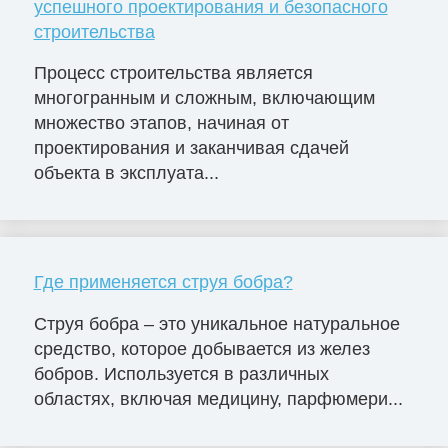
успешного проектирования и безопасного
строительства
Процесс строительства является
многогранным и сложным, включающим
множество этапов, начиная от
проектирования и заканчивая сдачей
объекта в эксплуата...
Где применяется струя бобра?
Струя бобра – это уникальное натуральное
средство, которое добывается из желез
бобров. Используется в различных
областях, включая медицину, парфюмери...