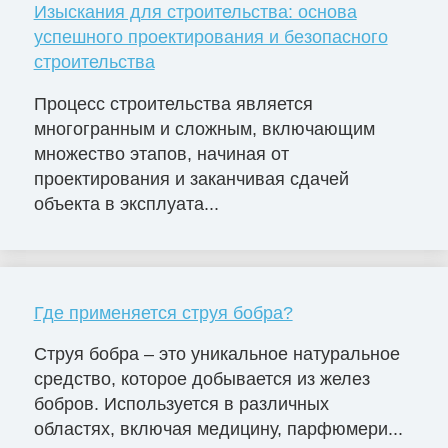
Изыскания для строительства: основа
успешного проектирования и безопасного
строительства
Процесс строительства является
многогранным и сложным, включающим
множество этапов, начиная от
проектирования и заканчивая сдачей
объекта в эксплуата...
Где применяется струя бобра?
Струя бобра – это уникальное натуральное
средство, которое добывается из желез
бобров. Используется в различных
областях, включая медицину, парфюмери...