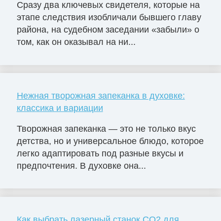
Сразу два ключевых свидетеля, которые на
этапе следствия изобличали бывшего главу
района, на судебном заседании «забыли» о
том, как он оказывал на ни...
Нежная творожная запеканка в духовке:
классика и вариации
Творожная запеканка — это не только вкус
детства, но и универсальное блюдо, которое
легко адаптировать под разные вкусы и
предпочтения. В духовке она...
Как выбрать лазерный станок СО2 для