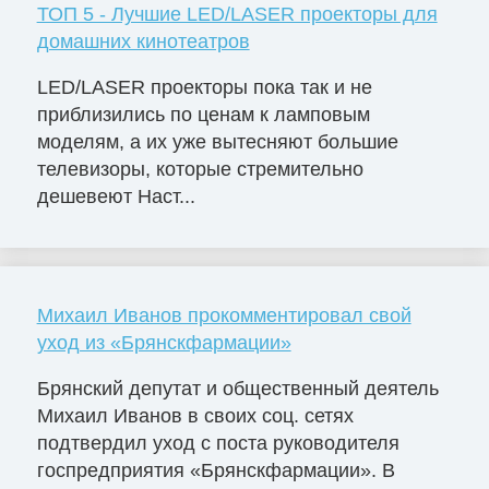
ТОП 5 - Лучшие LED/LASER проекторы для
домашних кинотеатров
LED/LASER проекторы пока так и не
приблизились по ценам к ламповым
моделям, а их уже вытесняют большие
телевизоры, которые стремительно
дешевеют Наст...
Михаил Иванов прокомментировал свой
уход из «Брянскфармации»
Брянский депутат и общественный деятель
Михаил Иванов в своих соц. сетях
подтвердил уход с поста руководителя
госпредприятия «Брянскфармации». В