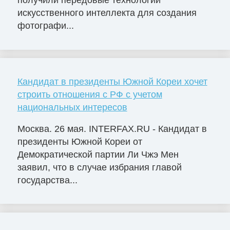
получили передовые технологии
искусственного интеллекта для создания
фотографи...
Кандидат в президенты Южной Кореи хочет
строить отношения с РФ с учетом
национальных интересов
Москва. 26 мая. INTERFAX.RU - Кандидат в
президенты Южной Кореи от
Демократической партии Ли Чжэ Мен
заявил, что в случае избрания главой
государства...