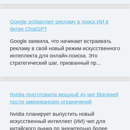
Google добавляет рекламу в поиск ИИ в
битве ChatGPT
Google заявила, что начинает встраивать
рекламу в свой новый режим искусственного
интеллекта для онлайн-поиска. Это
стратегический шаг, призванный пр...
Nvidia подготовила мощный AI-чип Blackwell
после американских ограничений
Nvidia планирует выпустить новый
искусственный интеллект (ИИ) чип для
китайского рынка по значительно более