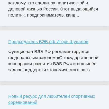
каждому, кто следит за политической и
деловой жизнью России. Этот выдающийся
политик, предприниматель, канд...
Председатель ВЭБ.рф Игорь Шувалов
Функционал ВЭБ.РФ регламентируется
федеральным законом «О государственной
корпорации развития ВЭБ.РФ» и подчинён
задаче поддержки экономического разв...
Новый ресурс для любителей спортивных
соревнований