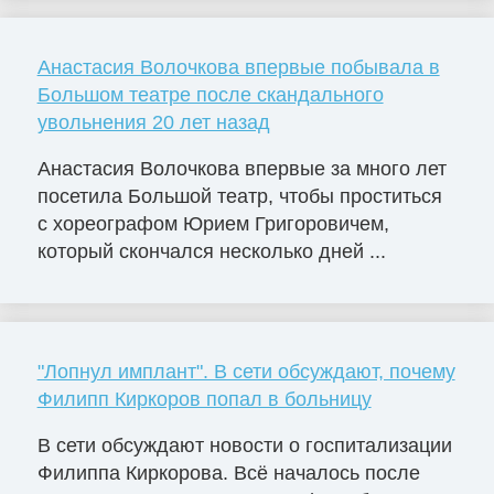
Анастасия Волочкова впервые побывала в
Большом театре после скандального
увольнения 20 лет назад
Анастасия Волочкова впервые за много лет
посетила Большой театр, чтобы проститься
с хореографом Юрием Григоровичем,
который скончался несколько дней ...
"Лопнул имплант". В сети обсуждают, почему
Филипп Киркоров попал в больницу
В сети обсуждают новости о госпитализации
Филиппа Киркорова. Всё началось после