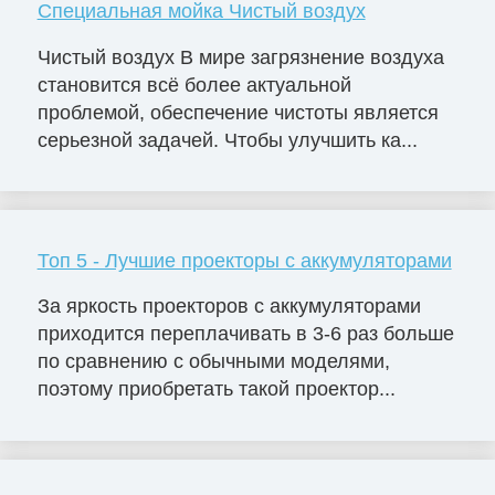
Специальная мойка Чистый воздух
Чистый воздух В мире загрязнение воздуха
становится всё более актуальной
проблемой, обеспечение чистоты является
серьезной задачей. Чтобы улучшить ка...
Топ 5 - Лучшие проекторы с аккумуляторами
За яркость проекторов с аккумуляторами
приходится переплачивать в 3-6 раз больше
по сравнению с обычными моделями,
поэтому приобретать такой проектор...