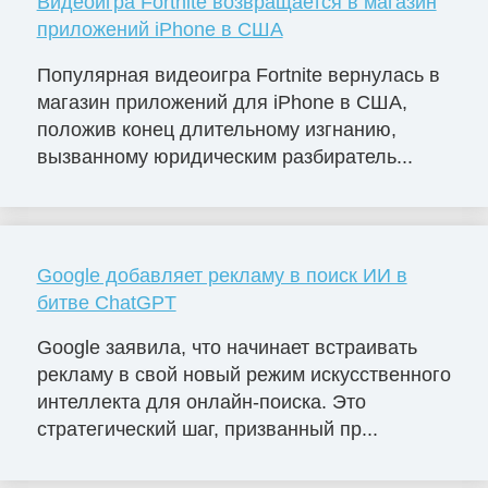
Видеоигра Fortnite возвращается в магазин
приложений iPhone в США
Популярная видеоигра Fortnite вернулась в
магазин приложений для iPhone в США,
положив конец длительному изгнанию,
вызванному юридическим разбиратель...
Google добавляет рекламу в поиск ИИ в
битве ChatGPT
Google заявила, что начинает встраивать
рекламу в свой новый режим искусственного
интеллекта для онлайн-поиска. Это
стратегический шаг, призванный пр...