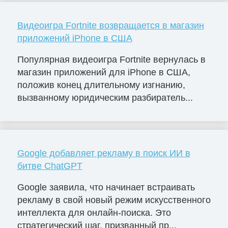
Видеоигра Fortnite возвращается в магазин
приложений iPhone в США
Популярная видеоигра Fortnite вернулась в
магазин приложений для iPhone в США,
положив конец длительному изгнанию,
вызванному юридическим разбиратель...
Google добавляет рекламу в поиск ИИ в
битве ChatGPT
Google заявила, что начинает встраивать
рекламу в свой новый режим искусственного
интеллекта для онлайн-поиска. Это
стратегический шаг, призванный пр...