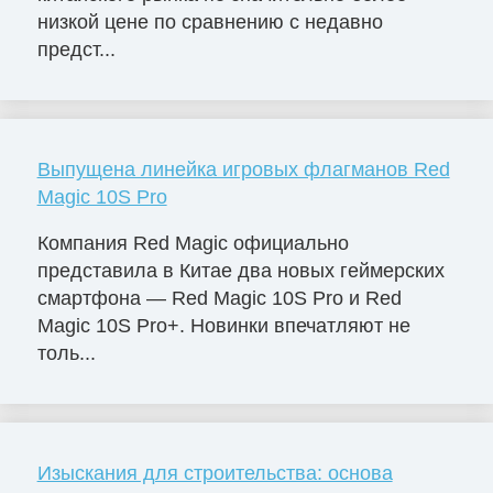
низкой цене по сравнению с недавно
предст...
Выпущена линейка игровых флагманов Red
Magic 10S Pro
Компания Red Magic официально
представила в Китае два новых геймерских
смартфона — Red Magic 10S Pro и Red
Magic 10S Pro+. Новинки впечатляют не
толь...
Изыскания для строительства: основа