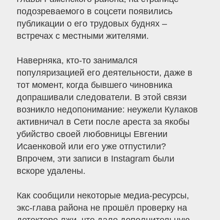
подозреваемого в соцсети появились
публикации о его трудовых буднях –
встречах с местными жителями.
Наверняка, кто-то занимался
популяризацией его деятельности, даже в
тот момент, когда бывшего чиновника
допрашивали следователи. В этой связи
возникло недопонимание: неужели Кулаков
активничал в Сети после ареста за якобы
убийство своей любовницы Евгении
Исаенковой или его уже отпустили?
Впрочем, эти записи в Instagram были
вскоре удалены.
Как сообщили некоторые медиа-ресурсы,
экс-глава района не прошёл проверку на