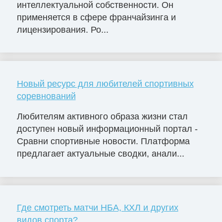
интеллектуальной собственности. Он
применяется в сфере франчайзинга и
лицензирования. Ро...
Новый ресурс для любителей спортивных
соревнований
Любителям активного образа жизни стал
доступен новый информационный портал -
Сравни спортивные новости. Платформа
предлагает актуальные сводки, анали...
Где смотреть матчи НБА, КХЛ и других
видов спорта?