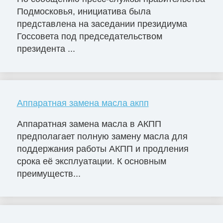
Подмосковья, инициатива была
представлена на заседании президиума
Госсовета под председательством
президента ...
Аппаратная замена масла акпп
Аппаратная замена масла в АКПП
предполагает полную замену масла для
поддержания работы АКПП и продления
срока её эксплуатации. К основным
преимуществ...