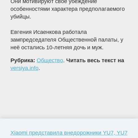
Они мотивируют своё убеждение
особенностями характера предполагаемого
убийцы.
Евгения Исаенкова работала
зампредседателя Общественной палаты, у
неё остались 10-летняя дочь и муж.
Рубрика:
Общество
.
Читать весь текст на
versiya.info
.
Xiaomi представила внедорожники YU7, YU7