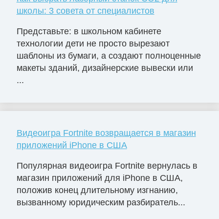
школы: 3 совета от специалистов
Представьте: в школьном кабинете
технологии дети не просто вырезают
шаблоны из бумаги, а создают полноценные
макеты зданий, дизайнерские вывески или
...
Видеоигра Fortnite возвращается в магазин
приложений iPhone в США
Популярная видеоигра Fortnite вернулась в
магазин приложений для iPhone в США,
положив конец длительному изгнанию,
вызванному юридическим разбиратель...