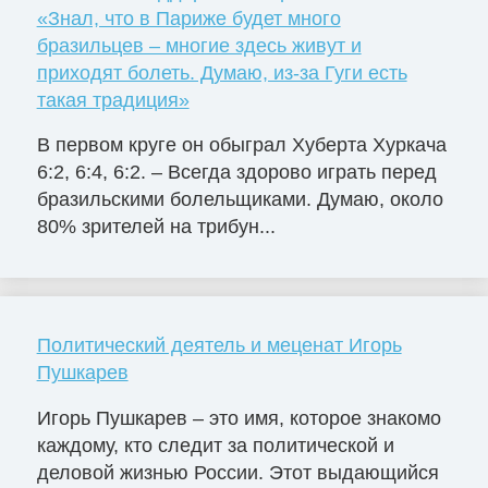
«Знал, что в Париже будет много
бразильцев – многие здесь живут и
приходят болеть. Думаю, из-за Гуги есть
такая традиция»
В первом круге он обыграл Хуберта Хуркача
6:2, 6:4, 6:2. – Всегда здорово играть перед
бразильскими болельщиками. Думаю, около
80% зрителей на трибун...
Политический деятель и меценат Игорь
Пушкарев
Игорь Пушкарев – это имя, которое знакомо
каждому, кто следит за политической и
деловой жизнью России. Этот выдающийся