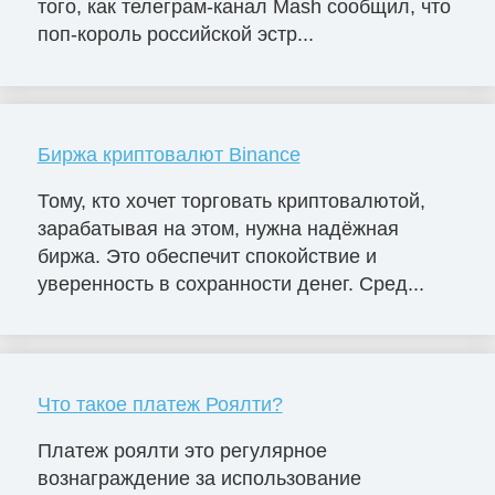
того, как телеграм-канал Mash сообщил, что
поп-король российской эстр...
Биржа криптовалют Binance
Тому, кто хочет торговать криптовалютой,
зарабатывая на этом, нужна надёжная
биржа. Это обеспечит спокойствие и
уверенность в сохранности денег. Сред...
Что такое платеж Роялти?
Платеж роялти это регулярное
вознаграждение за использование