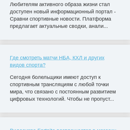
Любителям активного образа жизни стал
доступен новый информационный портал -
Сравни спортивные новости. Платформа
предлагает актуальные сводки, анали...
Где смотреть матчи НБА, КХЛ и других
видов спорта?
Сегодня болельщики имеют доступ к
спортивным трансляциям с любой точки
мира, что связано с постоянным развитием
цифровых технологий. Чтобы не пропуст...