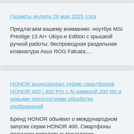
Гаджеты недели 26 мая 2025 года
Предлагаем вашему вниманию: ноутбук MSI
Prestige 13 AI+ Ukiyo-e Edition с крышкой
ручной работы; беспроводная раздельная
клавиатура Asus ROG Falcata;...
HONOR анонсировал серию смартфонов
HONOR 400 | 400 Pro с AI-камерой 200 Мп и
новыми технологиями обработки
изображений
Бренд HONOR объявил о международном
запуске серии HONOR 400. Смартфоны