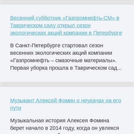
Весенний субботник «Газпромнефть-СМ» в
Таврическом саду открыл сезон
экологических акций компании в Петербурге
В Санкт-Петербурге стартовал сезон
весенних экологических акций компании
«Газпромнефть – смазочные материалы».
Первая уборка прошла в Таврическом сад...
Музыкант Алексей Фомин о неудачах на его
пути
Музыкальная история Алексея Фомина
берет начало в 2014 году, когда он увлекся