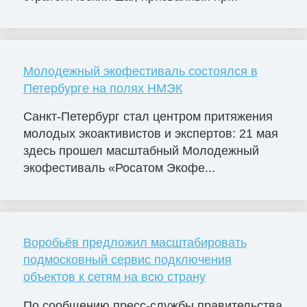
Молодежный экофестиваль состоялся в
Петербурге на полях НМЭК
Санкт-Петербург стал центром притяжения
молодых экоактивистов и экспертов: 21 мая
здесь прошел масштабный Молодежный
экофестиваль «Росатом Экофе...
Воробьёв предложил масштабировать
подмосковный сервис подключения
объектов к сетям на всю страну
По сообщению пресс-службы правительства