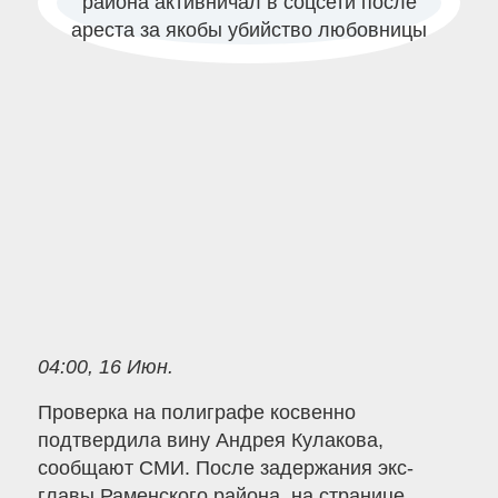
04:00, 16 Июн.
Проверка на полиграфе косвенно
подтвердила вину Андрея Кулакова,
сообщают СМИ. После задержания экс-
главы Раменского района, на странице