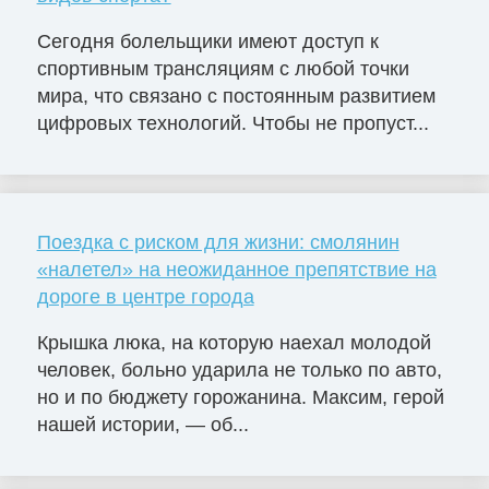
Сегодня болельщики имеют доступ к
спортивным трансляциям с любой точки
мира, что связано с постоянным развитием
цифровых технологий. Чтобы не пропуст...
Поездка с риском для жизни: смолянин
«налетел» на неожиданное препятствие на
дороге в центре города
Крышка люка, на которую наехал молодой
человек, больно ударила не только по авто,
но и по бюджету горожанина. Максим, герой
нашей истории, — об...