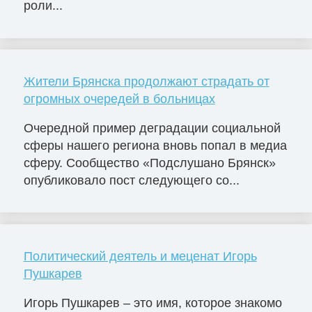
роли...
Жители Брянска продолжают страдать от
огромных очередей в больницах
Очередной пример деградации социальной
сферы нашего региона вновь попал в медиа
сферу. Сообщество «Подслушано Брянск»
опубликовало пост следующего со...
Политический деятель и меценат Игорь
Пушкарев
Игорь Пушкарев – это имя, которое знакомо