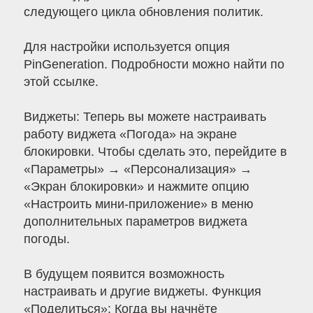
следующего цикла обновления политик.
Для настройки используется опция
PinGeneration. Подробности можно найти по
этой ссылке.
Виджеты: Теперь вы можете настраивать
работу виджета «Погода» на экране
блокировки. Чтобы сделать это, перейдите в
«Параметры» → «Персонализация» →
«Экран блокировки» и нажмите опцию
«Настроить мини-приложение» в меню
дополнительных параметров виджета
погоды.
В будущем появится возможность
настраивать и другие виджеты. Функция
«Поделиться»: Когда вы начнёте