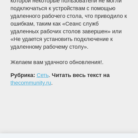
которой некоторые пользователи не могли
подключаться к устройствам с помощью
удаленного рабочего стола, что приводило к
ошибкам, таким как «Сеанс служб
удаленных рабочих столов завершен» или
«Не удается установить подключение к
удаленному рабочему столу».
Желаем вам удачного обновления!.
Рубрика:
Сеть
.
Читать весь текст на
thecommunity.ru
.