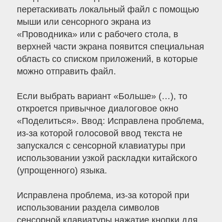
перетаскивать локальный файл с помощью
мыши или сенсорного экрана из
«Проводника» или с рабочего стола, в
верхней части экрана появится специальная
область со списком приложений, в которые
можно отправить файл.
Если выбрать вариант «Больше» (…), то
откроется привычное диалоговое окно
«Поделиться». Ввод: Исправлена проблема,
из-за которой голосовой ввод текста не
запускался с сенсорной клавиатуры при
использовании узкой раскладки китайского
(упрощенного) языка.
Исправлена проблема, из-за которой при
использовании раздела символов
сенсорной клавиатуры нажатие кнопки для