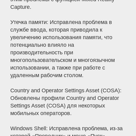
Capture.
Утечка памяти: Исправлена проблема в
службе ввода, которая приводила к
увеличению использования памяти, что
потенциально влияло на
производительность при
многопользовательском и многоязычном
использовании, а также при работе с
удаленным рабочим столом.
Country and Operator Settings Asset (COSA):
Обновлены профили Country and Operator
Settings Asset (COSA) для некоторых
мобильных операторов.
Windows Shell: Исправлена проблема, из-за