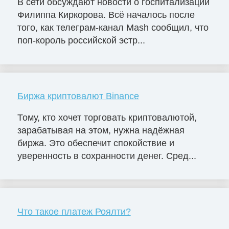
В сети обсуждают новости о госпитализации
Филиппа Киркорова. Всё началось после
того, как телеграм-канал Mash сообщил, что
поп-король российской эстр...
Биржа криптовалют Binance
Тому, кто хочет торговать криптовалютой,
зарабатывая на этом, нужна надёжная
биржа. Это обеспечит спокойствие и
уверенность в сохранности денег. Сред...
Что такое платеж Роялти?