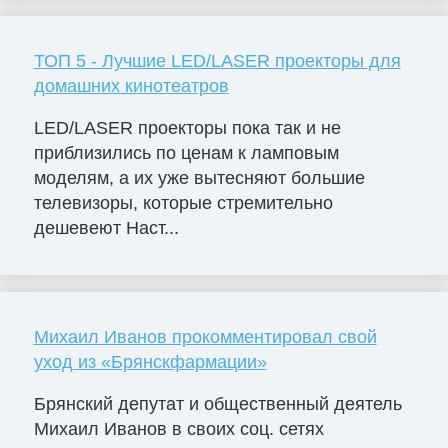
ТОП 5 - Лучшие LED/LASER проекторы для
домашних кинотеатров
LED/LASER проекторы пока так и не
приблизились по ценам к ламповым
моделям, а их уже вытесняют большие
телевизоры, которые стремительно
дешевеют Наст...
Михаил Иванов прокомментировал свой
уход из «Брянскфармации»
Брянский депутат и общественный деятель
Михаил Иванов в своих соц. сетях