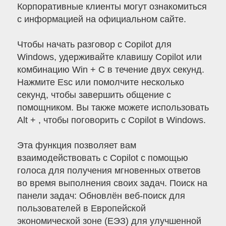
Корпоративные клиенты могут ознакомиться
с информацией на официальном сайте.
Чтобы начать разговор с Copilot для
Windows, удерживайте клавишу Copilot или
комбинацию Win + C в течение двух секунд.
Нажмите Esc или помолчите несколько
секунд, чтобы завершить общение с
помощником. Вы также можете использовать
Alt + , чтобы поговорить с Copilot в Windows.
Эта функция позволяет вам
взаимодействовать с Copilot с помощью
голоса для получения мгновенных ответов
во время выполнения своих задач. Поиск на
панели задач: Обновлён веб-поиск для
пользователей в Европейской
экономической зоне (ЕЭЗ) для улучшенной