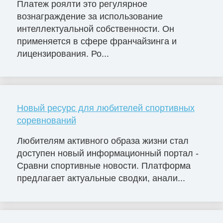
Платеж роялти это регулярное
вознаграждение за использование
интеллектуальной собственности. Он
применяется в сфере франчайзинга и
лицензирования. Ро...
Новый ресурс для любителей спортивных
соревнований
Любителям активного образа жизни стал
доступен новый информационный портал -
Сравни спортивные новости. Платформа
предлагает актуальные сводки, анали...