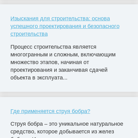
Изыскания для строительства: основа
успешного проектирования и безопасного
строительства
Процесс строительства является
многогранным и сложным, включающим
множество этапов, начиная от
проектирования и заканчивая сдачей
объекта в эксплуата...
Где применяется струя бобра?
Струя бобра – это уникальное натуральное
средство, которое добывается из желез