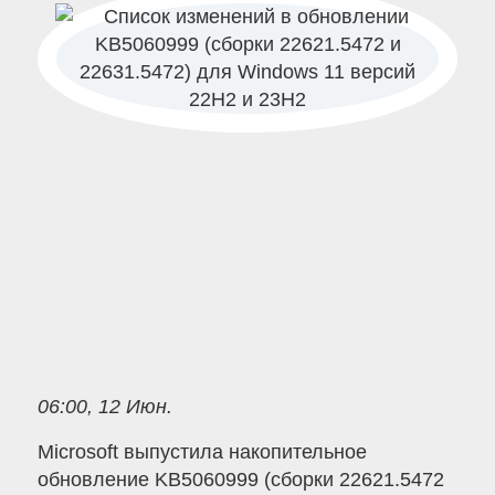
06:00, 12 Июн.
Microsoft выпустила накопительное
обновление KB5060999 (сборки 22621.5472