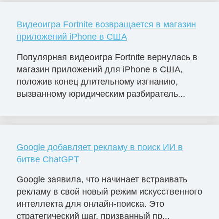
Видеоигра Fortnite возвращается в магазин
приложений iPhone в США
Популярная видеоигра Fortnite вернулась в
магазин приложений для iPhone в США,
положив конец длительному изгнанию,
вызванному юридическим разбиратель...
Google добавляет рекламу в поиск ИИ в
битве ChatGPT
Google заявила, что начинает встраивать
рекламу в свой новый режим искусственного
интеллекта для онлайн-поиска. Это
стратегический шаг, призванный пр...