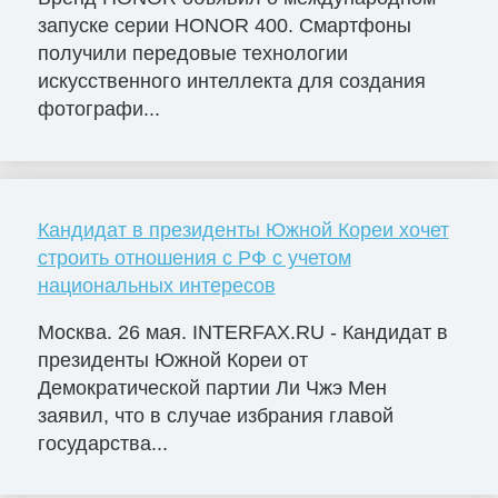
запуске серии HONOR 400. Смартфоны
получили передовые технологии
искусственного интеллекта для создания
фотографи...
Кандидат в президенты Южной Кореи хочет
строить отношения с РФ с учетом
национальных интересов
Москва. 26 мая. INTERFAX.RU - Кандидат в
президенты Южной Кореи от
Демократической партии Ли Чжэ Мен
заявил, что в случае избрания главой
государства...