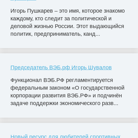
Игорь Пушкарев – это имя, которое знакомо
каждому, кто следит за политической и
деловой жизнью России. Этот выдающийся
политик, предприниматель, канд...
Председатель ВЭБ.рф Игорь Шувалов
Функционал ВЭБ.РФ регламентируется
федеральным законом «О государственной
корпорации развития ВЭБ.РФ» и подчинён
задаче поддержки экономического разв...
Новый ресурс для любителей спортивных