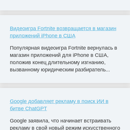
Видеоигра Fortnite возвращается в магазин
приложений iPhone в США
Популярная видеоигра Fortnite вернулась в
магазин приложений для iPhone в США,
положив конец длительному изгнанию,
вызванному юридическим разбиратель...
Google добавляет рекламу в поиск ИИ в
битве ChatGPT
Google заявила, что начинает встраивать
рекламу в свой новый режим искусственного