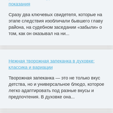
показания
Сразу два ключевых свидетеля, которые на
этапе следствия изобличали бывшего главу
района, на судебном заседании «забыли» о
том, как он оказывал на ни...
Нежная творожная запеканка в духовке:
классика и вариации
Творожная запеканка — это не только вкус
детства, но и универсальное блюдо, которое
легко адаптировать под разные вкусы и
предпочтения. В духовке она...