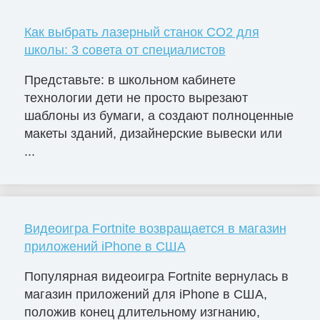
Как выбрать лазерный станок СО2 для
школы: 3 совета от специалистов
Представьте: в школьном кабинете
технологии дети не просто вырезают
шаблоны из бумаги, а создают полноценные
макеты зданий, дизайнерские вывески или
...
Видеоигра Fortnite возвращается в магазин
приложений iPhone в США
Популярная видеоигра Fortnite вернулась в
магазин приложений для iPhone в США,
положив конец длительному изгнанию,