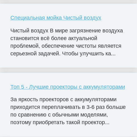
Специальная мойка Чистый воздух
Чистый воздух В мире загрязнение воздуха
становится всё более актуальной
проблемой, обеспечение чистоты является
серьезной задачей. Чтобы улучшить ка...
Топ 5 - Лучшие проекторы с аккумуляторами
За яркость проекторов с аккумуляторами
приходится переплачивать в 3-6 раз больше
по сравнению с обычными моделями,
поэтому приобретать такой проектор...