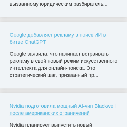
вызванному юридическим разбиратель...
Google добавляет рекламу в поиск ИИ в
битве ChatGPT
Google заявила, что начинает встраивать
рекламу в свой новый режим искусственного
интеллекта для онлайн-поиска. Это
стратегический шаг, призванный пр...
Nvidia подготовила мощный AI-чип Blackwell
после американских ограничений
Nvidia планирует выпустить новый