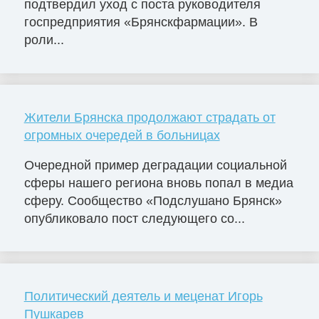
подтвердил уход с поста руководителя
госпредприятия «Брянскфармации». В
роли...
Жители Брянска продолжают страдать от
огромных очередей в больницах
Очередной пример деградации социальной
сферы нашего региона вновь попал в медиа
сферу. Сообщество «Подслушано Брянск»
опубликовало пост следующего со...
Политический деятель и меценат Игорь
Пушкарев