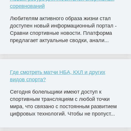
соревнований
Любителям активного образа жизни стал
доступен новый информационный портал -
Сравни спортивные новости. Платформа
предлагает актуальные сводки, анали...
Где смотреть матчи НБА, КХЛ и других
видов спорта?
Сегодня болельщики имеют доступ к
спортивным трансляциям с любой точки
мира, что связано с постоянным развитием
цифровых технологий. Чтобы не пропуст...