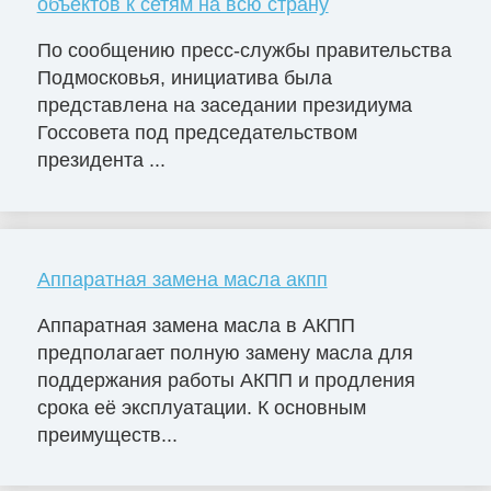
объектов к сетям на всю страну
По сообщению пресс-службы правительства
Подмосковья, инициатива была
представлена на заседании президиума
Госсовета под председательством
президента ...
Аппаратная замена масла акпп
Аппаратная замена масла в АКПП
предполагает полную замену масла для
поддержания работы АКПП и продления
срока её эксплуатации. К основным
преимуществ...