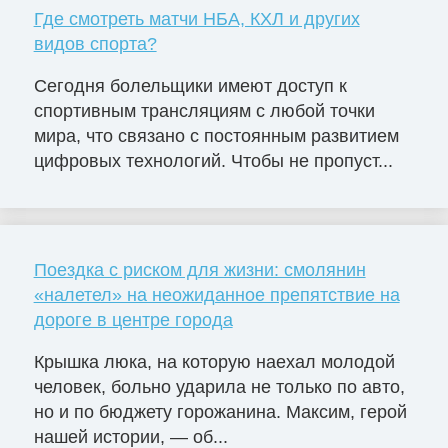
Где смотреть матчи НБА, КХЛ и других
видов спорта?
Сегодня болельщики имеют доступ к
спортивным трансляциям с любой точки
мира, что связано с постоянным развитием
цифровых технологий. Чтобы не пропуст...
Поездка с риском для жизни: смолянин
«налетел» на неожиданное препятствие на
дороге в центре города
Крышка люка, на которую наехал молодой
человек, больно ударила не только по авто,
но и по бюджету горожанина. Максим, герой
нашей истории, — об...