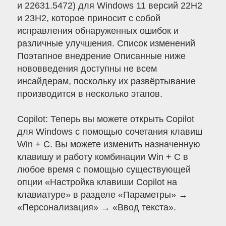
и 22631.5472) для Windows 11 версий 22H2
и 23H2, которое приносит с собой
исправления обнаруженных ошибок и
различные улучшения. Список изменений
Поэтапное внедрение Описанные ниже
нововведения доступны не всем
инсайдерам, поскольку их развёртывание
производится в несколько этапов.
Copilot: Теперь вы можете открыть Copilot
для Windows с помощью сочетания клавиш
Win + C. Вы можете изменить назначенную
клавишу и работу комбинации Win + C в
любое время с помощью существующей
опции «Настройка клавиши Copilot на
клавиатуре» в разделе «Параметры» →
«Персонализация» → «Ввод текста».