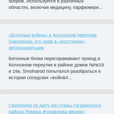
бобров. Используется в различных
областях, включая медицину, парфюмери...
«Блочные войны» в Колхозном переулке
Смоленска: кто прав в «восстании»
автовладельцев
Бетонные блоки перегораживают проезд в
Колхозном переулке в районе домов №№19
и 19а. Smolnarod попытался разобраться в
истории соседских «войн&#...
Свидетели по делу экс-главы Гагаринского
района Романа Журавлева меняют