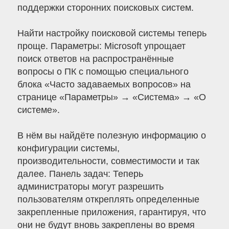
поддержки сторонних поисковых систем.
Найти настройку поисковой системы теперь
проще. Параметры: Microsoft упрощает
поиск ответов на распространённые
вопросы о ПК с помощью специального
блока «Часто задаваемых вопросов» на
странице «Параметры» → «Система» → «О
системе».
В нём вы найдёте полезную информацию о
конфигурации системы,
производительности, совместимости и так
далее. Панель задач: Теперь
администраторы могут разрешить
пользователям откреплять определенные
закрепленные приложения, гарантируя, что
они не будут вновь закреплены во время