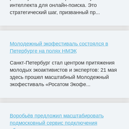
интеллекта для онлайн-поиска. Это
стратегический шаг, призванный пр...
Молодежный экофестиваль состоялся в
Петербурге на полях НМЭК
Санкт-Петербург стал центром притяжения
молодых экоактивистов и экспертов: 21 мая
здесь прошел масштабный Молодежный
экофестиваль «Росатом Экофе...
Воробьёв предложил масштабировать
подмосковный сервис подключения