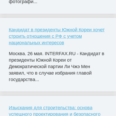
фотографи...
Кандидат в президенты Южной Кореи хочет
строить отношения с РФ с учетом
национальных интересов
Москва. 26 мая. INTERFAX.RU - Кандидат в
президенты Южной Кореи от
Демократической партии Ли Чжэ Мен
заявил, что в случае избрания главой
государства...
Изыскания для строительства: основа
успешного проектирования и безопасного