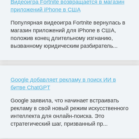
Видеоигра Fortnite возвращается в магазин
приложений iPhone в США
Популярная видеоигра Fortnite вернулась в
магазин приложений для iPhone в США,
положив конец длительному изгнанию,
вызванному юридическим разбиратель...
Google добавляет рекламу в поиск ИИ в
битве ChatGPT
Google заявила, что начинает встраивать
рекламу в свой новый режим искусственного
интеллекта для онлайн-поиска. Это
стратегический шаг, призванный пр...