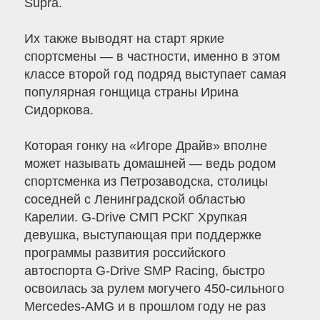
Supra.
Их также выводят на старт яркие
спортсмены — в частности, именно в этом
классе второй год подряд выступает самая
популярная гонщица страны Ирина
Сидоркова.
Которая гонку на «Игоре Драйв» вполне
может называть домашней — ведь родом
спортсменка из Петрозаводска, столицы
соседней с Ленинградской областью
Карелии. G-Drive СМП РСКГ Хрупкая
девушка, выступающая при поддержке
программы развития российского
автоспорта G-Drive SMP Racing, быстро
освоилась за рулем могучего 450-сильного
Mercedes-AMG и в прошлом году не раз