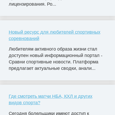
лицензирования. Ро...
Новый ресурс для любителей спортивных
соревнований
Любителям активного образа жизни стал
доступен новый информационный портал -
Сравни спортивные новости. Платформа
предлагает актуальные сводки, анали...
Где смотреть матчи НБА, КХЛ и других
видов спорта?
Сегодня болельщики имеют доступ к