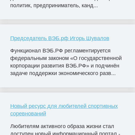
политик, предприниматель, канд...
Председатель ВЭБ.рф Игорь Шувалов
Функционал ВЭБ.РФ регламентируется
федеральным законом «О государственной
корпорации развития ВЭБ.РФ» и подчинён
задаче поддержки экономического разв...
Новый ресурс для любителей спортивных
соревнований
Любителям активного образа жизни стал
доступен новый информационный портал -