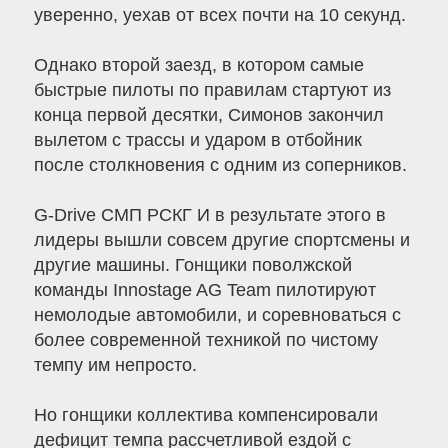
уверенно, уехав от всех почти на 10 секунд.
Однако второй заезд, в котором самые
быстрые пилоты по правилам стартуют из
конца первой десятки, Симонов закончил
вылетом с трассы и ударом в отбойник
после столкновения с одним из соперников.
G-Drive СМП РСКГ И в результате этого в
лидеры вышли совсем другие спортсмены и
другие машины. Гонщики поволжской
команды Innostage AG Team пилотируют
немолодые автомобили, и соревноваться с
более современной техникой по чистому
темпу им непросто.
Но гонщики коллектива компенсировали
дефицит темпа рассчетливой ездой с