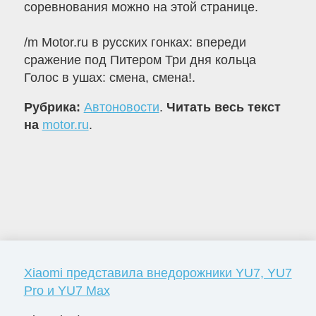
соревнования можно на этой странице.
/m Motor.ru в русских гонках: впереди
сражение под Питером Три дня кольца
Голос в ушах: смена, смена!.
Рубрика:
Автоновости
.
Читать весь текст
на
motor.ru
.
Xiaomi представила внедорожники YU7, YU7
Pro и YU7 Max