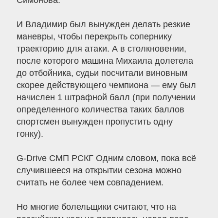
Симонова.
И Владимир был вынужден делать резкие
маневры, чтобы перекрыть сопернику
траекторию для атаки. А в столкновении,
после которого машина Михаила долетела
до отбойника, судьи посчитали виновным
скорее действующего чемпиона — ему был
начислен 1 штрафной балл (при получении
определенного количества таких баллов
спортсмен вынужден пропустить одну
гонку).
G-Drive СМП РСКГ Одним словом, пока всё
случившееся на открытии сезона можно
считать не более чем совпадением.
Но многие болельщики считают, что на