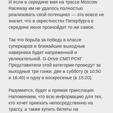
И если в середине мая на трассе Moscow
Raceway им не удалось полностью
реализовать свой потенциал — это вовсе не
значит, что в окрестностях Петербурга в
середине июня произойдет то же самое.
Так что борьба за победу в классе
суперкаров в ближайшие выходные
наверняка будет напряженной и
увлекательной. G-Drive СМП РСКГ
Представители этой категории проведут за
выходные три гонки: две в субботу (в 10:50
и 16:40) и одну в воскресенье (в 15:20).
Разумеется, будет и прямая трансляция.
Напоминаем, что всю информацию для тех,
кто хочет приехать непосредственно на
трассу, а также купить билеты на