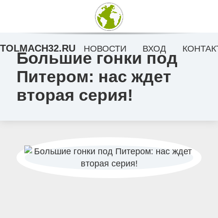
TOLMACH32.RU
НОВОСТИ
ВХОД
КОНТАК
Большие гонки под
Питером: нас ждет
вторая серия!