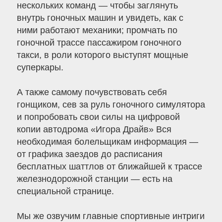
нескольких команд — чтобы заглянуть
внутрь гоночных машин и увидеть, как с
ними работают механики; промчать по
гоночной трассе пассажиром гоночного
такси, в роли которого выступят мощные
суперкары.
А также самому почувствовать себя
гонщиком, сев за руль гоночного симулятора
и попробовать свои силы на цифровой
копии автодрома «Игора Драйв» Вся
необходимая болельщикам информация —
от графика заездов до расписания
бесплатных шаттлов от ближайшей к трассе
железнодорожной станции — есть на
специальной странице.
Мы же озвучим главные спортивные интриги