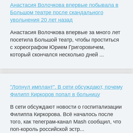
Анастасия Волочкова впервые побывала в
Большом театре после скандального
увольнения 20 лет назад
Анастасия Волочкова впервые за много лет
посетила Большой театр, чтобы проститься
с хореографом Юрием Григоровичем,
который скончался несколько дней ...
"Лопнул имплант". В сети обсуждают, почему
Филипп Киркоров попал в больницу
В сети обсуждают новости о госпитализации
Филиппа Киркорова. Всё началось после
того, как телеграм-канал Mash сообщил, что
поп-король российской эстр...