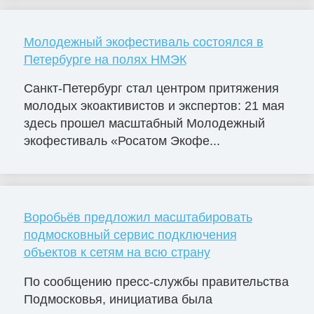
Молодежный экофестиваль состоялся в
Петербурге на полях НМЭК
Санкт-Петербург стал центром притяжения
молодых экоактивистов и экспертов: 21 мая
здесь прошел масштабный Молодежный
экофестиваль «Росатом Экофе...
Воробьёв предложил масштабировать
подмосковный сервис подключения
объектов к сетям на всю страну
По сообщению пресс-службы правительства
Подмосковья, инициатива была