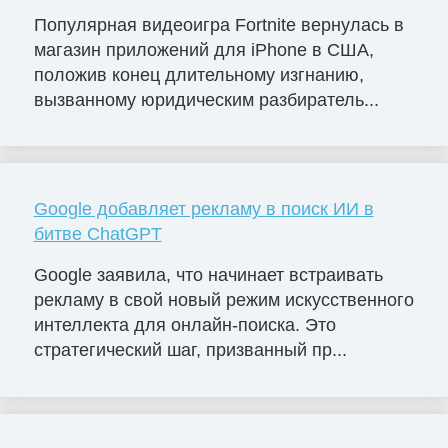
Популярная видеоигра Fortnite вернулась в
магазин приложений для iPhone в США,
положив конец длительному изгнанию,
вызванному юридическим разбиратель...
Google добавляет рекламу в поиск ИИ в
битве ChatGPT
Google заявила, что начинает встраивать
рекламу в свой новый режим искусственного
интеллекта для онлайн-поиска. Это
стратегический шаг, призванный пр...