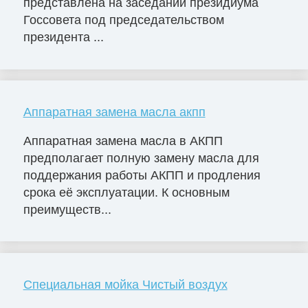
представлена на заседании президиума
Госсовета под председательством
президента ...
Аппаратная замена масла акпп
Аппаратная замена масла в АКПП
предполагает полную замену масла для
поддержания работы АКПП и продления
срока её эксплуатации. К основным
преимуществ...
Специальная мойка Чистый воздух