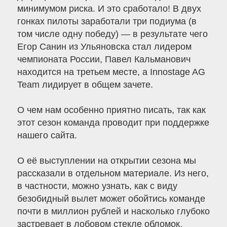
минимумом риска. И это сработало! В двух
гонках пилоты заработали три подиума (в
том числе одну победу) — в результате чего
Егор Санин из Ульяновска стал лидером
чемпионата России, Павел Кальманович
находится на третьем месте, а Innostage AG
Team лидирует в общем зачете.
О чем нам особенно приятно писать, так как
этот сезон команда проводит при поддержке
нашего сайта.
О её выступлении на открытии сезона мы
рассказали в отдельном материале. Из него,
в частности, можно узнать, как с виду
безобидный вылет может обойтись команде
почти в миллион рублей и насколько глубоко
застревает в лобовом стекле обломок,