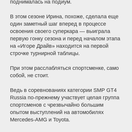
поднималась на подиум.
В этом сезоне Ирина, похоже, сделала еще
один заметный шаг вперед в процессе
освоения своего суперкара — выиграла
первую гонку сезона и перед началом этапа
на «Игоре Драйв» находится на первой
строчке турнирной таблицы.
При этом расслабляться спортсменке, само
собой, не стоит.
Ведь в соревнованиях категории SMP GT4
Russia по-прежнему участвует целая группа
спортсменов с чрезвычайно большим
опытом выступлений на автомобилях
Mercedes-AMG и Toyota.