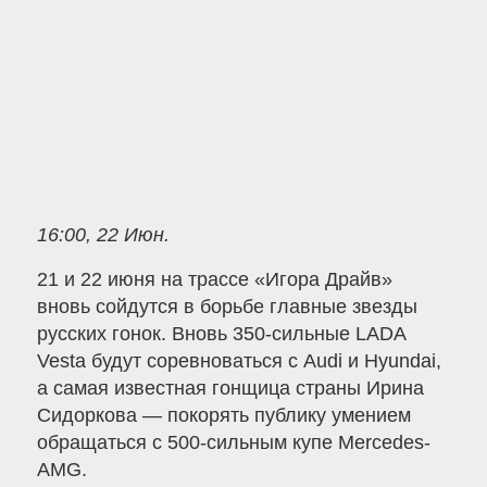
16:00, 22 Июн.
21 и 22 июня на трассе «Игора Драйв»
вновь сойдутся в борьбе главные звезды
русских гонок. Вновь 350-сильные LADA
Vesta будут соревноваться с Audi и Hyundai,
а самая известная гонщица страны Ирина
Сидоркова — покорять публику умением
обращаться с 500-сильным купе Mercedes-
AMG.