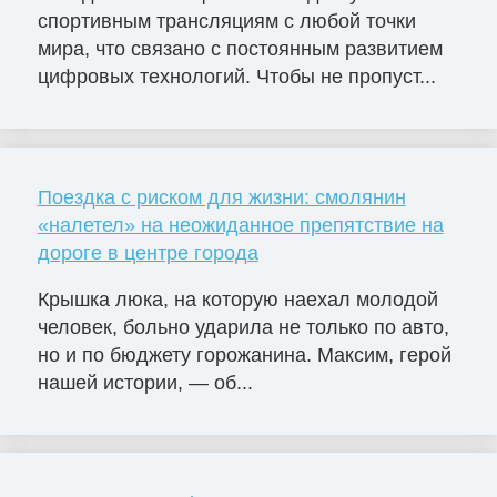
спортивным трансляциям с любой точки
мира, что связано с постоянным развитием
цифровых технологий. Чтобы не пропуст...
Поездка с риском для жизни: смолянин
«налетел» на неожиданное препятствие на
дороге в центре города
Крышка люка, на которую наехал молодой
человек, больно ударила не только по авто,
но и по бюджету горожанина. Максим, герой
нашей истории, — об...