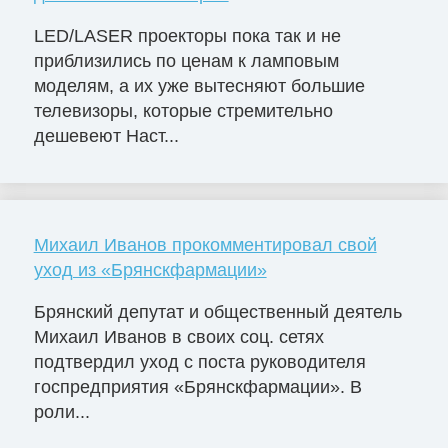
LED/LASER проекторы пока так и не
приблизились по ценам к ламповым
моделям, а их уже вытесняют большие
телевизоры, которые стремительно
дешевеют Наст...
Михаил Иванов прокомментировал свой
уход из «Брянскфармации»
Брянский депутат и общественный деятель
Михаил Иванов в своих соц. сетях
подтвердил уход с поста руководителя
госпредприятия «Брянскфармации». В
роли...