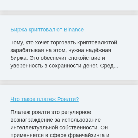
Биржа криптовалют Binance
Тому, кто хочет торговать криптовалютой,
зарабатывая на этом, нужна надёжная
биржа. Это обеспечит спокойствие и
уверенность в сохранности денег. Сред...
Что такое платеж Роялти?
Платеж роялти это регулярное
вознаграждение за использование
интеллектуальной собственности. Он
применяется в сфере франчайзинга и