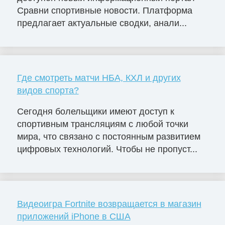
Сравни спортивные новости. Платформа
предлагает актуальные сводки, анали...
Где смотреть матчи НБА, КХЛ и других
видов спорта?
Сегодня болельщики имеют доступ к
спортивным трансляциям с любой точки
мира, что связано с постоянным развитием
цифровых технологий. Чтобы не пропуст...
Видеоигра Fortnite возвращается в магазин
приложений iPhone в США