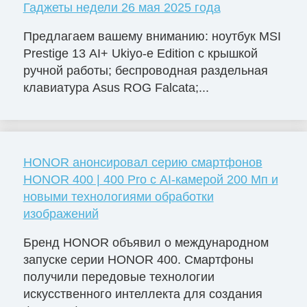
Гаджеты недели 26 мая 2025 года
Предлагаем вашему вниманию: ноутбук MSI
Prestige 13 AI+ Ukiyo-e Edition с крышкой
ручной работы; беспроводная раздельная
клавиатура Asus ROG Falcata;...
HONOR анонсировал серию смартфонов
HONOR 400 | 400 Pro с AI-камерой 200 Мп и
новыми технологиями обработки
изображений
Бренд HONOR объявил о международном
запуске серии HONOR 400. Смартфоны
получили передовые технологии
искусственного интеллекта для создания