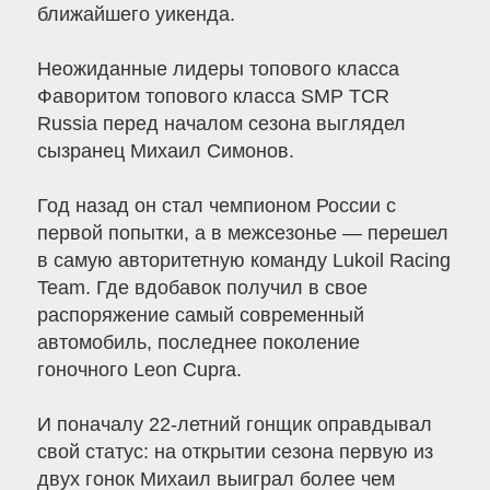
ближайшего уикенда.
Неожиданные лидеры топового класса
Фаворитом топового класса SMP TCR
Russia перед началом сезона выглядел
сызранец Михаил Симонов.
Год назад он стал чемпионом России с
первой попытки, а в межсезонье — перешел
в самую авторитетную команду Lukoil Racing
Team. Где вдобавок получил в свое
распоряжение самый современный
автомобиль, последнее поколение
гоночного Leon Cupra.
И поначалу 22-летний гонщик оправдывал
свой статус: на открытии сезона первую из
двух гонок Михаил выиграл более чем