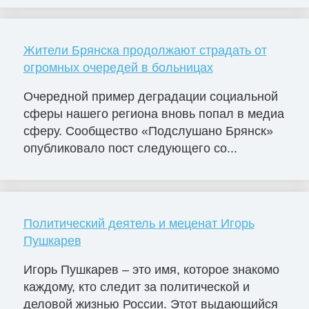
Жители Брянска продолжают страдать от
огромных очередей в больницах
Очередной пример деградации социальной
сферы нашего региона вновь попал в медиа
сферу. Сообщество «Подслушано Брянск»
опубликовало пост следующего со...
Политический деятель и меценат Игорь
Пушкарев
Игорь Пушкарев – это имя, которое знакомо
каждому, кто следит за политической и
деловой жизнью России. Этот выдающийся