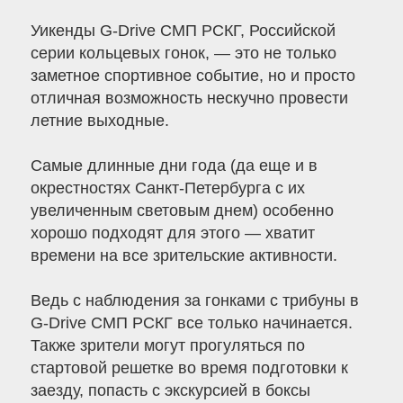
Уикенды G-Drive СМП РСКГ, Российской
серии кольцевых гонок, — это не только
заметное спортивное событие, но и просто
отличная возможность нескучно провести
летние выходные.
Самые длинные дни года (да еще и в
окрестностях Санкт-Петербурга с их
увеличенным световым днем) особенно
хорошо подходят для этого — хватит
времени на все зрительские активности.
Ведь с наблюдения за гонками с трибуны в
G-Drive СМП РСКГ все только начинается.
Также зрители могут прогуляться по
стартовой решетке во время подготовки к
заезду, попасть с экскурсией в боксы