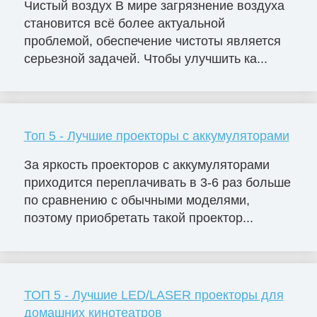
Чистый воздух В мире загрязнение воздуха
становится всё более актуальной
проблемой, обеспечение чистоты является
серьезной задачей. Чтобы улучшить ка...
Топ 5 - Лучшие проекторы с аккумуляторами
За яркость проекторов с аккумуляторами
приходится переплачивать в 3-6 раз больше
по сравнению с обычными моделями,
поэтому приобретать такой проектор...
ТОП 5 - Лучшие LED/LASER проекторы для
домашних кинотеатров