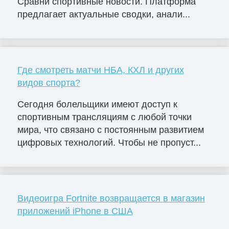
Сравни спортивные новости. Платформа
предлагает актуальные сводки, анали...
Где смотреть матчи НБА, КХЛ и других
видов спорта?
Сегодня болельщики имеют доступ к
спортивным трансляциям с любой точки
мира, что связано с постоянным развитием
цифровых технологий. Чтобы не пропуст...
Видеоигра Fortnite возвращается в магазин
приложений iPhone в США