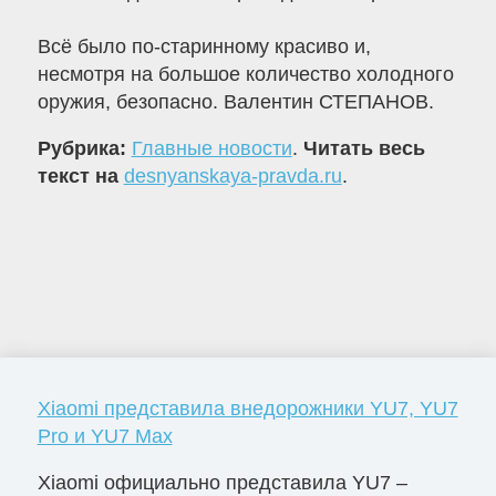
Всё было по-старинному красиво и,
несмотря на большое количество холодного
оружия, безопасно. Валентин СТЕПАНОВ.
Рубрика:
Главные новости
.
Читать весь
текст на
desnyanskaya-pravda.ru
.
Xiaomi представила внедорожники YU7, YU7
Pro и YU7 Max
Xiaomi официально представила YU7 –