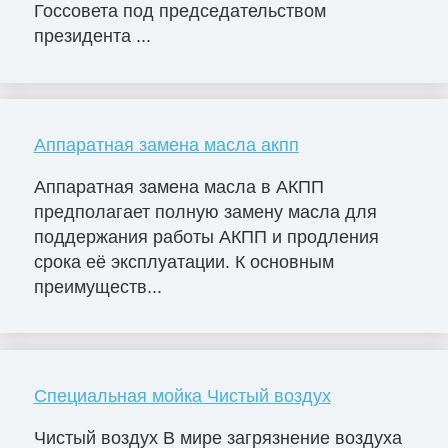
Госсовета под председательством
президента ...
Аппаратная замена масла акпп
Аппаратная замена масла в АКПП
предполагает полную замену масла для
поддержания работы АКПП и продления
срока её эксплуатации. К основным
преимуществ...
Специальная мойка Чистый воздух
Чистый воздух В мире загрязнение воздуха