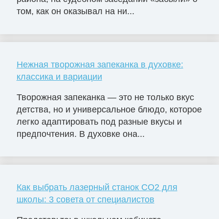
том, как он оказывал на ни...
Нежная творожная запеканка в духовке:
классика и вариации
Творожная запеканка — это не только вкус
детства, но и универсальное блюдо, которое
легко адаптировать под разные вкусы и
предпочтения. В духовке она...
Как выбрать лазерный станок СО2 для
школы: 3 совета от специалистов