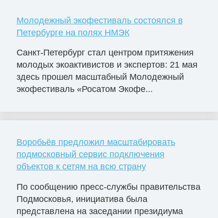
Молодежный экофестиваль состоялся в
Петербурге на полях НМЭК
Санкт-Петербург стал центром притяжения
молодых экоактивистов и экспертов: 21 мая
здесь прошел масштабный Молодежный
экофестиваль «Росатом Экофе...
Воробьёв предложил масштабировать
подмосковный сервис подключения
объектов к сетям на всю страну
По сообщению пресс-службы правительства
Подмосковья, инициатива была
представлена на заседании президиума