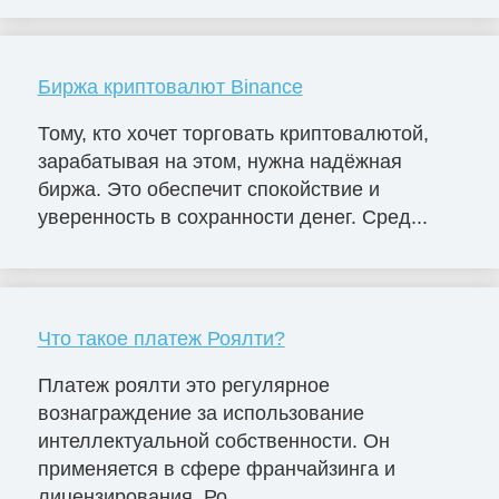
Биржа криптовалют Binance
Тому, кто хочет торговать криптовалютой,
зарабатывая на этом, нужна надёжная
биржа. Это обеспечит спокойствие и
уверенность в сохранности денег. Сред...
Что такое платеж Роялти?
Платеж роялти это регулярное
вознаграждение за использование
интеллектуальной собственности. Он
применяется в сфере франчайзинга и
лицензирования. Ро...