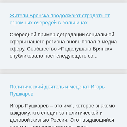
Жители Брянска продолжают страдать от
огромных очередей в больницах
Очередной пример деградации социальной
сферы нашего региона вновь попал в медиа
сферу. Сообщество «Подслушано Брянск»
опубликовало пост следующего со...
Политический деятель и меценат Игорь
Пушкарев
Игорь Пушкарев – это имя, которое знакомо
каждому, кто следит за политической и
деловой жизнью России. Этот выдающийся
политик, предприниматель, канд...