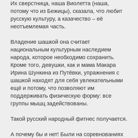
Их сверстница, наша Виолетта (наша,
потому что из Бежицы), сказала, что любит
русскую культуру, а казачество – её
неотъемлемая часть.
Владение шашкой она считает
национальным культурным наследием
народа, которое необходимо сохранить.
Кроме того, девушки, как и мама Макара
Ирина Шункина из Путёвки, упражнения с
шашкой находят для себя увлекательными
ещё и потому, что позволяют им
поддерживать физическую форму: все
группы мышц задействованы.
Такой русский народный фитнес получается.
А почему бы и нет! Были на соревнованиях