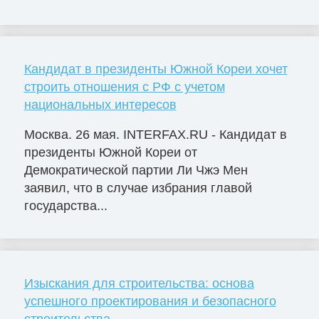
Кандидат в президенты Южной Кореи хочет
строить отношения с РФ с учетом
национальных интересов
Москва. 26 мая. INTERFAX.RU - Кандидат в
президенты Южной Кореи от
Демократической партии Ли Чжэ Мен
заявил, что в случае избрания главой
государства...
Изыскания для строительства: основа
успешного проектирования и безопасного
строительства