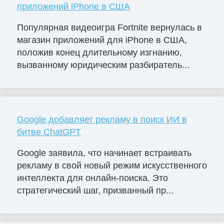
приложений iPhone в США
Популярная видеоигра Fortnite вернулась в
магазин приложений для iPhone в США,
положив конец длительному изгнанию,
вызванному юридическим разбиратель...
Google добавляет рекламу в поиск ИИ в
битве ChatGPT
Google заявила, что начинает встраивать
рекламу в свой новый режим искусственного
интеллекта для онлайн-поиска. Это
стратегический шаг, призванный пр...