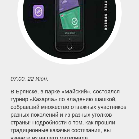
07:00, 22 Июн.
В Брянске, в парке «Майский», состоялся
турнир «Казарла» по владению шашкой,
собравший множество отважных участников
разных поколений и из разных уголков
страны! Подробности о том, как прошли
традиционные казачьи состязания, вы
узнаете из нашего материала.