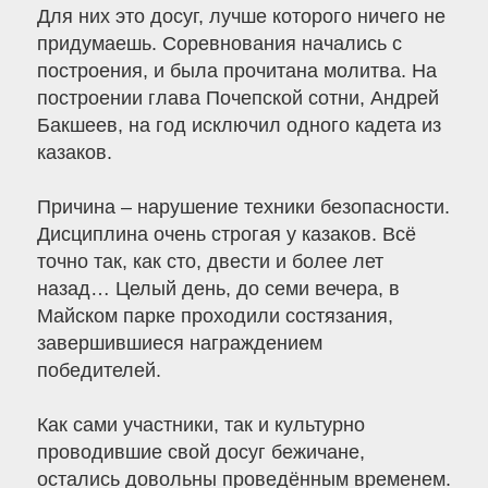
Для них это досуг, лучше которого ничего не
придумаешь. Соревнования начались с
построения, и была прочитана молитва. На
построении глава Почепской сотни, Андрей
Бакшеев, на год исключил одного кадета из
казаков.
Причина – нарушение техники безопасности.
Дисциплина очень строгая у казаков. Всё
точно так, как сто, двести и более лет
назад… Целый день, до семи вечера, в
Майском парке проходили состязания,
завершившиеся награждением
победителей.
Как сами участники, так и культурно
проводившие свой досуг бежичане,
остались довольны проведённым временем.