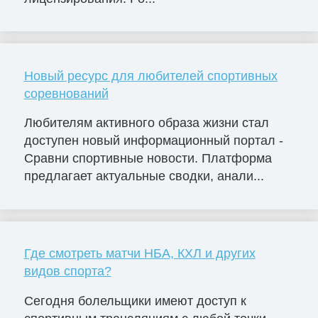
Новый ресурс для любителей спортивных
соревнований
Любителям активного образа жизни стал
доступен новый информационный портал -
Сравни спортивные новости. Платформа
предлагает актуальные сводки, анали...
Где смотреть матчи НБА, КХЛ и других
видов спорта?
Сегодня болельщики имеют доступ к