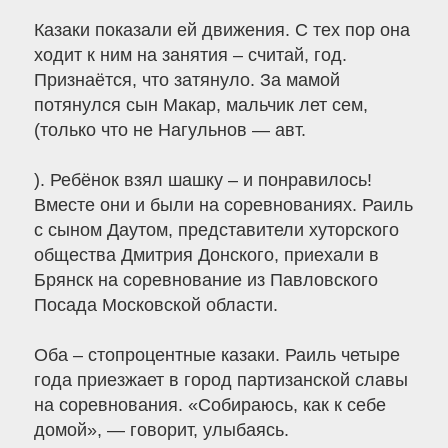
Казаки показали ей движения. С тех пор она
ходит к ним на занятия – считай, год.
Признаётся, что затянуло. За мамой
потянулся сын Макар, мальчик лет сем,
(только что не Нагульнов — авт.
). Ребёнок взял шашку – и понравилось!
Вместе они и были на соревнованиях. Раиль
с сыном Даутом, представители хуторского
общества Дмитрия Донского, приехали в
Брянск на соревнование из Павловского
Посада Московской области.
Оба – стопроцентные казаки. Раиль четыре
года приезжает в город партизанской славы
на соревнования. «Собираюсь, как к себе
домой», — говорит, улыбаясь.