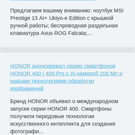
Предлагаем вашему вниманию: ноутбук MSI
Prestige 13 AI+ Ukiyo-e Edition с крышкой
ручной работы; беспроводная раздельная
клавиатура Asus ROG Falcata;...
HONOR анонсировал серию смартфонов
HONOR 400 | 400 Pro с AI-камерой 200 Мп и
новыми технологиями обработки
изображений
Бренд HONOR объявил о международном
запуске серии HONOR 400. Смартфоны
получили передовые технологии
искусственного интеллекта для создания
фотографи...