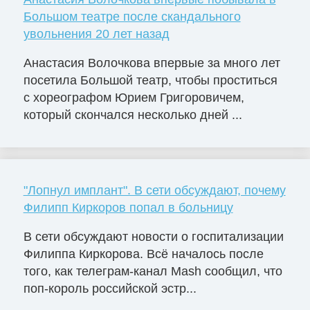
Большом театре после скандального
увольнения 20 лет назад
Анастасия Волочкова впервые за много лет
посетила Большой театр, чтобы проститься
с хореографом Юрием Григоровичем,
который скончался несколько дней ...
"Лопнул имплант". В сети обсуждают, почему
Филипп Киркоров попал в больницу
В сети обсуждают новости о госпитализации
Филиппа Киркорова. Всё началось после
того, как телеграм-канал Mash сообщил, что
поп-король российской эстр...