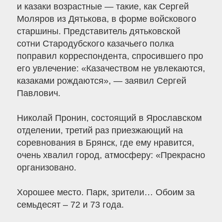
и казаки возрастные — такие, как Сергей
Моляров из Дятькова, в форме войскового
старшины. Представитель дятьковской
сотни Стародубского казачьего полка
поправил корреспондента, спросившего про
его увлечение: «Казачеством не увлекаются,
казаками рождаются», — заявил Сергей
Павлович.
Николай Пронин, состоящий в Ярославском
отделении, третий раз приезжающий на
соревнования в Брянск, где ему нравится,
очень хвалил город, атмосферу: «Прекрасно
организовано.
Хорошее место. Парк, зрители… Обоим за
семьдесят – 72 и 73 года.