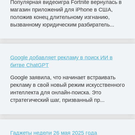
Популярная видеоигра Fortnite вернулась в
магазин приложений для iPhone в США,
положив конец длительному изгнанию,
вызванному юридическим разбиратель...
Google добавляет рекламу в поиск ИИ в
битве ChatGPT
Google заявила, что начинает встраивать
рекламу в свой новый режим искусственного
интеллекта для онлайн-поиска. Это
стратегический шаг, призванный пр...
Гаджеты недели 26 мая 2025 года