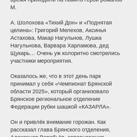
М.
А. Шолохова «Тихий Дон» и «Поднятая
целина»: Григорий Мелехов, Аксинья
Астахова, Макар Нагульнов, Лушка
Нагульнова, Варвара Харламова, дед
Щукарь… Очень уж колоритно смотрелись
участники мероприятия.
Оказалось же, что в этот день парк
принимал у себя «Чемпионат Брянской
области 2025», который организовало
Брянское региональное отделение
Федерации рубки шашкой «КАЗАРЛА».
Он и привлёк внимание горожан. Как
рассказал глава Брянского отделения,