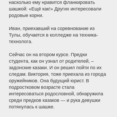
насколько ему нравится фланкировать
шашкой: «Ещё как!» Других интересовали
родовые корни.
Иван, приехавший на соревнование из
Тулы, обучается в колледже на техника-
технолога.
Сейчас он на втором курсе. Предки
студента, как он узнал от родителей, –
задонские казаки. И он решил пойти по их
следам. Виктория, тоже приехала из города
оружейников. Она будущий юрист. В
подростковом возрасте стала
интересоваться родословной, обнаружила
среди предков казаков — и рука девушки
потянулась к шашке.