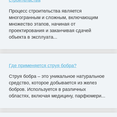
Процесс строительства является
многогранным и сложным, включающим
множество этапов, начиная от
проектирования и заканчивая сдачей
объекта в эксплуата...
Где применяется струя бобра?
Струя бобра – это уникальное натуральное
средство, которое добывается из желез
бобров. Используется в различных
областях, включая медицину, парфюмери...