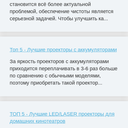
становится всё более актуальной
проблемой, обеспечение чистоты является
серьезной задачей. Чтобы улучшить ка...
Топ 5 - Лучшие проекторы с аккумуляторами
За яркость проекторов с аккумуляторами
приходится переплачивать в 3-6 раз больше
по сравнению с обычными моделями,
поэтому приобретать такой проектор...
ТОП 5 - Лучшие LED/LASER проекторы для
домашних кинотеатров