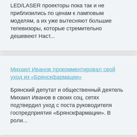
LED/LASER проекторы пока так и не
приблизились по ценам к ламповым
моделям, а их уже вытесняют большие
телевизоры, которые стремительно
дешевеют Наст...
Михаил Иванов прокомментировал свой
уход из «Брянскфармации»
Брянский депутат и общественный деятель
Михаил Иванов в своих соц. сетях
подтвердил уход с поста руководителя
госпредприятия «Брянскфармации». В
роли...