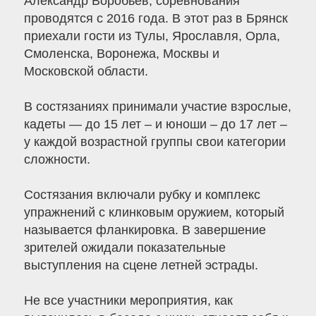
Александр Воробьёв, соревнования
проводятся с 2016 года. В этот раз в Брянск
приехали гости из Тулы, Ярославля, Орла,
Смоленска, Воронежа, Москвы и
Московской области.
В состязаниях принимали участие взрослые,
кадеты — до 15 лет – и юноши – до 17 лет –
у каждой возрастной группы свои категории
сложности.
Состязания включали рубку и комплекс
упражнений с клинковым оружием, который
называется фланкировка. В завершение
зрителей ожидали показательные
выступления на сцене летней эстрады.
Не все участники мероприятия, как