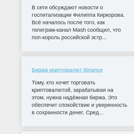
В сети обсуждают новости о
госпитализации Филиппа Киркорова.
Всё началось после того, как
телеграм-канал Mash сообщил, что
поп-король российской эстр...
Биржа криптовалют Binance
Тому, кто хочет торговать
криптовалютой, зарабатывая на
этом, нужна надёжная биржа. Это
обеспечит спокойствие и уверенность
в сохранности денег. Сред...