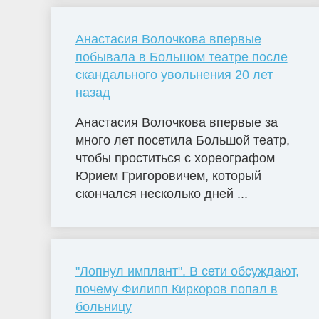
Анастасия Волочкова впервые
побывала в Большом театре после
скандального увольнения 20 лет
назад
Анастасия Волочкова впервые за
много лет посетила Большой театр,
чтобы проститься с хореографом
Юрием Григоровичем, который
скончался несколько дней ...
"Лопнул имплант". В сети обсуждают,
почему Филипп Киркоров попал в
больницу