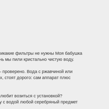
 никакие фильтры не нужны Моя бабушка
нь мы пили кристально чистую воду.
— проверено. Вода с ржавчиной или
х, стоят дорого: сам аппарат плюс
любит возиться с установкой?
ку с водой любой серебряный предмет