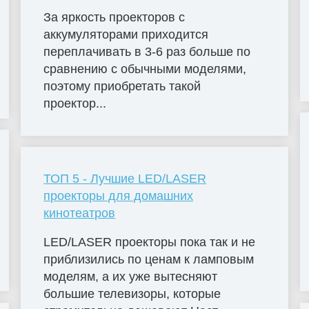
За яркость проекторов с
аккумуляторами приходится
переплачивать в 3-6 раз больше по
сравнению с обычными моделями,
поэтому приобретать такой
проектор...
ТОП 5 - Лучшие LED/LASER
проекторы для домашних
кинотеатров
LED/LASER проекторы пока так и не
приблизились по ценам к ламповым
моделям, а их уже вытесняют
большие телевизоры, которые