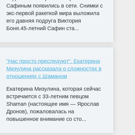
Сафиным появились в сети. Снимки с
экс-первой ракеткой мира выложила
его давняя подруга Виктория
Боня.45-летний Сафин ста...
"Нас просто преследуют". Екатерина
Мизулина рассказала о сложностях в
отношениях с Шаманом
Екатерина Мизулина, которая сейчас
встречается с 33-летним певцом
Shaman (настоящее имя — Ярослав
Дронов), пожаловалась на
повышенное внимание со сто...