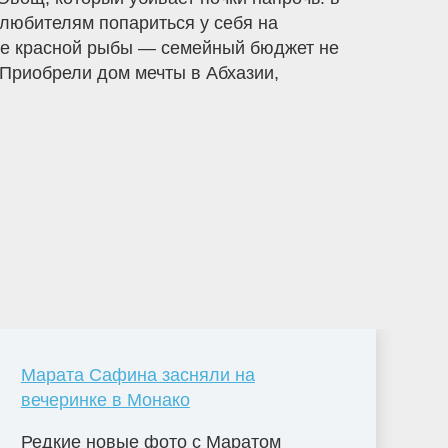
 любителям попариться у себя на
нее красной рыбы — семейный бюджет не
 Приобрели дом мечты в Абхазии,
Марата Сафина засняли на
вечеринке в Монако
Редкие новые фото с Маратом