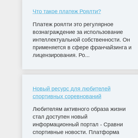
Что такое платеж Роялти?
Платеж роялти это регулярное
вознаграждение за использование
интеллектуальной собственности. Он
применяется в сфере франчайзинга и
лицензирования. Ро...
Новый ресурс для любителей
спортивных соревнований
Любителям активного образа жизни
стал доступен новый
информационный портал - Сравни
спортивные новости. Платформа