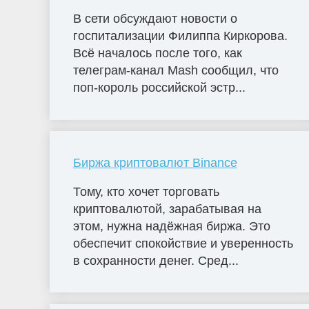
В сети обсуждают новости о
госпитализации Филиппа Киркорова.
Всё началось после того, как
телеграм-канал Mash сообщил, что
поп-король российской эстр...
Биржа криптовалют Binance
Тому, кто хочет торговать
криптовалютой, зарабатывая на
этом, нужна надёжная биржа. Это
обеспечит спокойствие и уверенность
в сохранности денег. Сред...