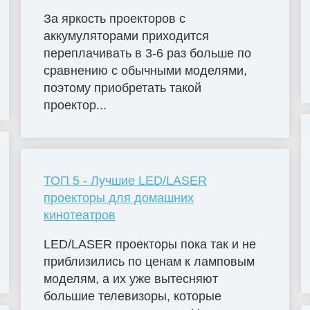
За яркость проекторов с
аккумуляторами приходится
переплачивать в 3-6 раз больше по
сравнению с обычными моделями,
поэтому приобретать такой
проектор...
ТОП 5 - Лучшие LED/LASER
проекторы для домашних
кинотеатров
LED/LASER проекторы пока так и не
приблизились по ценам к ламповым
моделям, а их уже вытесняют
большие телевизоры, которые