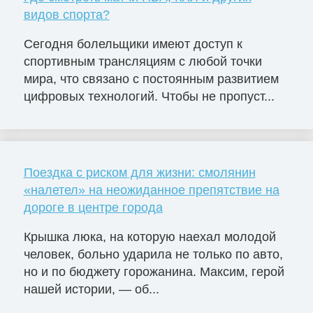
видов спорта?
Сегодня болельщики имеют доступ к
спортивным трансляциям с любой точки
мира, что связано с постоянным развитием
цифровых технологий. Чтобы не пропуст...
Поездка с риском для жизни: смолянин
«налетел» на неожиданное препятствие на
дороге в центре города
Крышка люка, на которую наехал молодой
человек, больно ударила не только по авто,
но и по бюджету горожанина. Максим, герой
нашей истории, — об...