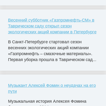
Весенний субботник «Газпромнефть-СМ» в
Таврическом саду открыл сезон
экологических акций компании в Петербурге
В Санкт-Петербурге стартовал сезон
весенних экологических акций компании
«Газпромнефть – смазочные материалы».
Первая уборка прошла в Таврическом сад...
Музыкант Алексей Фомин о неудачах на его
пути
Музыкальная история Алексея Фомина