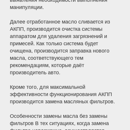
выявления необходимости выполнения
манипуляции.
Далее отработанное масло сливается из
АКПП, производится очистка системы
аппаратом для удаления загрязнений и
примесей. Как только система будет
очищена, производится заправка нового
масла, соответствующего тем
рекомендациям, которые даёт
производитель авто.
Кроме того, для максимальной
эффективности функционирования АКПП
производится замена масляных фильтров.
Особенности замены масла без замены
фильтров В тех ситуациях, когда замена