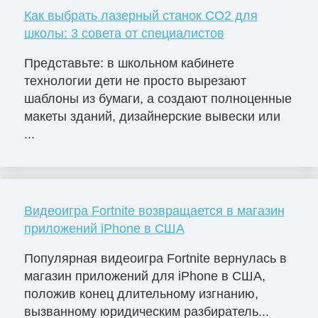
Как выбрать лазерный станок СО2 для
школы: 3 совета от специалистов
Представьте: в школьном кабинете
технологии дети не просто вырезают
шаблоны из бумаги, а создают полноценные
макеты зданий, дизайнерские вывески или
...
Видеоигра Fortnite возвращается в магазин
приложений iPhone в США
Популярная видеоигра Fortnite вернулась в
магазин приложений для iPhone в США,
положив конец длительному изгнанию,
вызванному юридическим разбиратель...