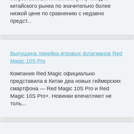
китайского рынка по значительно более
низкой цене по сравнению с недавно
предст...
Выпущена линейка игровых флагманов Red
Magic 10S Pro
Компания Red Magic официально
представила в Китае два новых геймерских
смартфона — Red Magic 10S Pro и Red
Magic 10S Pro+. Новинки впечатляют не
толь...