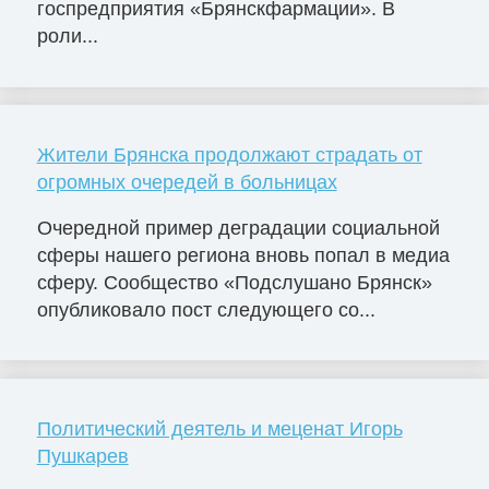
госпредприятия «Брянскфармации». В
роли...
Жители Брянска продолжают страдать от
огромных очередей в больницах
Очередной пример деградации социальной
сферы нашего региона вновь попал в медиа
сферу. Сообщество «Подслушано Брянск»
опубликовало пост следующего со...
Политический деятель и меценат Игорь
Пушкарев