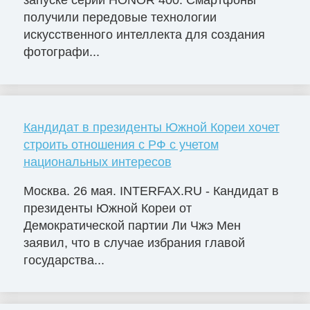
запуске серии HONOR 400. Смартфоны
получили передовые технологии
искусственного интеллекта для создания
фотографи...
Кандидат в президенты Южной Кореи хочет
строить отношения с РФ с учетом
национальных интересов
Москва. 26 мая. INTERFAX.RU - Кандидат в
президенты Южной Кореи от
Демократической партии Ли Чжэ Мен
заявил, что в случае избрания главой
государства...