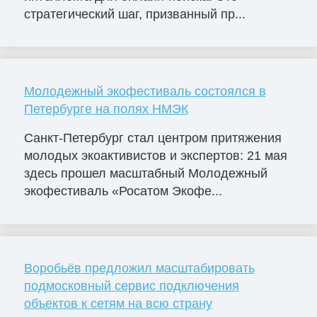
стратегический шаг, призванный пр...
Молодежный экофестиваль состоялся в
Петербурге на полях НМЭК
Санкт-Петербург стал центром притяжения
молодых экоактивистов и экспертов: 21 мая
здесь прошел масштабный Молодежный
экофестиваль «Росатом Экофе...
Воробьёв предложил масштабировать
подмосковный сервис подключения
объектов к сетям на всю страну