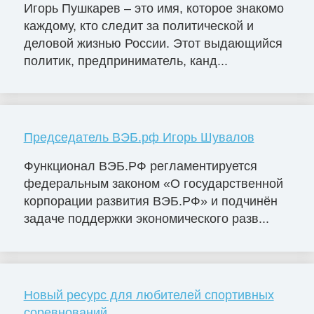
Игорь Пушкарев – это имя, которое знакомо
каждому, кто следит за политической и
деловой жизнью России. Этот выдающийся
политик, предприниматель, канд...
Председатель ВЭБ.рф Игорь Шувалов
Функционал ВЭБ.РФ регламентируется
федеральным законом «О государственной
корпорации развития ВЭБ.РФ» и подчинён
задаче поддержки экономического разв...
Новый ресурс для любителей спортивных
соревнований