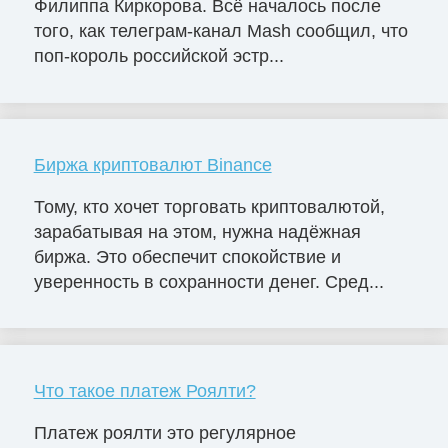
Филиппа Киркорова. Всё началось после
того, как телеграм-канал Mash сообщил, что
поп-король российской эстр...
Биржа криптовалют Binance
Тому, кто хочет торговать криптовалютой,
зарабатывая на этом, нужна надёжная
биржа. Это обеспечит спокойствие и
уверенность в сохранности денег. Сред...
Что такое платеж Роялти?
Платеж роялти это регулярное