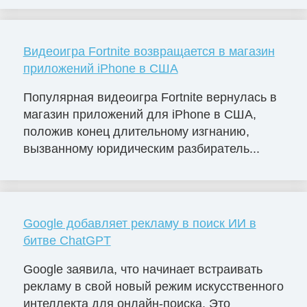
Видеоигра Fortnite возвращается в магазин
приложений iPhone в США
Популярная видеоигра Fortnite вернулась в
магазин приложений для iPhone в США,
положив конец длительному изгнанию,
вызванному юридическим разбиратель...
Google добавляет рекламу в поиск ИИ в
битве ChatGPT
Google заявила, что начинает встраивать
рекламу в свой новый режим искусственного
интеллекта для онлайн-поиска. Это