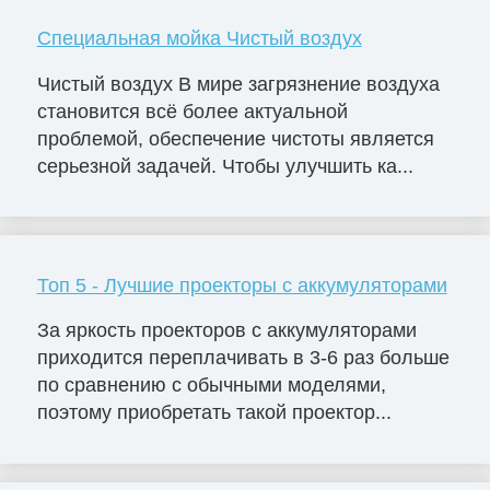
Специальная мойка Чистый воздух
Чистый воздух В мире загрязнение воздуха
становится всё более актуальной
проблемой, обеспечение чистоты является
серьезной задачей. Чтобы улучшить ка...
Топ 5 - Лучшие проекторы с аккумуляторами
За яркость проекторов с аккумуляторами
приходится переплачивать в 3-6 раз больше
по сравнению с обычными моделями,
поэтому приобретать такой проектор...