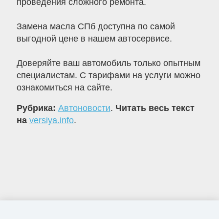
проведения сложного ремонта.
Замена масла СПб доступна по самой
выгодной цене в нашем автосервисе.
Доверяйте ваш автомобиль только опытным
специалистам. С тарифами на услуги можно
ознакомиться на сайте.
Рубрика:
Автоновости
.
Читать весь текст
на
versiya.info
.