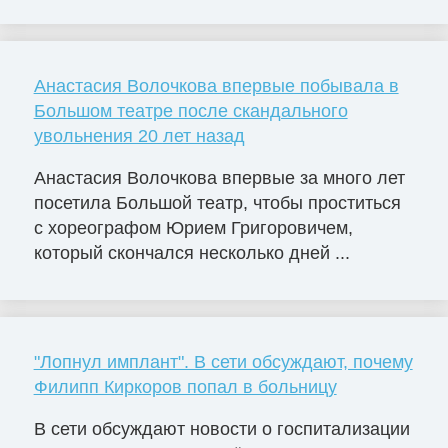
Анастасия Волочкова впервые побывала в
Большом театре после скандального
увольнения 20 лет назад
Анастасия Волочкова впервые за много лет
посетила Большой театр, чтобы проститься
с хореографом Юрием Григоровичем,
который скончался несколько дней ...
"Лопнул имплант". В сети обсуждают, почему
Филипп Киркоров попал в больницу
В сети обсуждают новости о госпитализации