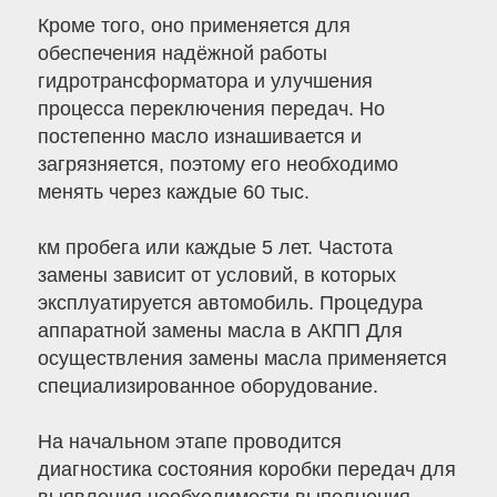
Кроме того, оно применяется для
обеспечения надёжной работы
гидротрансформатора и улучшения
процесса переключения передач. Но
постепенно масло изнашивается и
загрязняется, поэтому его необходимо
менять через каждые 60 тыс.
км пробега или каждые 5 лет. Частота
замены зависит от условий, в которых
эксплуатируется автомобиль. Процедура
аппаратной замены масла в АКПП Для
осуществления замены масла применяется
специализированное оборудование.
На начальном этапе проводится
диагностика состояния коробки передач для