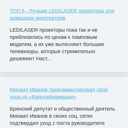
ТОП 5 - Лучшие LED/LASER проекторы для
домашних кинотеатров
LED/LASER проекторы пока так и не
приблизились по ценам к ламповым
моделям, а их уже вытесняют большие
телевизоры, которые стремительно
дешевеют Наст...
Михаил Иванов прокомментировал свой
уход из «Брянскфармации»
Брянский депутат и общественный деятель
Михаил Иванов в своих соц. сетях
подтвердил уход с поста руководителя