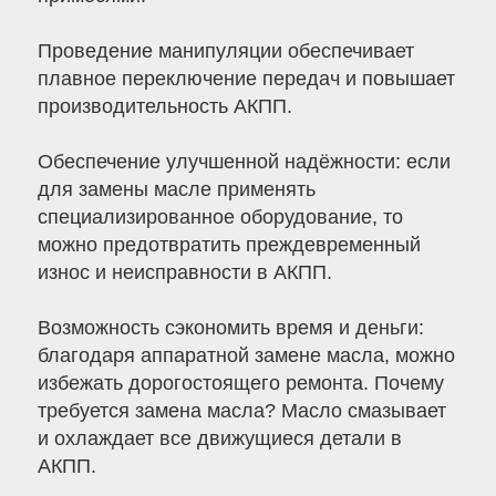
Проведение манипуляции обеспечивает
плавное переключение передач и повышает
производительность АКПП.
Обеспечение улучшенной надёжности: если
для замены масле применять
специализированное оборудование, то
можно предотвратить преждевременный
износ и неисправности в АКПП.
Возможность сэкономить время и деньги:
благодаря аппаратной замене масла, можно
избежать дорогостоящего ремонта. Почему
требуется замена масла? Масло смазывает
и охлаждает все движущиеся детали в
АКПП.