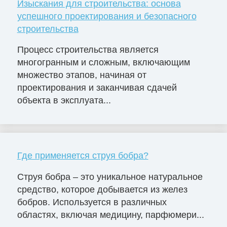
Изыскания для строительства: основа
успешного проектирования и безопасного
строительства
Процесс строительства является
многогранным и сложным, включающим
множество этапов, начиная от
проектирования и заканчивая сдачей
объекта в эксплуата...
Где применяется струя бобра?
Струя бобра – это уникальное натуральное
средство, которое добывается из желез
бобров. Используется в различных
областях, включая медицину, парфюмери...