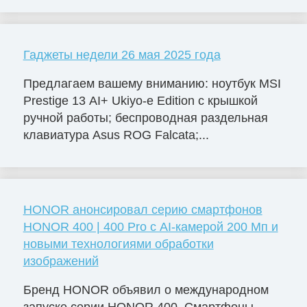
Гаджеты недели 26 мая 2025 года
Предлагаем вашему вниманию: ноутбук MSI
Prestige 13 AI+ Ukiyo-e Edition с крышкой
ручной работы; беспроводная раздельная
клавиатура Asus ROG Falcata;...
HONOR анонсировал серию смартфонов
HONOR 400 | 400 Pro с AI-камерой 200 Мп и
новыми технологиями обработки
изображений
Бренд HONOR объявил о международном