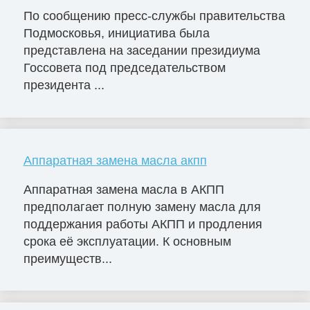
По сообщению пресс-службы правительства
Подмосковья, инициатива была
представлена на заседании президиума
Госсовета под председательством
президента ...
Аппаратная замена масла акпп
Аппаратная замена масла в АКПП
предполагает полную замену масла для
поддержания работы АКПП и продления
срока её эксплуатации. К основным
преимуществ...