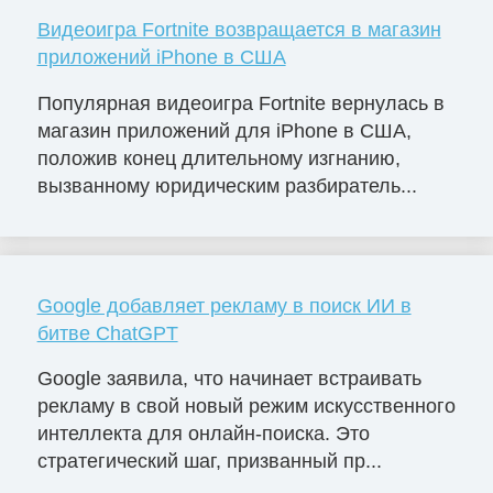
Видеоигра Fortnite возвращается в магазин
приложений iPhone в США
Популярная видеоигра Fortnite вернулась в
магазин приложений для iPhone в США,
положив конец длительному изгнанию,
вызванному юридическим разбиратель...
Google добавляет рекламу в поиск ИИ в
битве ChatGPT
Google заявила, что начинает встраивать
рекламу в свой новый режим искусственного
интеллекта для онлайн-поиска. Это
стратегический шаг, призванный пр...