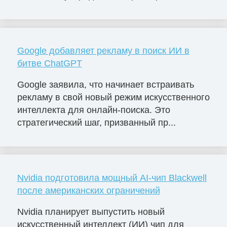
Google добавляет рекламу в поиск ИИ в
битве ChatGPT
Google заявила, что начинает встраивать
рекламу в свой новый режим искусственного
интеллекта для онлайн-поиска. Это
стратегический шаг, призванный пр...
Nvidia подготовила мощный AI-чип Blackwell
после американских ограничений
Nvidia планирует выпустить новый
искусственный интеллект (ИИ) чип для