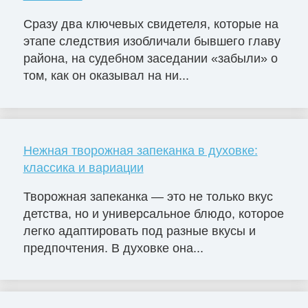
Сразу два ключевых свидетеля, которые на
этапе следствия изобличали бывшего главу
района, на судебном заседании «забыли» о
том, как он оказывал на ни...
Нежная творожная запеканка в духовке:
классика и вариации
Творожная запеканка — это не только вкус
детства, но и универсальное блюдо, которое
легко адаптировать под разные вкусы и
предпочтения. В духовке она...