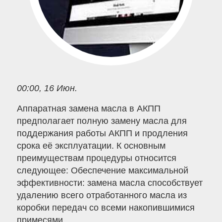
00:00, 16 Июн.
Аппаратная замена масла в АКПП
предполагает полную замену масла для
поддержания работы АКПП и продления
срока её эксплуатации. К основным
преимуществам процедуры относится
следующее: Обеспечение максимальной
эффективности: замена масла способствует
удалению всего отработанного масла из
коробки передач со всеми накопившимися
примесями.