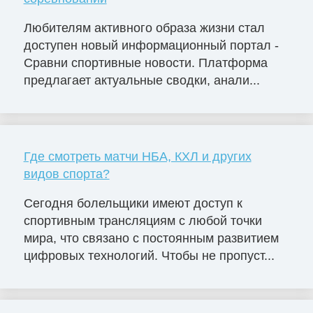
Любителям активного образа жизни стал
доступен новый информационный портал -
Сравни спортивные новости. Платформа
предлагает актуальные сводки, анали...
Где смотреть матчи НБА, КХЛ и других
видов спорта?
Сегодня болельщики имеют доступ к
спортивным трансляциям с любой точки
мира, что связано с постоянным развитием
цифровых технологий. Чтобы не пропуст...