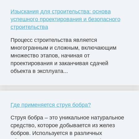
Изыскания для строительства: основа
успешного проектирования и безопасного
строительства
Процесс строительства является
многогранным и сложным, включающим
множество этапов, начиная от
проектирования и заканчивая сдачей
объекта в эксплуата...
Где применяется струя бобра?
Струя бобра – это уникальное натуральное
средство, которое добывается из желез
бобров. Используется в различных