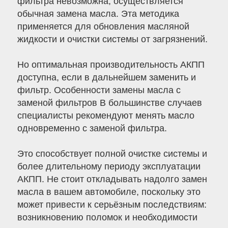
фильтра невозможна, осуществляется
обычная замена масла. Эта методика
применяется для обновления масляной
жидкости и очистки системы от загрязнений.
Но оптимальная производительность АКПП
доступна, если в дальнейшем заменить и
фильтр. Особенности замены масла с
заменой фильтров В большинстве случаев
специалисты рекомендуют менять масло
одновременно с заменой фильтра.
Это способствует полной очистке системы и
более длительному периоду эксплуатации
АКПП. Не стоит откладывать надолго замен
масла в вашем автомобиле, поскольку это
может привести к серьёзным последствиям:
возникновению поломок и необходимости