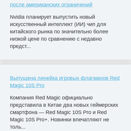
после американских ограничений
Nvidia планирует выпустить новый
искусственный интеллект (ИИ) чип для
китайского рынка по значительно более
низкой цене по сравнению с недавно
предст...
Выпущена линейка игровых флагманов Red
Magic 10S Pro
Компания Red Magic официально
представила в Китае два новых геймерских
смартфона — Red Magic 10S Pro и Red
Magic 10S Pro+. Новинки впечатляют не
толь...