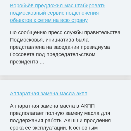
Воробьёв предложил масштабировать
подмосковный сервис подключения
объектов к сетям на всю страну
По сообщению пресс-службы правительства
Подмосковья, инициатива была
представлена на заседании президиума
Госсовета под председательством
президента ...
Аппаратная замена масла акпп
Аппаратная замена масла в АКПП
предполагает полную замену масла для
поддержания работы АКПП и продления
срока её эксплуатации. К основным