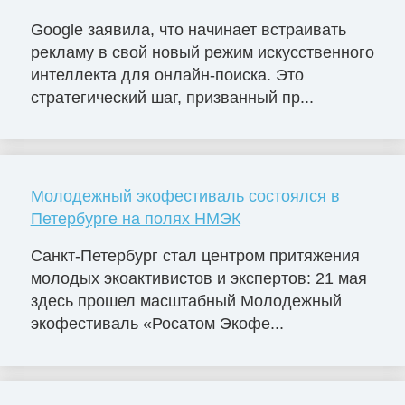
Google заявила, что начинает встраивать
рекламу в свой новый режим искусственного
интеллекта для онлайн-поиска. Это
стратегический шаг, призванный пр...
Молодежный экофестиваль состоялся в
Петербурге на полях НМЭК
Санкт-Петербург стал центром притяжения
молодых экоактивистов и экспертов: 21 мая
здесь прошел масштабный Молодежный
экофестиваль «Росатом Экофе...