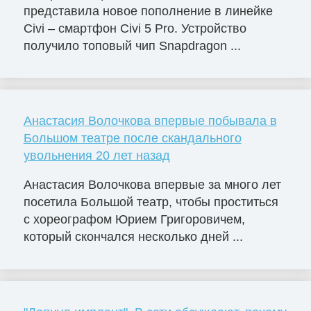
представила новое пополнение в линейке
Civi – смартфон Civi 5 Pro. Устройство
получило топовый чип Snapdragon ...
Анастасия Волочкова впервые побывала в
Большом театре после скандального
увольнения 20 лет назад
Анастасия Волочкова впервые за много лет
посетила Большой театр, чтобы проститься
с хореографом Юрием Григоровичем,
который скончался несколько дней ...