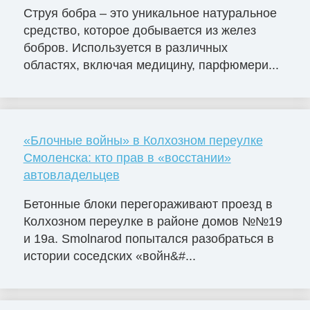
Струя бобра – это уникальное натуральное
средство, которое добывается из желез
бобров. Используется в различных
областях, включая медицину, парфюмери...
«Блочные войны» в Колхозном переулке
Смоленска: кто прав в «восстании»
автовладельцев
Бетонные блоки перегораживают проезд в
Колхозном переулке в районе домов №№19
и 19а. Smolnarod попытался разобраться в
истории соседских «войн&#...