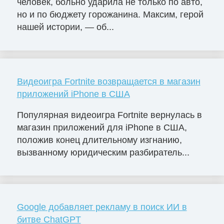
человек, больно ударила не только по авто,
но и по бюджету горожанина. Максим, герой
нашей истории, — об...
Видеоигра Fortnite возвращается в магазин
приложений iPhone в США
Популярная видеоигра Fortnite вернулась в
магазин приложений для iPhone в США,
положив конец длительному изгнанию,
вызванному юридическим разбиратель...
Google добавляет рекламу в поиск ИИ в
битве ChatGPT