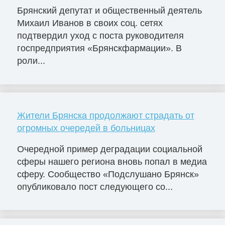
Брянский депутат и общественный деятель
Михаил Иванов в своих соц. сетях
подтвердил уход с поста руководителя
госпредприятия «Брянскфармации». В
роли...
Жители Брянска продолжают страдать от
огромных очередей в больницах
Очередной пример деградации социальной
сферы нашего региона вновь попал в медиа
сферу. Сообщество «Подслушано Брянск»
опубликовало пост следующего со...