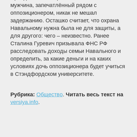
мужчина, запечатлённый рядом с
оппозиционером, никак не мешал
задержанию. Осташко считает, что охрана
Навальному нужна была не для защиты, а
для другого: чего – неизвестно. Ранее
Сталина Гуревич призывала ФНС РФ
расследовать доходы семьи Навального и
определить, за какие деньги и на каких
условиях дочь оппозиционера будет учиться
в Стэндфордском университете.
Рубрика:
Общество
.
Читать весь текст на
versiya.info
.