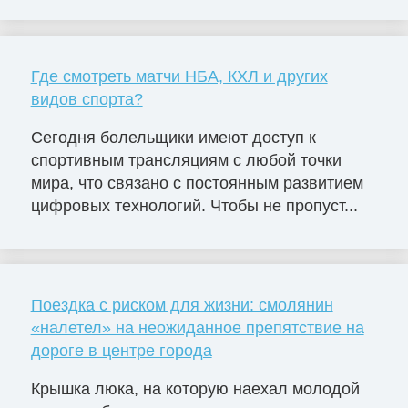
Где смотреть матчи НБА, КХЛ и других
видов спорта?
Сегодня болельщики имеют доступ к
спортивным трансляциям с любой точки
мира, что связано с постоянным развитием
цифровых технологий. Чтобы не пропуст...
Поездка с риском для жизни: смолянин
«налетел» на неожиданное препятствие на
дороге в центре города
Крышка люка, на которую наехал молодой