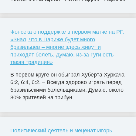
Фонсека о поддержке в первом матче на РГ:
«Знал, что в Париже будет много
бразильцев – многие здесь живут и
приходят болеть. Думаю, из-за Гуги есть
такая традиция»
В первом круге он обыграл Хуберта Хуркача
6:2, 6:4, 6:2. – Всегда здорово играть перед
бразильскими болельщиками. Думаю, около
80% зрителей на трибун...
Политический деятель и меценат Игорь