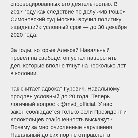
спровоцированных его деятельностью. В
2017 году как следствие по делу «Ив Роше»
Симоновский суд Москвы вручил политику
«щадящий» условный срок — до 30 декабря
2020 года.
За годы, которые Алексей Навальный
провёл на свободе, он успел наворотить
дел, которые вполне тянут на несколько лет
в колонии.
Так считает адвокат Гуревич. Навальному
продлен условный до 20 года. Теперь
логичный вопрос к @mvd_official. У нас
закон соблюдается только если Президент и
Колокольцев озабоченность выскажут?
Почему за многочисленные нарушения
Навальный до сих пор не отправлен в