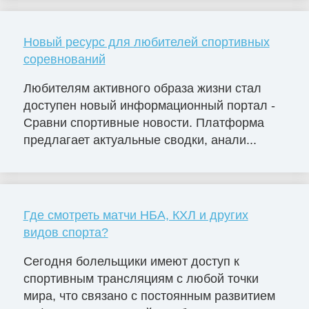
Новый ресурс для любителей спортивных
соревнований
Любителям активного образа жизни стал
доступен новый информационный портал -
Сравни спортивные новости. Платформа
предлагает актуальные сводки, анали...
Где смотреть матчи НБА, КХЛ и других
видов спорта?
Сегодня болельщики имеют доступ к
спортивным трансляциям с любой точки
мира, что связано с постоянным развитием