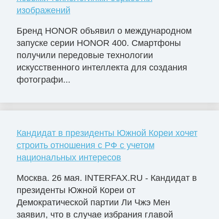
изображений
Бренд HONOR объявил о международном
запуске серии HONOR 400. Смартфоны
получили передовые технологии
искусственного интеллекта для создания
фотографи...
Кандидат в президенты Южной Кореи хочет
строить отношения с РФ с учетом
национальных интересов
Москва. 26 мая. INTERFAX.RU - Кандидат в
президенты Южной Кореи от
Демократической партии Ли Чжэ Мен
заявил, что в случае избрания главой