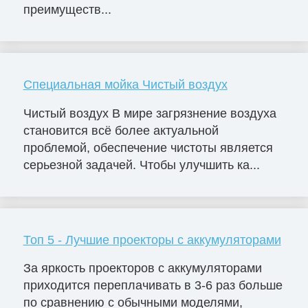
преимуществ...
Специальная мойка Чистый воздух
Чистый воздух В мире загрязнение воздуха
становится всё более актуальной
проблемой, обеспечение чистоты является
серьезной задачей. Чтобы улучшить ка...
Топ 5 - Лучшие проекторы с аккумуляторами
За яркость проекторов с аккумуляторами
приходится переплачивать в 3-6 раз больше
по сравнению с обычными моделями,