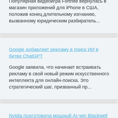
Популярная видеоигра Fortnite вернулась в
магазин приложений для iPhone в США,
положив конец длительному изгнанию,
вызванному юридическим разбиратель...
Google добавляет рекламу в поиск ИИ в
битве ChatGPT
Google заявила, что начинает встраивать
рекламу в свой новый режим искусственного
интеллекта для онлайн-поиска. Это
стратегический шаг, призванный пр...
Nvidia подготовила мощный AI-чип Blackwell