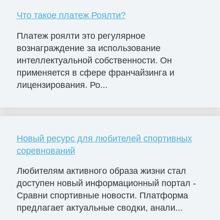
Что такое платеж Роялти?
Платеж роялти это регулярное
вознаграждение за использование
интеллектуальной собственности. Он
применяется в сфере франчайзинга и
лицензирования. Ро...
Новый ресурс для любителей спортивных
соревнований
Любителям активного образа жизни стал
доступен новый информационный портал -
Сравни спортивные новости. Платформа
предлагает актуальные сводки, анали...