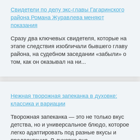
Свидетели по делу экс-главы Гагаринского
района Романа Журавлева меняют
показания
Сразу два ключевых свидетеля, которые на
этапе следствия изобличали бывшего главу
района, на судебном заседании «забыли» о
том, как он оказывал на ни...
Нежная творожная запеканка в духовке:
классика и вариации
Творожная запеканка — это не только вкус
детства, но и универсальное блюдо, которое
легко адаптировать под разные вкусы и