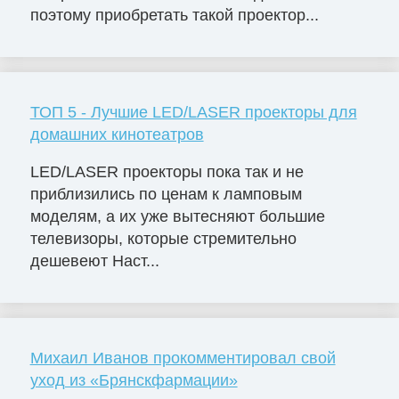
поэтому приобретать такой проектор...
ТОП 5 - Лучшие LED/LASER проекторы для
домашних кинотеатров
LED/LASER проекторы пока так и не
приблизились по ценам к ламповым
моделям, а их уже вытесняют большие
телевизоры, которые стремительно
дешевеют Наст...
Михаил Иванов прокомментировал свой
уход из «Брянскфармации»