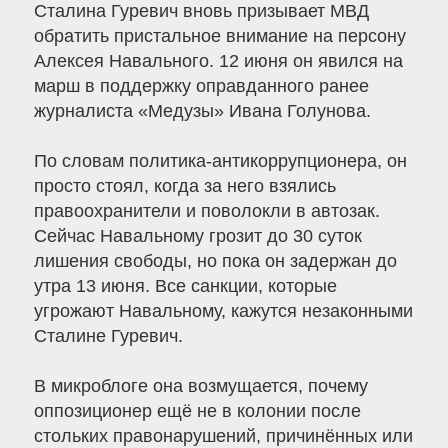
Сталина Гуревич вновь призывает МВД
обратить пристальное внимание на персону
Алексея Навального. 12 июня он явился на
марш в поддержку оправданного ранее
журналиста «Медузы» Ивана Голунова.
По словам политика-антикоррупционера, он
просто стоял, когда за него взялись
правоохранители и поволокли в автозак.
Сейчас Навальному грозит до 30 суток
лишения свободы, но пока он задержан до
утра 13 июня. Все санкции, которые
угрожают Навальному, кажутся незаконными
Сталине Гуревич.
В микроблоге она возмущается, почему
оппозиционер ещё не в колонии после
стольких правонарушений, причинённых или