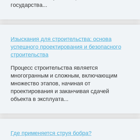
государства...
Изыскания для строительства: основа
успешного проектирования и безопасного
строительства
Процесс строительства является
многогранным и сложным, включающим
множество этапов, начиная от
проектирования и заканчивая сдачей
объекта в эксплуата...
Где применяется струя бобра?