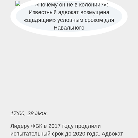
17:00, 28 Июн.
Лидеру ФБК в 2017 году продлили
испытательный срок до 2020 года. Адвокат