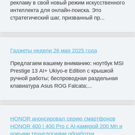
рекламу в свой новый режим искусственного
интеллекта для онлайн-поиска. Это
стратегический шаг, призванный пр...
Гаджеты недели 26 мая 2025 года
Предлагаем вашему вниманию: ноутбук MSI
Prestige 13 AI+ Ukiyo-e Edition с крышкой
ручной работы; беспроводная раздельная
клавиатура Asus ROG Falcata;...
HONOR анонсировал серию смартфонов
HONOR 400 | 400 Pro с AI-камерой 200 Мп и
новыми технологиями обработки