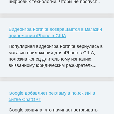
цифровых технологий. Чтобы не пропуст...
Видеоигра Fortnite возвращается в магазин
приложений iPhone в США
Популярная видеоигра Fortnite вернулась в
магазин приложений для iPhone в США,
положив конец длительному изгнанию,
вызванному юридическим разбиратель...
Google добавляет рекламу в поиск ИИ в
битве ChatGPT
Google заявила, что начинает встраивать