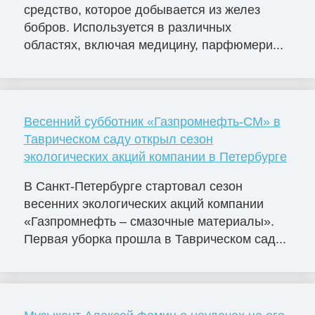
средство, которое добывается из желез
бобров. Используется в различных
областях, включая медицину, парфюмери...
Весенний субботник «Газпромнефть-СМ» в
Таврическом саду открыл сезон
экологических акций компании в Петербурге
В Санкт-Петербурге стартовал сезон
весенних экологических акций компании
«Газпромнефть – смазочные материалы».
Первая уборка прошла в Таврическом сад...