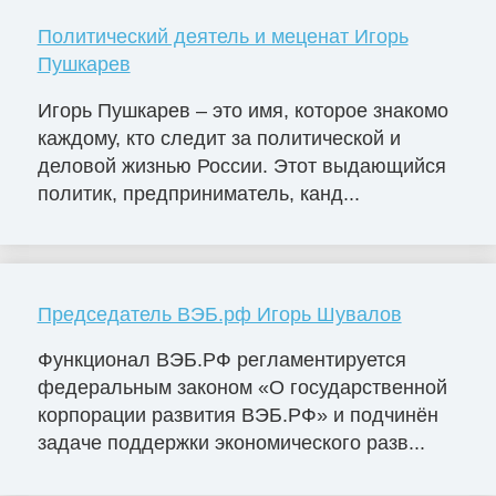
Политический деятель и меценат Игорь
Пушкарев
Игорь Пушкарев – это имя, которое знакомо
каждому, кто следит за политической и
деловой жизнью России. Этот выдающийся
политик, предприниматель, канд...
Председатель ВЭБ.рф Игорь Шувалов
Функционал ВЭБ.РФ регламентируется
федеральным законом «О государственной
корпорации развития ВЭБ.РФ» и подчинён
задаче поддержки экономического разв...