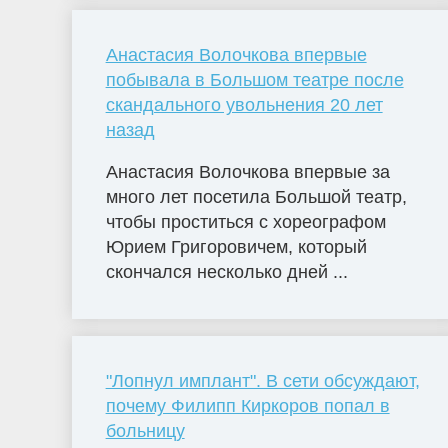
Анастасия Волочкова впервые
побывала в Большом театре после
скандального увольнения 20 лет
назад
Анастасия Волочкова впервые за
много лет посетила Большой театр,
чтобы проститься с хореографом
Юрием Григоровичем, который
скончался несколько дней ...
"Лопнул имплант". В сети обсуждают,
почему Филипп Киркоров попал в
больницу