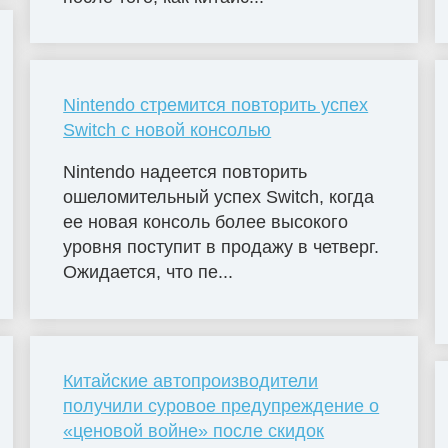
Nintendo стремится повторить успех
Switch с новой консолью
Nintendo надеется повторить
ошеломительный успех Switch, когда
ее новая консоль более высокого
уровня поступит в продажу в четверг.
Ожидается, что пе...
Китайские автопроизводители
получили суровое предупреждение о
«ценовой войне» после скидок