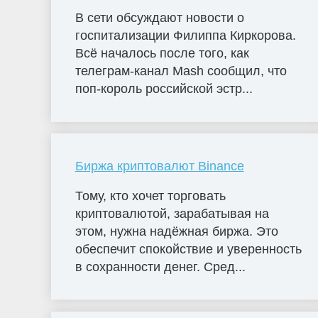
В сети обсуждают новости о
госпитализации Филиппа Киркорова.
Всё началось после того, как
телеграм-канал Mash сообщил, что
поп-король российской эстр...
Биржа криптовалют Binance
Тому, кто хочет торговать
криптовалютой, зарабатывая на
этом, нужна надёжная биржа. Это
обеспечит спокойствие и уверенность
в сохранности денег. Сред...