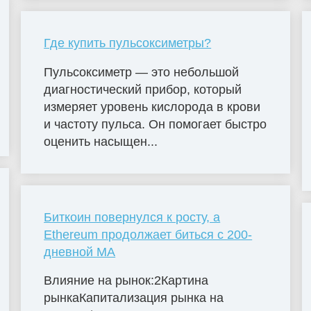
Где купить пульсоксиметры?
Пульсоксиметр — это небольшой
диагностический прибор, который
измеряет уровень кислорода в крови
и частоту пульса. Он помогает быстро
оценить насыщен...
Биткоин повернулся к росту, а
Ethereum продолжает биться с 200-
дневной MA
Влияние на рынок:2Картина
рынкаКапитализация рынка на