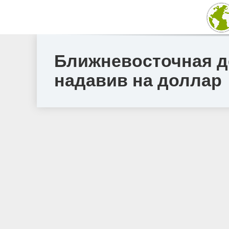
Ближневосточная д
надавив на доллар