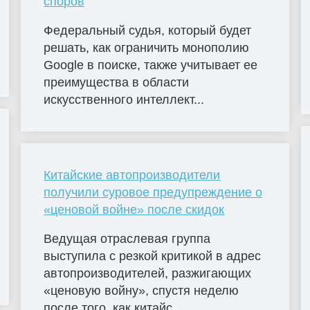
споров
Федеральный судья, который будет
решать, как ограничить монополию
Google в поиске, также учитывает ее
преимущества в области
искусственного интеллект...
Китайские автопроизводители
получили суровое предупреждение о
«ценовой войне» после скидок
Ведущая отраслевая группа
выступила с резкой критикой в ​​адрес
автопроизводителей, разжигающих
«ценовую войну», спустя неделю
после того, как китайс...