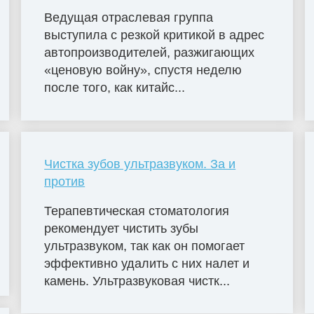
Ведущая отраслевая группа
выступила с резкой критикой в ​​адрес
автопроизводителей, разжигающих
«ценовую войну», спустя неделю
после того, как китайс...
Чистка зубов ультразвуком. За и
против
Терапевтическая стоматология
рекомендует чистить зубы
ультразвуком, так как он помогает
эффективно удалить с них налет и
камень. Ультразвуковая чистк...