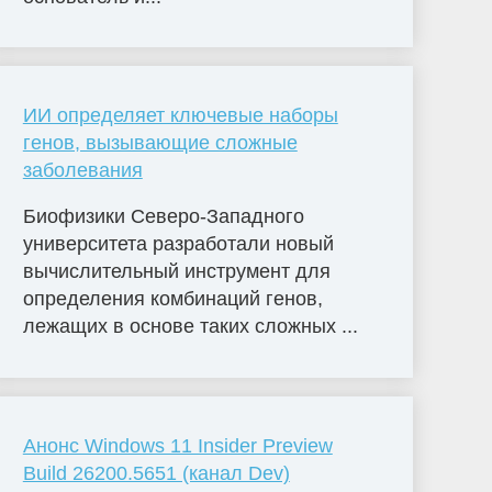
ИИ определяет ключевые наборы
генов, вызывающие сложные
заболевания
Биофизики Северо-Западного
университета разработали новый
вычислительный инструмент для
определения комбинаций генов,
лежащих в основе таких сложных ...
Анонс Windows 11 Insider Preview
Build 26200.5651 (канал Dev)