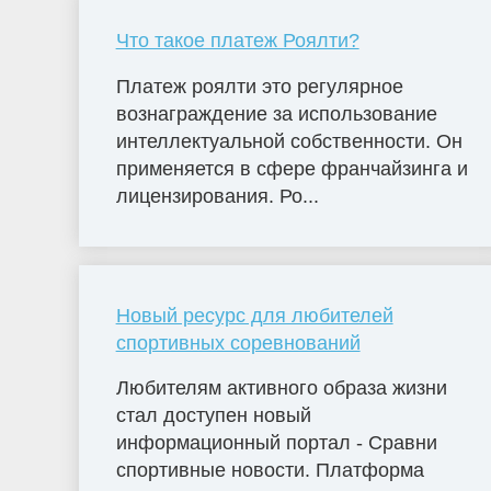
Что такое платеж Роялти?
Платеж роялти это регулярное
вознаграждение за использование
интеллектуальной собственности. Он
применяется в сфере франчайзинга и
лицензирования. Ро...
Новый ресурс для любителей
спортивных соревнований
Любителям активного образа жизни
стал доступен новый
информационный портал - Сравни
спортивные новости. Платформа