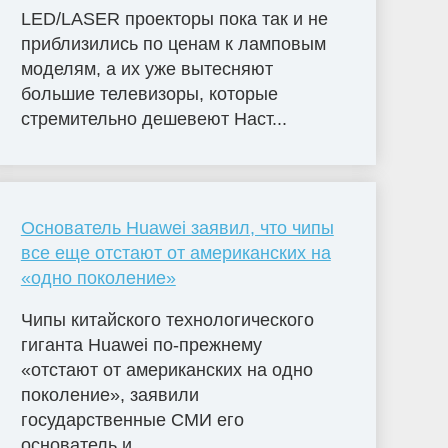
LED/LASER проекторы пока так и не
приблизились по ценам к ламповым
моделям, а их уже вытесняют
большие телевизоры, которые
стремительно дешевеют Наст...
Основатель Huawei заявил, что чипы
все еще отстают от американских на
«одно поколение»
Чипы китайского технологического
гиганта Huawei по-прежнему
«отстают от американских на одно
поколение», заявили
государственные СМИ его
основатель и...