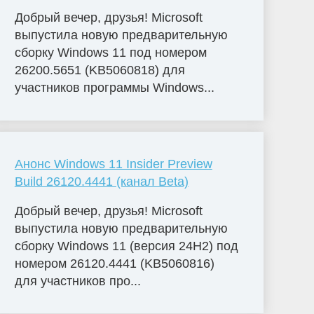
Добрый вечер, друзья! Microsoft
выпустила новую предварительную
сборку Windows 11 под номером
26200.5651 (KB5060818) для
участников программы Windows...
Анонс Windows 11 Insider Preview
Build 26120.4441 (канал Beta)
Добрый вечер, друзья! Microsoft
выпустила новую предварительную
сборку Windows 11 (версия 24H2) под
номером 26120.4441 (KB5060816)
для участников про...