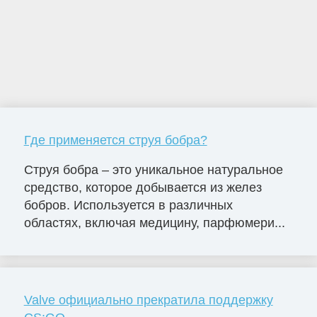
Где применяется струя бобра?
Струя бобра – это уникальное натуральное
средство, которое добывается из желез
бобров. Используется в различных
областях, включая медицину, парфюмери...
Valve официально прекратила поддержку