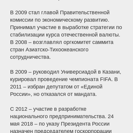
В 2009 стал главой Правительственной
комиссии по экономическому развитию.
Принимал участие в выработке стратегии по
стабилизации курса отечественной валюты.
В 2008 – возглавлял оргкомитет саммита
стран Азиатско-Тихоокеанского
сотрудничества.
В 2009 – руководил Универсиадой в Казани,
курировал проведение чемпионата FIFA. В
2011 – избран депутатом от «Единой
России», но отказался от мандата.
С 2012 – участие в разработке
национального предпринимательства. 24
мая 2018 – по указу Президента России
назначен председателем госкорпорации