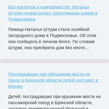
Без кредитов и компромиссов: Наталья
Штурм похвасталась трехэтажным домом в
Подмосковье
Певица Наталья Штурм стала хозяйкой
загородного дома в Подмосковье. Об этом
она сообщила в личном блоге. По словам
Штурм, она приобрела дом без ипоте...
Пострадавших при обрушении моста на
поезд в Брянской области детей доставят в
Москву
Детей, пострадавших при крушении моста на
пассажирский поезд в Брянской области,
доставят авиамедицинской бригадой в