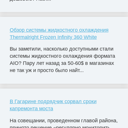
Обзор системы жидкостного охлаждения
Thermalright Frozen Infinity 360 White
Вы заметили, насколько доступными стали
системы жидкостного охлаждения формата
AIO? Пару лет назад за 50-60$ в магазинах
не так уж и просто было найт...
В Гагарине подрядчик сорвал сроки
капремонта моста
На совещании, проведенном главой района,
принято решение «регулярно мониторить