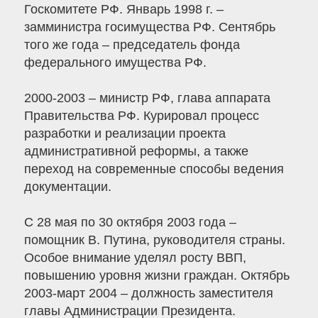
Госкомитете РФ. Январь 1998 г. –
замминистра госимущества РФ. Сентябрь
того же года – председатель фонда
федерального имущества РФ.
2000-2003 – министр РФ, глава аппарата
Правительства РФ. Курировал процесс
разработки и реализации проекта
административной реформы, а также
переход на современные способы ведения
документации.
С 28 мая по 30 октября 2003 года –
помощник В. Путина, руководителя страны.
Особое внимание уделял росту ВВП,
повышению уровня жизни граждан. Октябрь
2003-март 2004 – должность заместителя
главы Администрации Президента.