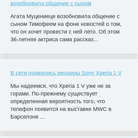
возобновила общение с сыном
Агата Муцениеце возобновила общение с
сыном Тимофеем на фоне новостей о том,
что он хочет провести с ней лето. Об этом
36-летняя актриса сама рассказ...
В сети появились рендеры Sony Xperia 1 V
Мы надеемся, что Xperia 1 V уже не за
горами. По-прежнему существует
определенная вероятность того, что
телефон появится на выставке MWC в
Барселоне ...