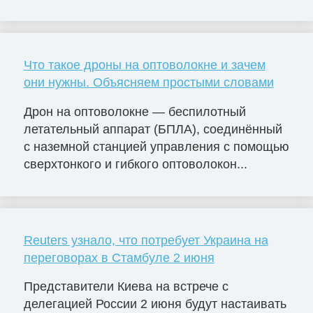
Что такое дроны на оптоволокне и зачем
они нужны. Объясняем простыми словами
Дрон на оптоволокне — беспилотный
летательный аппарат (БПЛА), соединённый
с наземной станцией управления с помощью
сверхтонкого и гибкого оптоволокон...
Reuters узнало, что потребует Украина на
переговорах в Стамбуле 2 июня
Представители Киева на встрече с
делегацией России 2 июня будут настаивать