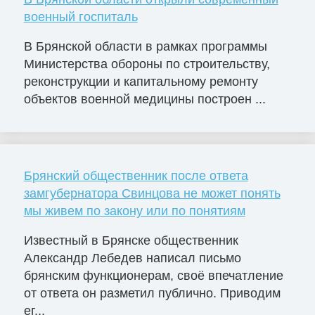
военный госпиталь
В Брянской области в рамках программы
Министерства обороны по строительству,
реконструкции и капитальному ремонту
объектов военной медицины построен ...
Брянский общественник после ответа
замгубернатора Свинцова не может понять
мы живем по закону или по понятиям
Известный в Брянске общественник
Александр Лебедев написал письмо
брянским функционерам, своё впечатление
от ответа он разметил публично. Приводим
ег...