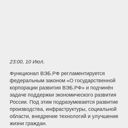
23:00, 10 Июл.
Функционал ВЭБ.РФ регламентируется
федеральным законом «О государственной
корпорации развития ВЭБ.РФ» и подчинён
задаче поддержки экономического развития
России. Под этим подразумевается развитие
производства, инфраструктуры, социальной
области, внедрение технологий и улучшение
жизни граждан.