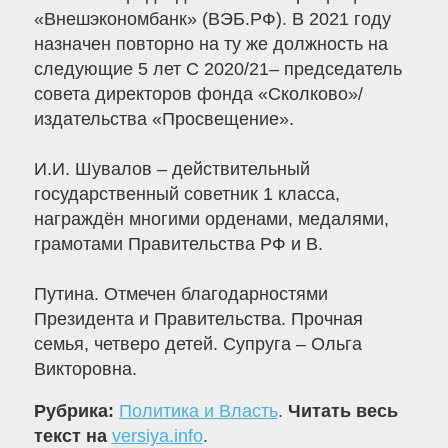
«Внешэкономбанк» (ВЭБ.РФ). В 2021 году
назначен повторно на ту же должность на
следующие 5 лет С 2020/21– председатель
совета директоров фонда «Сколково»/
издательства «Просвещение».
И.И. Шувалов – действительный
государственный советник 1 класса,
награждён многими орденами, медалями,
грамотами Правительства РФ и В.
Путина. Отмечен благодарностями
Президента и Правительства. Прочная
семья, четверо детей. Супруга – Ольга
Викторовна.
Рубрика:
Политика и Власть
.
Читать весь
текст на
versiya.info
.