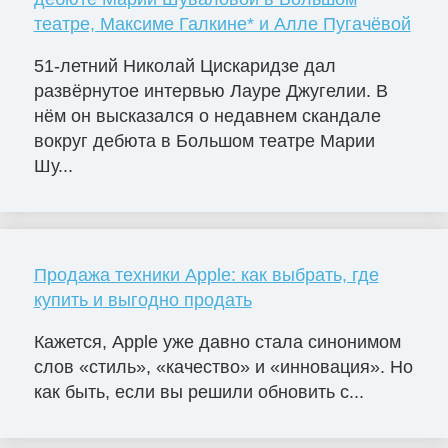
театре, Максиме Галкине* и Алле Пугачёвой
51-летний Николай Цискаридзе дал
развёрнутое интервью Лауре Джугелии. В
нём он высказался о недавнем скандале
вокруг дебюта в Большом театре Марии
Шу...
Продажа техники Apple: как выбрать, где
купить и выгодно продать
Кажется, Apple уже давно стала синонимом
слов «стиль», «качество» и «инновация». Но
как быть, если вы решили обновить с...