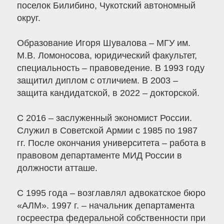
поселок Билибино, Чукотский автономный
округ.
Образование Игоря Шувалова – МГУ им.
М.В. Ломоносова, юридический факультет,
специальность – правоведение. В 1993 году
защитил диплом с отличием. В 2003 –
защита кандидатской, в 2022 – докторской.
С 2016 – заслуженный экономист России.
Служил в Советской Армии с 1985 по 1987
гг. После окончания университета – работа в
правовом департаменте МИД России в
должности атташе.
С 1995 года – возглавлял адвокатское бюро
«АЛМ». 1997 г. – начальник департамента
госреестра федеральной собственности при