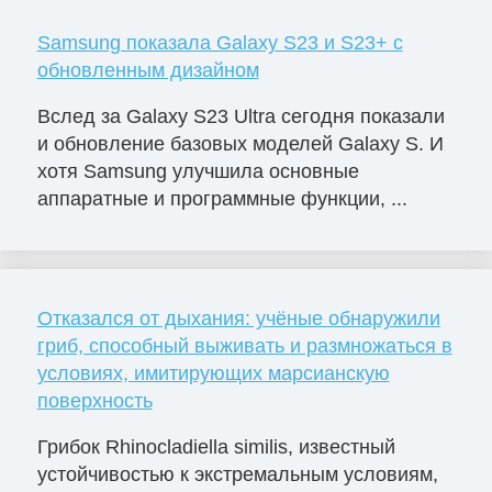
Samsung показала Galaxy S23 и S23+ с
обновленным дизайном
Вслед за Galaxy S23 Ultra сегодня показали
и обновление базовых моделей Galaxy S. И
хотя Samsung улучшила основные
аппаратные и программные функции, ...
Отказался от дыхания: учёные обнаружили
гриб, способный выживать и размножаться в
условиях, имитирующих марсианскую
поверхность
Грибок Rhinocladiella similis, известный
устойчивостью к экстремальным условиям,