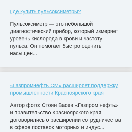
Где купить пульсоксиметры?
Пульсоксиметр — это небольшой
диагностический прибор, который измеряет
уровень кислорода в крови и частоту
пульса. Он помогает быстро оценить
насыщен...
«Газпромнефть-СМ» расширяет поддержку
промышленности Красноярского края
Автор фото: Стоян Васев «Газпром нефть»
и правительство Красноярского края
договорились о расширении сотрудничества
в сфере поставок моторных и индус...