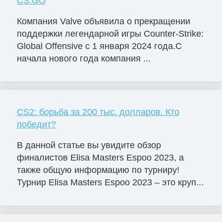
CS:GO
Компания Valve объявила о прекращении
поддержки легендарной игры Counter-Strike:
Global Offensive с 1 января 2024 года.С
начала нового года компания ...
CS2: борьба за 200 тыс. долларов. Кто
победит?
В данной статье вы увидите обзор
финалистов Elisa Masters Espoо 2023, а
также общую информацию по турниру!
Турнир Elisa Masters Espoo 2023 – это круп...