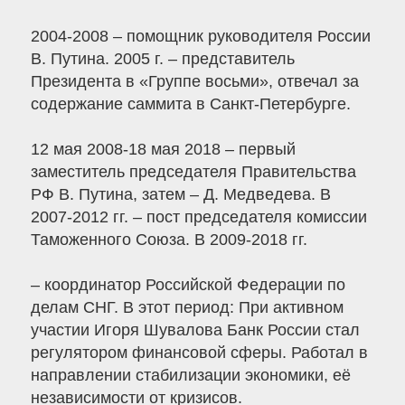
2004-2008 – помощник руководителя России
В. Путина. 2005 г. – представитель
Президента в «Группе восьми», отвечал за
содержание саммита в Санкт-Петербурге.
12 мая 2008-18 мая 2018 – первый
заместитель председателя Правительства
РФ В. Путина, затем – Д. Медведева. В
2007-2012 гг. – пост председателя комиссии
Таможенного Союза. В 2009-2018 гг.
– координатор Российской Федерации по
делам СНГ. В этот период: При активном
участии Игоря Шувалова Банк России стал
регулятором финансовой сферы. Работал в
направлении стабилизации экономики, её
независимости от кризисов.