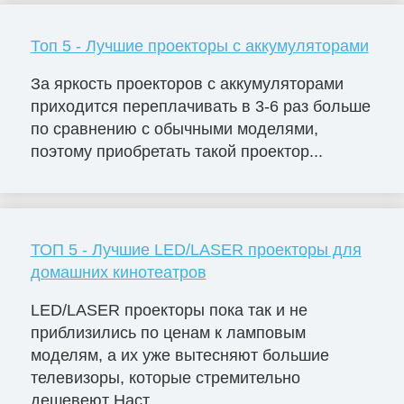
Топ 5 - Лучшие проекторы с аккумуляторами
За яркость проекторов с аккумуляторами
приходится переплачивать в 3-6 раз больше
по сравнению с обычными моделями,
поэтому приобретать такой проектор...
ТОП 5 - Лучшие LED/LASER проекторы для
домашних кинотеатров
LED/LASER проекторы пока так и не
приблизились по ценам к ламповым
моделям, а их уже вытесняют большие
телевизоры, которые стремительно
дешевеют Наст...