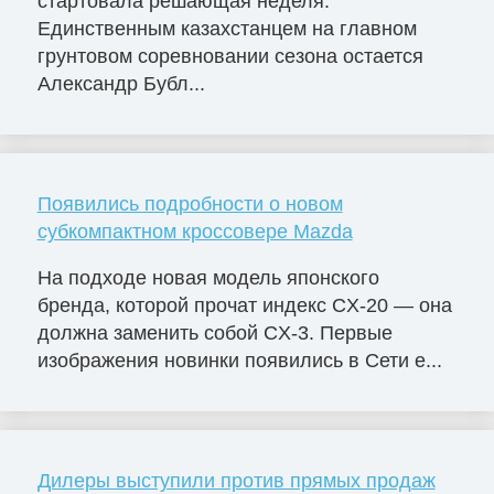
стартовала решающая неделя.
Единственным казахстанцем на главном
грунтовом соревновании сезона остается
Александр Бубл...
Появились подробности о новом
субкомпактном кроссовере Mazda
На подходе новая модель японского
бренда, которой прочат индекс CX-20 — она
должна заменить собой CX-3. Первые
изображения новинки появились в Сети е...
Дилеры выступили против прямых продаж