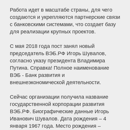
Работа идет в масштабе страны, для чего
создаются и укрепляются партнерские связи
с банковскими системами, что создает базу
для реализации крупных проектов.
С мая 2018 года пост занял новый
председатель ВЭБ.РФ Игорь Шувалов,
согласно указу президента Владимира
Путина. Справка! Полное наименование
ВЭБ - Банк развития и
внешнеэкономической деятельности.
Сейчас организации получила название
государственной корпорации развития
ВЭБ.РФ. Биографические данные Игорь
Иванович Шувалов. Дата рождения – 4
января 1967 года. Место рождения –