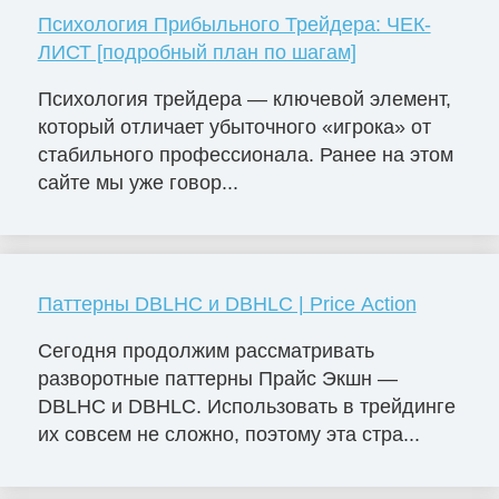
Психология Прибыльного Трейдера: ЧЕК-
ЛИСТ [подробный план по шагам]
Психология трейдера — ключевой элемент,
который отличает убыточного «игрока» от
стабильного профессионала. Ранее на этом
сайте мы уже говор...
Паттерны DBLHC и DBHLC | Price Action
Сегодня продолжим рассматривать
разворотные паттерны Прайс Экшн —
DBLHC и DBHLC. Использовать в трейдинге
их совсем не сложно, поэтому эта стра...