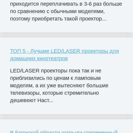
приходится переплачивать в 3-6 раз больше
по сравнению с обычными моделями,
поэтому приобретать такой проектор...
ТОП 5 - Лучшие LED/LASER проекторы для
домашних кинотеатров
LED/LASER проекторы пока так и не
приблизились по ценам к ламповым
моделям, а их уже вытесняют большие
телевизоры, которые стремительно
дешевеют Наст...
В Брянской области открыли современный