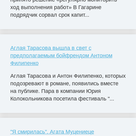
ход выполнения работ» В Гагарине
подрядчик сорвал срок капит...
Аглая Тарасова вышла в свет с
предполагаемым бойфрендом Антоном
Филипенко
Аглая Тарасова и Антон Филипенко, которых
подозревают в романе, появились вместе
на публике. Пара в компании Юрия
Колокольникова посетила фестиваль "...
"Я смирилась". Агата Муцениеце