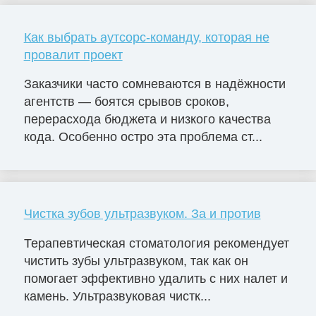
Как выбрать аутсорс-команду, которая не
провалит проект
Заказчики часто сомневаются в надёжности
агентств — боятся срывов сроков,
перерасхода бюджета и низкого качества
кода. Особенно остро эта проблема ст...
Чистка зубов ультразвуком. За и против
Терапевтическая стоматология рекомендует
чистить зубы ультразвуком, так как он
помогает эффективно удалить с них налет и
камень. Ультразвуковая чистк...