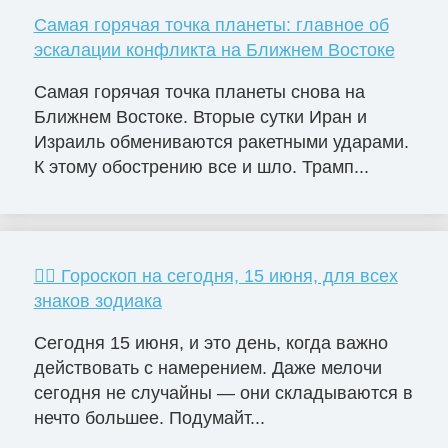
Самая горячая точка планеты: главное об
эскалации конфликта на Ближнем Востоке
Самая горячая точка планеты снова на
Ближнем Востоке. Вторые сутки Иран и
Израиль обмениваются ракетными ударами.
К этому обострению все и шло. Трамп...
🧙‍♀ Гороскоп на сегодня, 15 июня, для всех
знаков зодиака
Сегодня 15 июня, и это день, когда важно
действовать с намерением. Даже мелочи
сегодня не случайны — они складываются в
нечто большее. Подумайт...