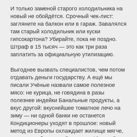
И только заменой старого холодильника на
новый не обойдётся. Срочный чек-лист:
загляните на балкон или в гараж. Завалялся
там старый холодильник или куски
гипсокартона? Убирайте, пока не поздно.
Штраф в 15 тысяч — это как три раза
заплатить за официальную утилизацию.
Выгоднее вызвать специалистов, чем потом
отдавать деньги государству. А ещё мы
писали Учёные назвали самое полезное
мясо: не курица, не говядина в разы
полезнее индейки Банальные продукты, а
вкус другой: вкуснейшее томатное лечо на
зиму — ни одной банки не останется
Кондиционеры уходят в прошлое: новый
метод из Европы охлаждает жилище мягче,