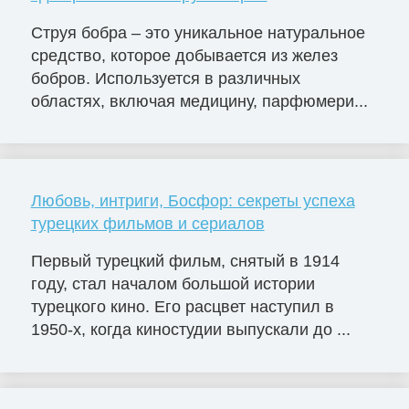
Струя бобра – это уникальное натуральное
средство, которое добывается из желез
бобров. Используется в различных
областях, включая медицину, парфюмери...
Любовь, интриги, Босфор: секреты успеха
турецких фильмов и сериалов
Первый турецкий фильм, снятый в 1914
году, стал началом большой истории
турецкого кино. Его расцвет наступил в
1950-х, когда киностудии выпускали до ...