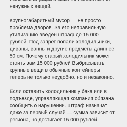
ненужных вещей.
Крупногабаритный мусор — не просто
проблема дворов. За его неправильную
утилизацию введён штраф до 15 000
рублей. Под запрет попали холодильники,
диваны, ванны и другие предметы длиннее
50 см. Почему старый холодильник может
стоить вам 15 000 рублей Выбрасывать
крупные вещи в обычные контейнеры
теперь не только неудобно, но и незаконно.
Если оставить холодильник у бака или в
подъезде, управляющая компания обязана
сообщить о нарушении. Штраф назначат
даже за первый случай — сумма зависит от
региона, но достигает 15 000 рублей.