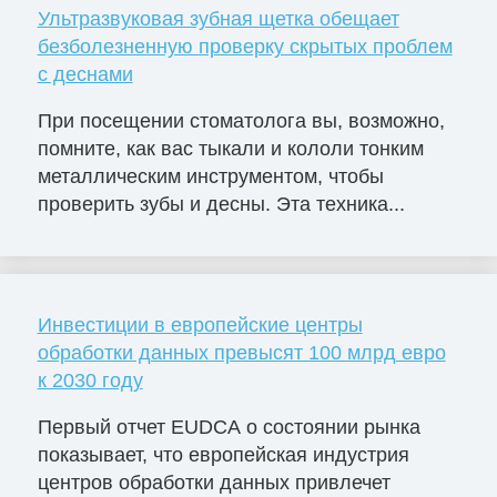
Ультразвуковая зубная щетка обещает
безболезненную проверку скрытых проблем
с деснами
При посещении стоматолога вы, возможно,
помните, как вас тыкали и кололи тонким
металлическим инструментом, чтобы
проверить зубы и десны. Эта техника...
Инвестиции в европейские центры
обработки данных превысят 100 млрд евро
к 2030 году
Первый отчет EUDCA о состоянии рынка
показывает, что европейская индустрия
центров обработки данных привлечет