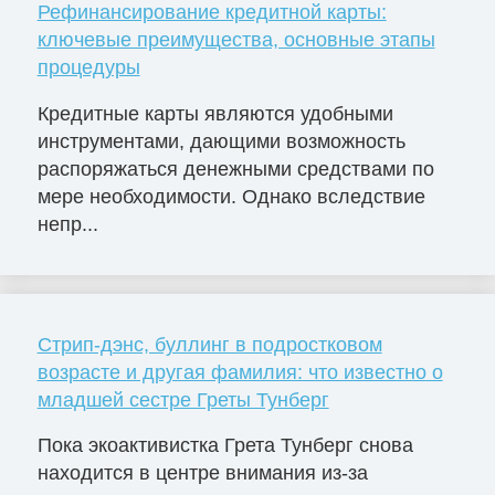
Рефинансирование кредитной карты:
ключевые преимущества, основные этапы
процедуры
Кредитные карты являются удобными
инструментами, дающими возможность
распоряжаться денежными средствами по
мере необходимости. Однако вследствие
непр...
Стрип-дэнс, буллинг в подростковом
возрасте и другая фамилия: что известно о
младшей сестре Греты Тунберг
Пока экоактивистка Грета Тунберг снова
находится в центре внимания из-за