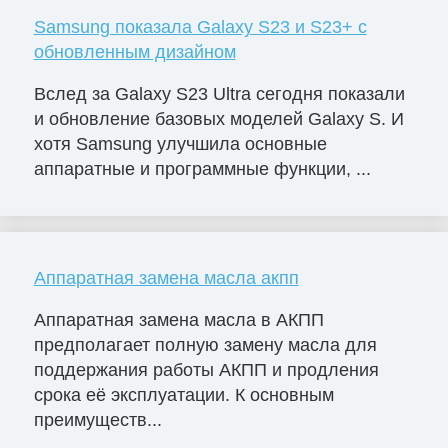
Samsung показала Galaxy S23 и S23+ с
обновленным дизайном
Вслед за Galaxy S23 Ultra сегодня показали
и обновление базовых моделей Galaxy S. И
хотя Samsung улучшила основные
аппаратные и программные функции, ...
Аппаратная замена масла акпп
Аппаратная замена масла в АКПП
предполагает полную замену масла для
поддержания работы АКПП и продления
срока её эксплуатации. К основным
преимуществ...