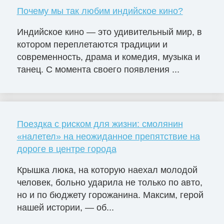
Почему мы так любим индийское кино?
Индийское кино — это удивительный мир, в
котором переплетаются традиции и
современность, драма и комедия, музыка и
танец. С момента своего появления ...
Поездка с риском для жизни: смолянин
«налетел» на неожиданное препятствие на
дороге в центре города
Крышка люка, на которую наехал молодой
человек, больно ударила не только по авто,
но и по бюджету горожанина. Максим, герой
нашей истории, — об...