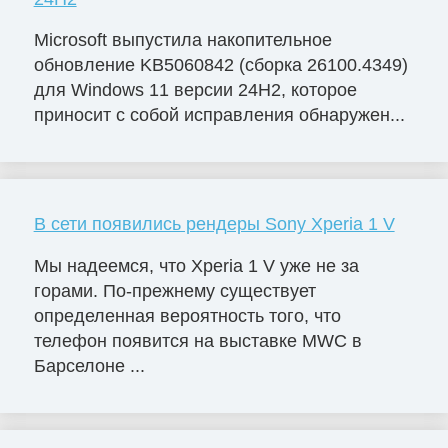
Microsoft выпустила накопительное
обновление KB5060842 (сборка 26100.4349)
для Windows 11 версии 24H2, которое
приносит с собой исправления обнаружен...
В сети появились рендеры Sony Xperia 1 V
Мы надеемся, что Xperia 1 V уже не за
горами. По-прежнему существует
определенная вероятность того, что
телефон появится на выставке MWC в
Барселоне ...