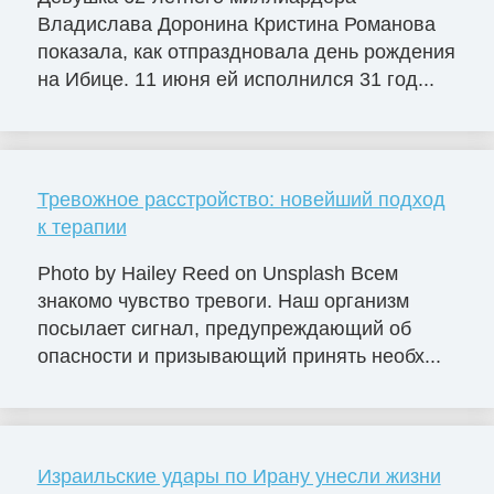
Владислава Доронина Кристина Романова
показала, как отпраздновала день рождения
на Ибице. 11 июня ей исполнился 31 год...
Тревожное расстройство: новейший подход
к терапии
Photo by Hailey Reed on Unsplash Всем
знакомо чувство тревоги. Наш организм
посылает сигнал, предупреждающий об
опасности и призывающий принять необх...
Израильские удары по Ирану унесли жизни