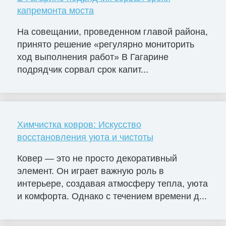
капремонта моста
На совещании, проведенном главой района,
принято решение «регулярно мониторить
ход выполнения работ» В Гагарине
подрядчик сорвал срок капит...
Химчистка ковров: Искусство
восстановления уюта и чистоты
Ковер — это не просто декоративный
элемент. Он играет важную роль в
интерьере, создавая атмосферу тепла, уюта
и комфорта. Однако с течением времени д...