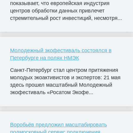
показывает, что европейская индустрия
центров обработки данных привлечет
стремительный рост инвестиций, несмотря...
Молодежный экофестиваль состоялся в
Петербурге на полях НМЭК
Санкт-Петербург стал центром притяжения
молодых экоактивистов и экспертов: 21 мая
здесь прошел масштабный Молодежный
экофестиваль «Росатом Экофе...
Воробьёв предложил масштабировать
подмосковный сервис подключения