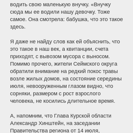
водить свою маленькую внучку. «Внучку
сюда мы ее водили нашу девочку. Тоже
самое. Она смотрела: бабушка, что это такое
здесь.
Я даже не найду слов как ей объяснить, что
это такое в наш век, а квитанции, счета
приходят, с вывозом мусора с выносом.
Помимо прочего, жители Сеймского округа
обратили внимание на редкий покос травы
возле жилых домов, на состояние середины
июля, невооруженным глазом видно, что
сорняки, размером с рост взрослого
человека, не косились длительное время.
А, напомним, что Глава Курской области
Александр Хинштейн, на заседании
Правительства региона от 14 июля,