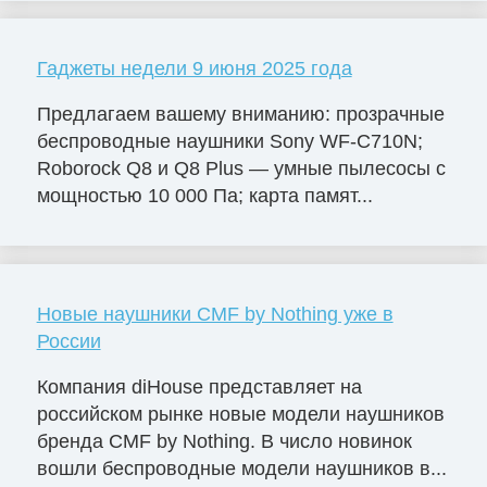
Гаджеты недели 9 июня 2025 года
Предлагаем вашему вниманию: прозрачные
беспроводные наушники Sony WF-C710N;
Roborock Q8 и Q8 Plus — умные пылесосы с
мощностью 10 000 Па; карта памят...
Новые наушники CMF by Nothing уже в
России
Компания diHouse представляет на
российском рынке новые модели наушников
бренда CMF by Nothing. В число новинок
вошли беспроводные модели наушников в...