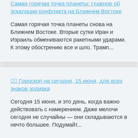
Самая горячая точка планеты: главное об
эскалации конфликта на Ближнем Востоке
Самая горячая точка планеты снова на
Ближнем Востоке. Вторые сутки Иран и
Израиль обмениваются ракетными ударами.
К этому обострению все и шло. Трамп...
🧙‍♀ Гороскоп на сегодня, 15 июня, для всех
знаков зодиака
Сегодня 15 июня, и это день, когда важно
действовать с намерением. Даже мелочи
сегодня не случайны — они складываются в
нечто большее. Подумайт...