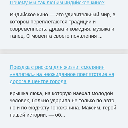
Почему мы так любим индийское кино?
Индийское кино — это удивительный мир, в
котором переплетаются традиции и
современность, драма и комедия, музыка и
танец. С момента своего появления ...
Поездка с риском для жизни: смолянин
«налетел» на неожиданное препятствие на
дороге в центре города
Крышка люка, на которую наехал молодой
человек, больно ударила не только по авто,
но и по бюджету горожанина. Максим, герой
нашей истории, — об...