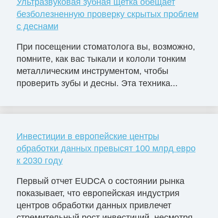
Ультразвуковая зубная щетка обещает
безболезненную проверку скрытых проблем
с деснами
При посещении стоматолога вы, возможно,
помните, как вас тыкали и кололи тонким
металлическим инструментом, чтобы
проверить зубы и десны. Эта техника...
Инвестиции в европейские центры
обработки данных превысят 100 млрд евро
к 2030 году
Первый отчет EUDCA о состоянии рынка
показывает, что европейская индустрия
центров обработки данных привлечет
стремительный рост инвестиций, несмотря...