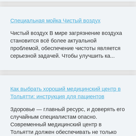
Специальная мойка Чистый воздух
Чистый воздух В мире загрязнение воздуха
становится всё более актуальной
проблемой, обеспечение чистоты является
серьезной задачей. Чтобы улучшить ка...
Как выбрать хороший медицинский центр в
Тольятти: инструкция для пациентов
Здоровье — главный ресурс, и доверять его
случайным специалистам опасно.
Современный медицинский центр в
Тольятти должен обеспечивать не только