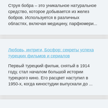
Струя бобра – это уникальное натуральное
средство, которое добывается из желез
бобров. Используется в различных
областях, включая медицину, парфюмери...
Любовь, интриги, Босфор: секреты успеха
турецких фильмов и сериалов
Первый турецкий фильм, снятый в 1914
году, стал началом большой истории
турецкого кино. Его расцвет наступил в
1950-х, когда киностудии выпускали до ...