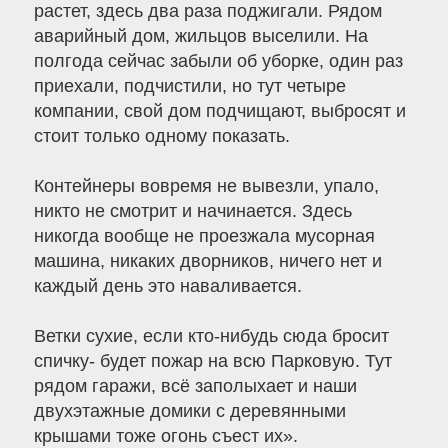
растет, здесь два раза поджигали. Рядом
аварийный дом, жильцов выселили. На
полгода сейчас забыли об уборке, один раз
приехали, подчистили, но тут четыре
компании, свой дом подчищают, выбросят и
стоит только одному показать.
Контейнеры вовремя не вывезли, упало,
никто не смотрит и начинается. Здесь
никогда вообще не проезжала мусорная
машина, никаких дворников, ничего нет и
каждый день это наваливается.
Ветки сухие, если кто-нибудь сюда бросит
спичку- будет пожар на всю Парковую. Тут
рядом гаражи, всё заполыхает и наши
двухэтажные домики с деревянными
крышами тоже огонь съест их».