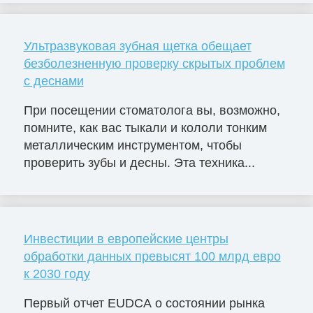
Ультразвуковая зубная щетка обещает
безболезненную проверку скрытых проблем
с деснами
При посещении стоматолога вы, возможно,
помните, как вас тыкали и кололи тонким
металлическим инструментом, чтобы
проверить зубы и десны. Эта техника...
Инвестиции в европейские центры
обработки данных превысят 100 млрд евро
к 2030 году
Первый отчет EUDCA о состоянии рынка