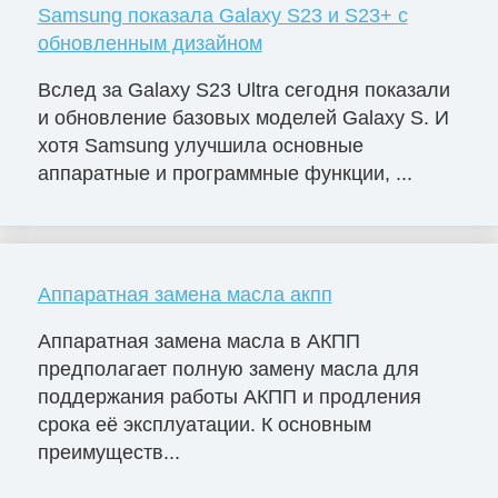
Samsung показала Galaxy S23 и S23+ с
обновленным дизайном
Вслед за Galaxy S23 Ultra сегодня показали
и обновление базовых моделей Galaxy S. И
хотя Samsung улучшила основные
аппаратные и программные функции, ...
Аппаратная замена масла акпп
Аппаратная замена масла в АКПП
предполагает полную замену масла для
поддержания работы АКПП и продления
срока её эксплуатации. К основным
преимуществ...