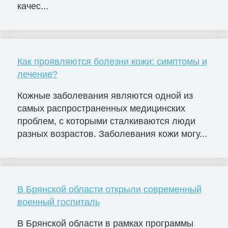
качес...
Как проявляются болезни кожи: симптомы и
лечение?
Кожные заболевания являются одной из
самых распространенных медицинских
проблем, с которыми сталкиваются люди
разных возрастов. Заболевания кожи могу...
В Брянской области открыли современный
военный госпиталь
В Брянской области в рамках программы