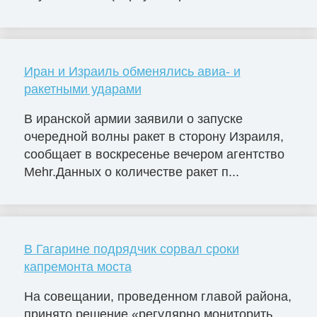
Иран и Израиль обменялись авиа- и
ракетными ударами
В иранской армии заявили о запуске
очередной волны ракет в сторону Израиля,
сообщает в воскресенье вечером агентство
Mehr.Данных о количестве ракет п...
В Гагарине подрядчик сорвал сроки
капремонта моста
На совещании, проведенном главой района,
принято решение «регулярно мониторить