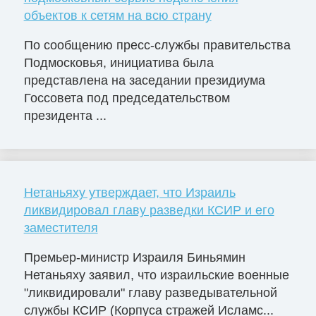
объектов к сетям на всю страну
По сообщению пресс-службы правительства
Подмосковья, инициатива была
представлена на заседании президиума
Госсовета под председательством
президента ...
Нетаньяху утверждает, что Израиль
ликвидировал главу разведки КСИР и его
заместителя
Премьер-министр Израиля Биньямин
Нетаньяху заявил, что израильские военные
"ликвидировали" главу разведывательной
службы КСИР (Корпуса стражей Исламс...