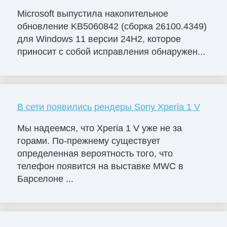
Microsoft выпустила накопительное
обновление KB5060842 (сборка 26100.4349)
для Windows 11 версии 24H2, которое
приносит с собой исправления обнаружен...
В сети появились рендеры Sony Xperia 1 V
Мы надеемся, что Xperia 1 V уже не за
горами. По-прежнему существует
определенная вероятность того, что
телефон появится на выставке MWC в
Барселоне ...