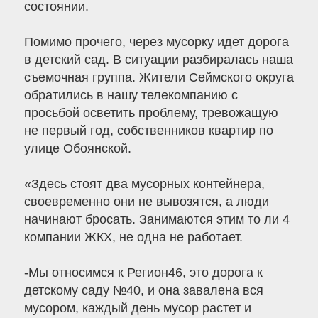
состоянии.
Помимо прочего, через мусорку идет дорога
в детский сад. В ситуации разбиралась наша
съемочная группа. Жители Сеймского округа
обратились в нашу телекомпанию с
просьбой осветить проблему, тревожащую
не первый год, собственников квартир по
улице Обоянской.
«Здесь стоят два мусорных контейнера,
своевременно они не вывозятся, а люди
начинают бросать. Занимаются этим то ли 4
компании ЖКХ, не одна не работает.
-Мы относимся к Регион46, это дорога к
детскому саду №40, и она завалена вся
мусором, каждый день мусор растет и