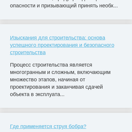
опасности и призывающий принять необх...
Изыскания для строительства: основа
успешного проектирования и безопасного
строительства
Процесс строительства является
многогранным и сложным, включающим
множество этапов, начиная от
проектирования и заканчивая сдачей
объекта в эксплуата...
Где применяется струя бобра?