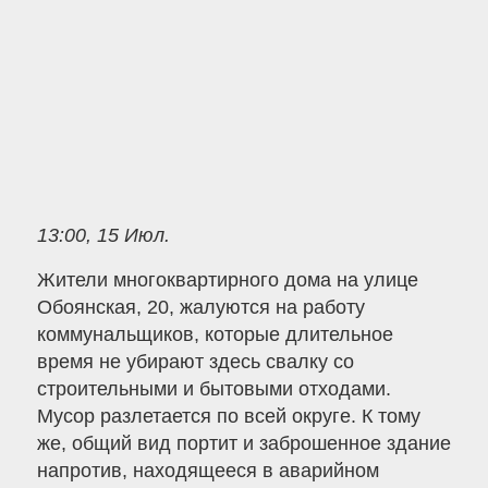
13:00, 15 Июл.
Жители многоквартирного дома на улице
Обоянская, 20, жалуются на работу
коммунальщиков, которые длительное
время не убирают здесь свалку со
строительными и бытовыми отходами.
Мусор разлетается по всей округе. К тому
же, общий вид портит и заброшенное здание
напротив, находящееся в аварийном