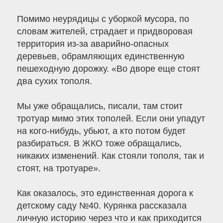
Помимо неурядицы с уборкой мусора, по
словам жителей, страдает и придворовая
территория из-за аварийно-опасных
деревьев, обрамляющих единственную
пешеходную дорожку. «Во дворе еще стоят
два сухих тополя.
Мы уже обращались, писали, там стоит
тротуар мимо этих тополей. Если они упадут
на кого-нибудь, убьют, а кто потом будет
разбираться. В ЖКО тоже обращались,
никаких изменений. Как стояли тополя, так и
стоят, на тротуаре».
Как оказалось, это единственная дорога к
детскому саду №40. Курянка рассказала
личную историю через что и как приходится