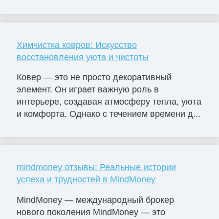
Химчистка ковров: Искусство
восстановления уюта и чистоты
Ковер — это не просто декоративный
элемент. Он играет важную роль в
интерьере, создавая атмосферу тепла, уюта
и комфорта. Однако с течением времени д...
mindmoney отзывы: Реальные истории
успеха и трудностей в MindMoney
MindMoney — международный брокер
нового поколения MindMoney — это