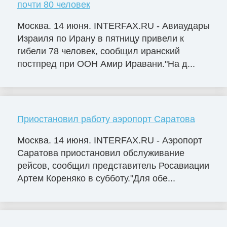
почти 80 человек
Москва. 14 июня. INTERFAX.RU - Авиаудары
Израиля по Ирану в пятницу привели к
гибели 78 человек, сообщил иранский
постпред при ООН Амир Иравани."На д...
Приостановил работу аэропорт Саратова
Москва. 14 июня. INTERFAX.RU - Аэропорт
Саратова приостановил обслуживание
рейсов, сообщил представитель Росавиации
Артем Кореняко в субботу."Для обе...