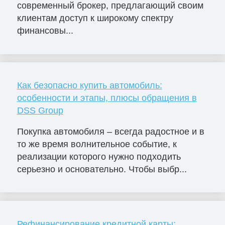
современный брокер, предлагающий своим
клиентам доступ к широкому спектру
финансовы...
Как безопасно купить автомобиль:
особенности и этапы, плюсы обращения в
DSS Group
Покупка автомобиля – всегда радостное и в
то же время волнительное событие, к
реализации которого нужно подходить
серьезно и основательно. Чтобы выбр...
Рефинансирование кредитной карты: