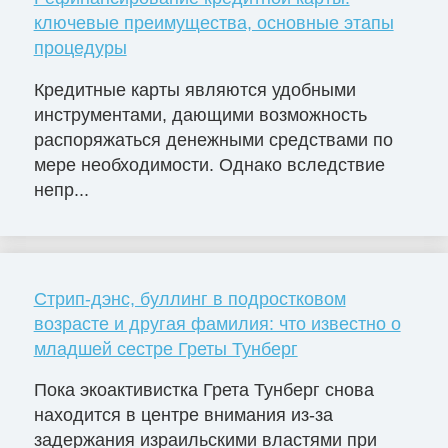
ключевые преимущества, основные этапы
процедуры
Кредитные карты являются удобными
инструментами, дающими возможность
распоряжаться денежными средствами по
мере необходимости. Однако вследствие
непр...
Стрип-дэнс, буллинг в подростковом
возрасте и другая фамилия: что известно о
младшей сестре Греты Тунберг
Пока экоактивистка Грета Тунберг снова
находится в центре внимания из-за
задержания израильскими властями при