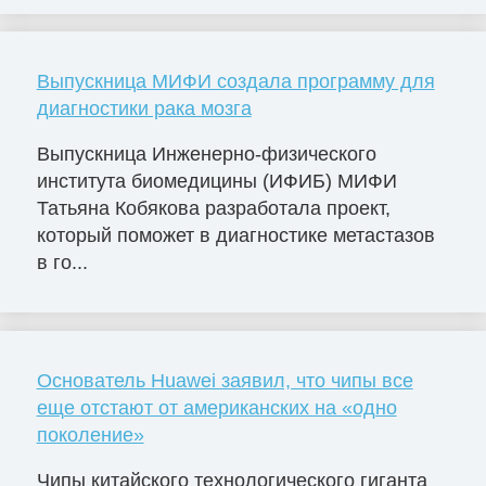
Выпускница МИФИ создала программу для
диагностики рака мозга
Выпускница Инженерно-физического
института биомедицины (ИФИБ) МИФИ
Татьяна Кобякова разработала проект,
который поможет в диагностике метастазов
в го...
Основатель Huawei заявил, что чипы все
еще отстают от американских на «одно
поколение»
Чипы китайского технологического гиганта