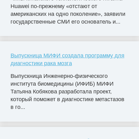
Huawei по-прежнему «отстают от
американских на одно поколение», заявили
государственные СМИ его основатель и...
Выпускница МИФИ создала программу для
диагностики рака мозга
Выпускница Инженерно-физического
института биомедицины (ИФИБ) МИФИ
Татьяна Кобякова разработала проект,
который поможет в диагностике метастазов
в го...