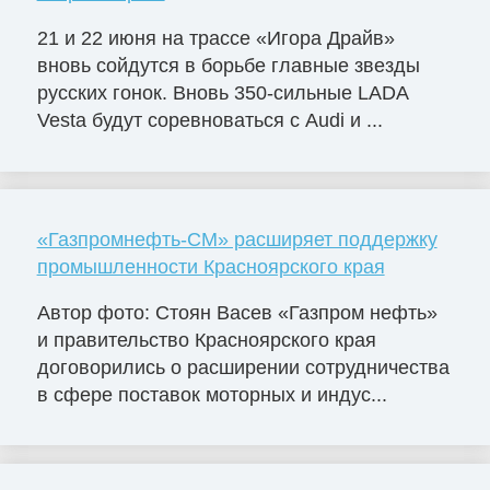
21 и 22 июня на трассе «Игора Драйв»
вновь сойдутся в борьбе главные звезды
русских гонок. Вновь 350-сильные LADA
Vesta будут соревноваться с Audi и ...
«Газпромнефть-СМ» расширяет поддержку
промышленности Красноярского края
Автор фото: Стоян Васев «Газпром нефть»
и правительство Красноярского края
договорились о расширении сотрудничества
в сфере поставок моторных и индус...