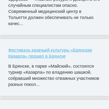
случайным специалистам опасно.
Современный медицинский центр в
Тольятти должен обеспечивать не только
качес...
Фестиваль казачьей культуры «Брянская
Казарла» прошел в Брянске
В Брянске, в парке «Майский», состоялся
турнир «Казарла» по владению шашкой,
собравший множество отважных участников
разных покол...