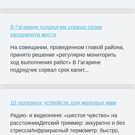
В Гагарине подрядчик сорвал сроки
капремонта моста
На совещании, проведенном главой района,
принято решение «регулярно мониторить
ход выполнения работ» В Гагарине
подрядчик сорвал срок капит...
10 полезных устройств для молодых мам
Радио- и видеоняня: «шестое чувство» на
расстоянииДетский триммер: аккуратно и без
стрессаИнфракрасный термометр: быстро,