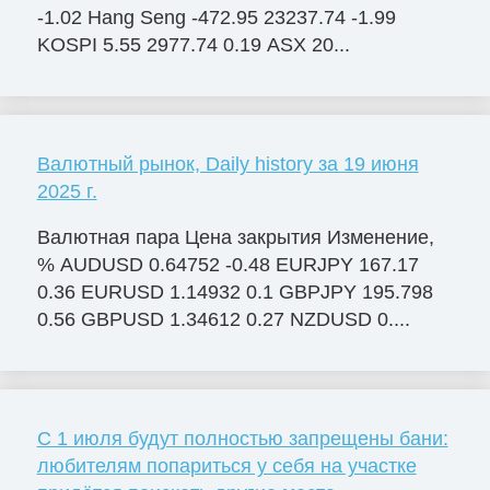
-1.02 Hang Seng -472.95 23237.74 -1.99
KOSPI 5.55 2977.74 0.19 ASX 20...
Валютный рынок, Daily history за 19 июня
2025 г.
Валютная пара Цена закрытия Изменение,
% AUDUSD 0.64752 -0.48 EURJPY 167.17
0.36 EURUSD 1.14932 0.1 GBPJPY 195.798
0.56 GBPUSD 1.34612 0.27 NZDUSD 0....
С 1 июля будут полностью запрещены бани:
любителям попариться у себя на участке