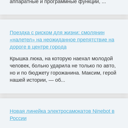
аппаратные и программные функции, ...
Поездка с риском для жизни: смолянин
«налетел» на неожиданное препятствие на
дороге в центре города
Крышка люка, на которую наехал молодой
человек, больно ударила не только по авто,
но и по бюджету горожанина. Максим, герой
нашей истории, — об...
Новая линейка электросамокатов Ninebot в
России