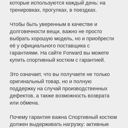
которые используются каждый день: на
тренировках, прогулках, в поездках.
Чтобы быть уверенным в качестве и
долговечности вещи, важно не просто
выбрать хорошую модель, но и приобрести
её у официального поставщика с
гарантиями. На сайте Forward вы можете
купить спортивный костюм с гарантией.
Это означает, что вы получаете не только
оригинальный товар, но и полную
поддержку на случай производственных
дефектов, а также возможность возврата
или обмена.
Почему гарантия важна Спортивный костюм
должен выдерживать нагрузку: активные