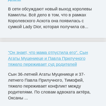
В сети обсуждают новый выход королевы
Камиллы. Всё дело в том, что в рамках
Королевского Аскота она появилась с
сумкой Lady Dior, которая получила св...
"Он знает, что мама отпустила его". Сын
Агаты Муцениеце и Павла Прилучного
тяжело переживает суд родителей
Сын 36-летней Агаты Муцениеце и 37-
летнего Павла Прилучного, Тимофей,
тяжело переживает конфликт между
родителями. По словам адвоката актёра,
Оксаны ...