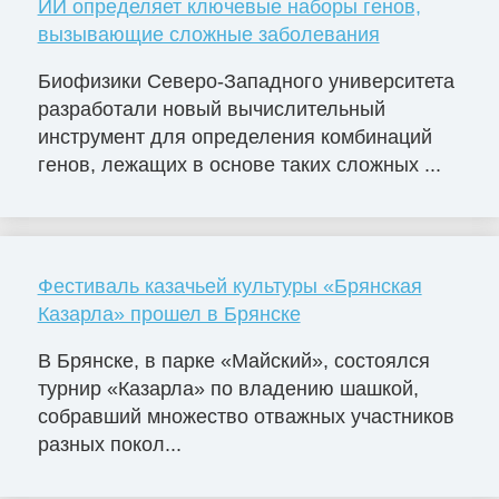
ИИ определяет ключевые наборы генов,
вызывающие сложные заболевания
Биофизики Северо-Западного университета
разработали новый вычислительный
инструмент для определения комбинаций
генов, лежащих в основе таких сложных ...
Фестиваль казачьей культуры «Брянская
Казарла» прошел в Брянске
В Брянске, в парке «Майский», состоялся
турнир «Казарла» по владению шашкой,
собравший множество отважных участников
разных покол...