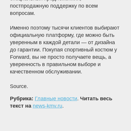
постпродажную поддержку по всем
вопросам.
Именно поэтому тысячи клиентов выбирают
официальную платформу, где можно быть
уверенным в каждой детали — от дизайна
до гарантии. Покупая спортивный костюм у
Forward, вы не просто получаете вещь, а
уверенность в правильном выборе и
качественном обслуживании.
Source.
Рубрика:
Главные новости
.
Читать весь
текст на
news-kmv.ru
.