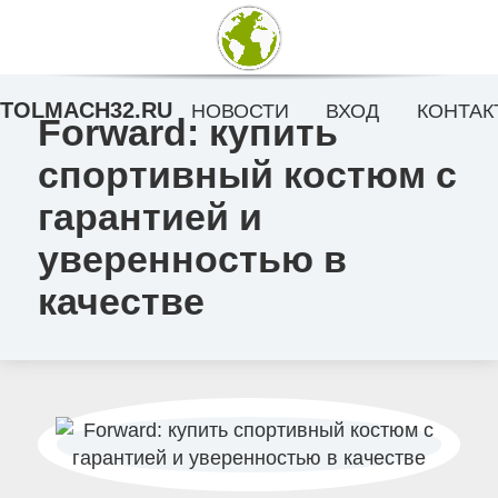
TOLMACH32.RU
НОВОСТИ
ВХОД
КОНТАК
Forward: купить
спортивный костюм с
гарантией и
уверенностью в
качестве