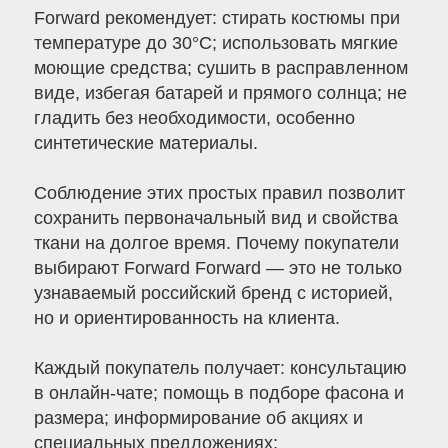
Forward рекомендует: стирать костюмы при
температуре до 30°C; использовать мягкие
моющие средства; сушить в расправленном
виде, избегая батарей и прямого солнца; не
гладить без необходимости, особенно
синтетические материалы.
Соблюдение этих простых правил позволит
сохранить первоначальный вид и свойства
ткани на долгое время. Почему покупатели
выбирают Forward Forward — это не только
узнаваемый российский бренд с историей,
но и ориентированность на клиента.
Каждый покупатель получает: консультацию
в онлайн-чате; помощь в подборе фасона и
размера; информирование об акциях и
специальных предложениях;