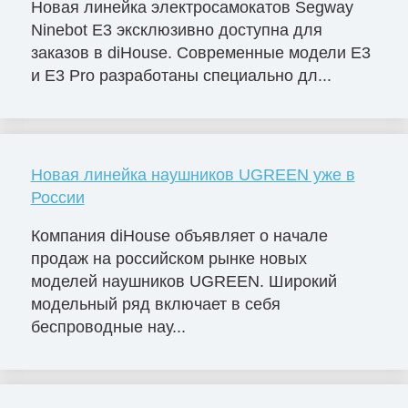
Новая линейка электросамокатов Segway
Ninebot Е3 эксклюзивно доступна для
заказов в diHouse. Современные модели E3
и E3 Pro разработаны специально дл...
Новая линейка наушников UGREEN уже в
России
Компания diHouse объявляет о начале
продаж на российском рынке новых
моделей наушников UGREEN. Широкий
модельный ряд включает в себя
беспроводные нау...