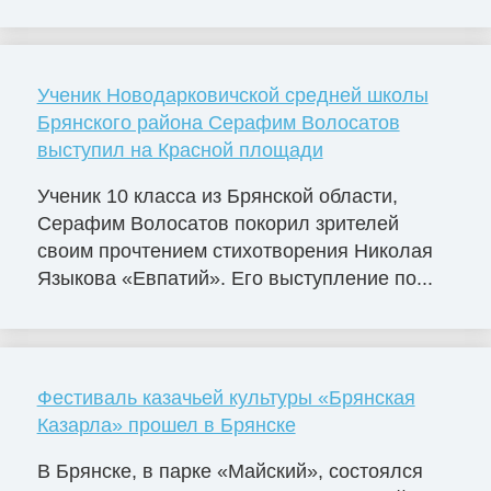
Ученик Новодарковичской средней школы
Брянского района Серафим Волосатов
выступил на Красной площади
Ученик 10 класса из Брянской области,
Серафим Волосатов покорил зрителей
своим прочтением стихотворения Николая
Языкова «Евпатий». Его выступление по...
Фестиваль казачьей культуры «Брянская
Казарла» прошел в Брянске
В Брянске, в парке «Майский», состоялся