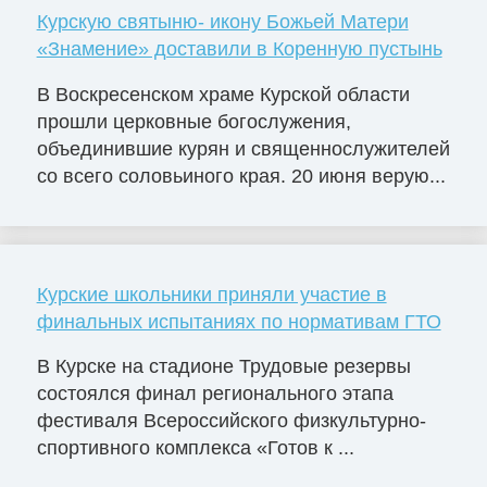
Курскую святыню- икону Божьей Матери
«Знамение» доставили в Коренную пустынь
В Воскресенском храме Курской области
прошли церковные богослужения,
объединившие курян и священнослужителей
со всего соловьиного края. 20 июня верую...
Курские школьники приняли участие в
финальных испытаниях по нормативам ГТО
В Курске на стадионе Трудовые резервы
состоялся финал регионального этапа
фестиваля Всероссийского физкультурно-
спортивного комплекса «Готов к ...