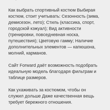
Как выбрать спортивный костюм Выбирая
костюм, стоит учитывать: Сезонность (зима,
демисезон, лето); Стиль (классика, спорт,
городской кэжуал); Вид активности
(тренировки, повседневная носка,
путешествия); Цветовую гамму; Наличие
дополнительных элементов — капюшона,
молний, карманов.
Сайт Forward даёт возможность подобрать
идеальную модель благодаря фильтрам и
таблице размеров.
Как ухаживать за костюмом, чтобы он
служил дольше Даже качественная вещь
требует бережного отношения.