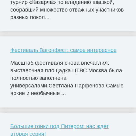
турнир «Казарла» по владению шашкой,
собравший множество отважных участников
разных покол...
Фестиваль Вагонфест: самое интересное
Масштаб фестиваля снова впечатлил:
выставочная площадка ЦТВС Москва была
полностью заполнена
универсалами.Светлана Парфенова Самые
яркие и необычные ...
Большие гонки под Питером: нас ждет
вторая серия!