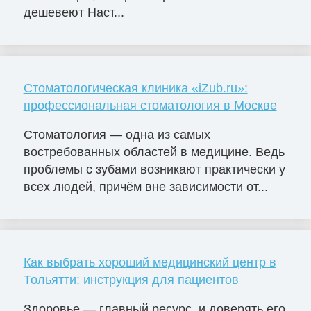
дешевеют Наст...
Стоматологическая клиника «iZub.ru»:
профессиональная стоматология в Москве
Стоматология — одна из самых
востребованных областей в медицине. Ведь
проблемы с зубами возникают практически у
всех людей, причём вне зависимости от...
Как выбрать хороший медицинский центр в
Тольятти: инструкция для пациентов
Здоровье — главный ресурс, и доверять его