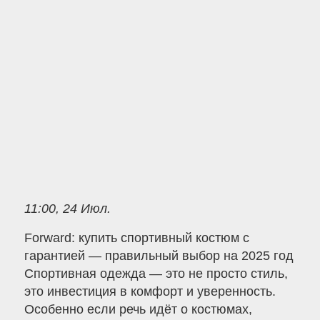
11:00, 24 Июл.
Forward: купить спортивный костюм с
гарантией — правильный выбор на 2025 год
Спортивная одежда — это не просто стиль,
это инвестиция в комфорт и уверенность.
Особенно если речь идёт о костюмах,