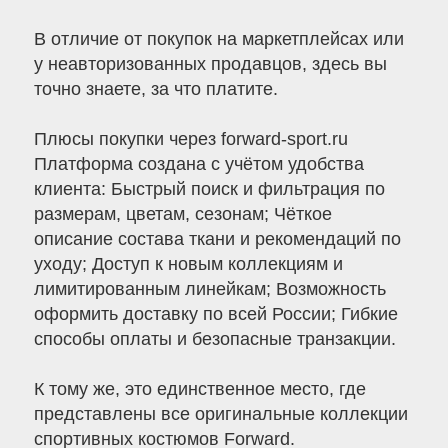
В отличие от покупок на маркетплейсах или
у неавторизованных продавцов, здесь вы
точно знаете, за что платите.
Плюсы покупки через forward-sport.ru
Платформа создана с учётом удобства
клиента: Быстрый поиск и фильтрация по
размерам, цветам, сезонам; Чёткое
описание состава ткани и рекомендаций по
уходу; Доступ к новым коллекциям и
лимитированным линейкам; Возможность
оформить доставку по всей России; Гибкие
способы оплаты и безопасные транзакции.
К тому же, это единственное место, где
представлены все оригинальные коллекции
спортивных костюмов Forward.