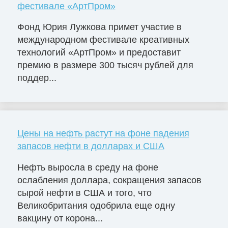
фестивале «АртПром»
Фонд Юрия Лужкова примет участие в
международном фестивале креативных
технологий «АртПром» и предоставит
премию в размере 300 тысяч рублей для
поддер...
Цены на нефть растут на фоне падения
запасов нефти в долларах и США
Нефть выросла в среду на фоне
ослабления доллара, сокращения запасов
сырой нефти в США и того, что
Великобритания одобрила еще одну
вакцину от корона...