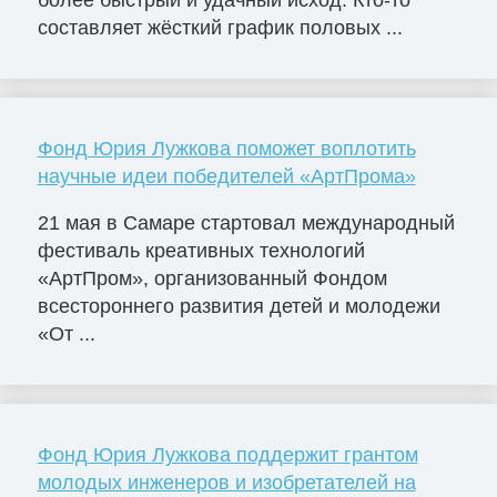
составляет жёсткий график половых ...
Фонд Юрия Лужкова поможет воплотить
научные идеи победителей «АртПрома»
21 мая в Самаре стартовал международный
фестиваль креативных технологий
«АртПром», организованный Фондом
всестороннего развития детей и молодежи
«От ...
Фонд Юрия Лужкова поддержит грантом
молодых инженеров и изобретателей на