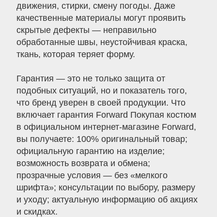
движения, стирки, смену погоды. Даже
качественные материалы могут проявить
скрытые дефекты — неправильно
обработанные швы, неустойчивая краска,
ткань, которая теряет форму.
Гарантия — это не только защита от
подобных ситуаций, но и показатель того,
что бренд уверен в своей продукции. Что
включает гарантия Forward Покупая костюм
в официальном интернет-магазине Forward,
вы получаете: 100% оригинальный товар;
официальную гарантию на изделие;
возможность возврата и обмена;
прозрачные условия — без «мелкого
шрифта»; консультации по выбору, размеру
и уходу; актуальную информацию об акциях
и скидках.