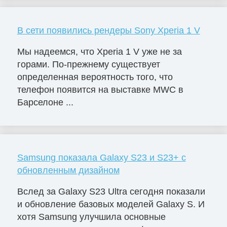
В сети появились рендеры Sony Xperia 1 V
Мы надеемся, что Xperia 1 V уже не за
горами. По-прежнему существует
определенная вероятность того, что
телефон появится на выставке MWC в
Барселоне ...
Samsung показала Galaxy S23 и S23+ с
обновленным дизайном
Вслед за Galaxy S23 Ultra сегодня показали
и обновление базовых моделей Galaxy S. И
хотя Samsung улучшила основные