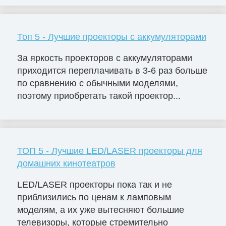
Топ 5 - Лучшие проекторы с аккумуляторами
За яркость проекторов с аккумуляторами
приходится переплачивать в 3-6 раз больше
по сравнению с обычными моделями,
поэтому приобретать такой проектор...
ТОП 5 - Лучшие LED/LASER проекторы для
домашних кинотеатров
LED/LASER проекторы пока так и не
приблизились по ценам к ламповым
моделям, а их уже вытесняют большие
телевизоры, которые стремительно